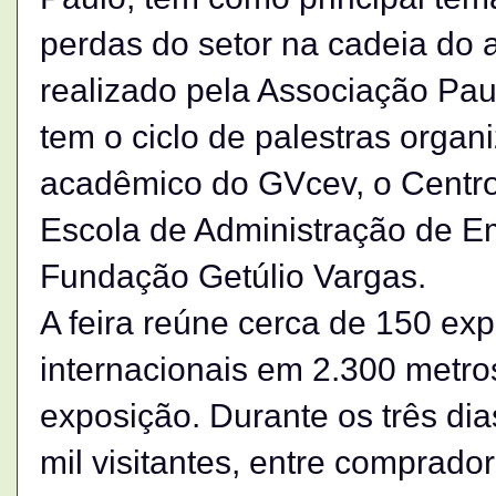
perdas do setor na cadeia do 
realizado pela Associação Pau
tem o ciclo de palestras organ
acadêmico do GVcev, o Centro
Escola de Administração de E
Fundação Getúlio Vargas.
A feira reúne cerca de 150 exp
internacionais em 2.300 metr
exposição. Durante os três di
mil visitantes, entre comprado