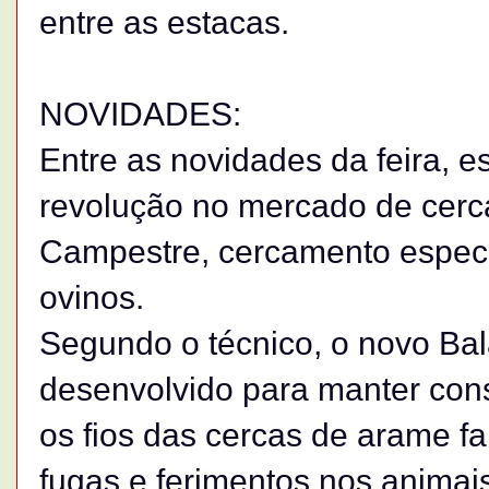
entre as estacas.
NOVIDADES:
Entre as novidades da feira, 
revolução no mercado de cerca
Campestre, cercamento especia
ovinos.
Segundo o técnico, o novo Ba
desenvolvido para manter con
os fios das cercas de arame fa
fugas e ferimentos nos animais