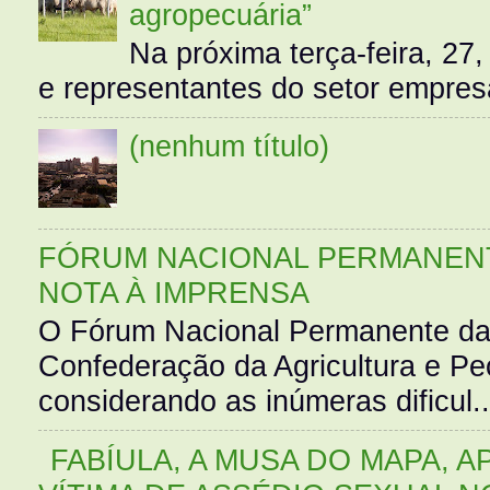
agropecuária”
Na próxima terça-feira, 27,
e representantes do setor empres
(nenhum título)
FÓRUM NACIONAL PERMANENT
NOTA À IMPRENSA
O Fórum Nacional Permanente da
Confederação da Agricultura e Pe
considerando as inúmeras dificul..
FABÍULA, A MUSA DO MAPA, A