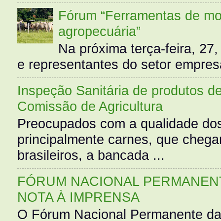
Fórum “Ferramentas de mo
agropecuária”
Na próxima terça-feira, 27,
e representantes do setor empres
Inspeção Sanitária de produtos d
Comissão de Agricultura
Preocupados com a qualidade dos
principalmente carnes, que cheg
brasileiros, a bancada ...
FÓRUM NACIONAL PERMANENT
NOTA À IMPRENSA
O Fórum Nacional Permanente da