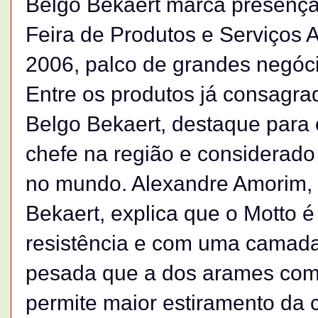
Belgo Bekaert marca presença, 
Feira de Produtos e Serviços 
2006, palco de grandes negóci
Entre os produtos já consagr
Belgo Bekaert, destaque para 
chefe na região e considerad
no mundo. Alexandre Amorim, 
Bekaert, explica que o Motto é
resistência e com uma camada
pesada que a dos arames comun
permite maior estiramento da