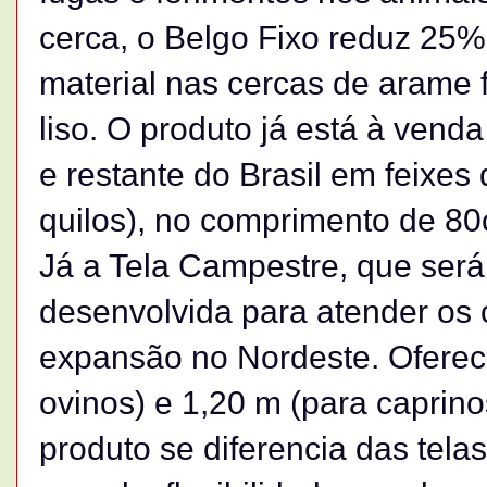
cerca, o Belgo Fixo reduz 25
material nas cercas de arame
liso. O produto já está à vend
e restante do Brasil em feixes
quilos), no comprimento de 80
Já a Tela Campestre, que será 
desenvolvida para atender os c
expansão no Nordeste. Ofereci
ovinos) e 1,20 m (para caprino
produto se diferencia das tel