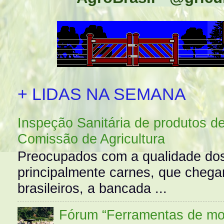
+ LIDAS NA SEMANA
Inspeção Sanitária de produtos d
Comissão de Agricultura
Preocupados com a qualidade dos
principalmente carnes, que cheg
brasileiros, a bancada ...
Fórum “Ferramentas de mo