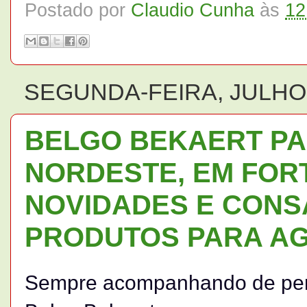
Postado por
Claudio Cunha
às
12
SEGUNDA-FEIRA, JULHO 
BELGO BEKAERT PA
NORDESTE, EM FOR
NOVIDADES E CONS
PRODUTOS PARA A
Sempre acompanhando de perto