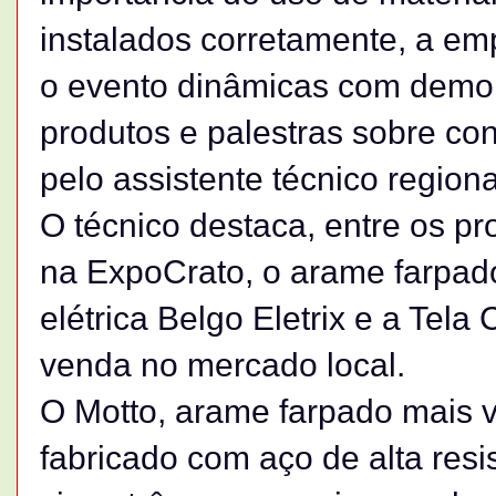
instalados corretamente, a e
o evento dinâmicas com demon
produtos e palestras sobre con
pelo assistente técnico region
O técnico destaca, entre os p
na ExpoCrato, o arame farpad
elétrica Belgo Eletrix e a Tela
venda no mercado local.
O Motto, arame farpado mais v
fabricado com aço de alta re