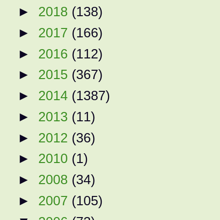
►
2018
(138)
►
2017
(166)
►
2016
(112)
►
2015
(367)
►
2014
(1387)
►
2013
(11)
►
2012
(36)
►
2010
(1)
►
2008
(34)
►
2007
(105)