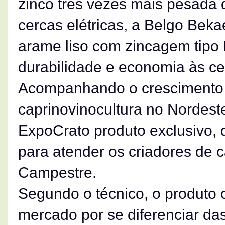
zinco três vezes mais pesada
cercas elétricas, a Belgo Bekae
arame liso com zincagem tipo
durabilidade e economia às ce
Acompanhando o crescimento
caprinovinocultura no Nordeste
ExpoCrato produto exclusivo,
para atender os criadores de c
Campestre.
Segundo o técnico, o produto 
mercado por se diferenciar da