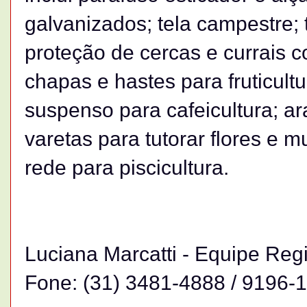
galvanizados; tela campestre; 
proteção de cercas e currais c
chapas e hastes para fruticultur
suspenso para cafeicultura; ar
varetas para tutorar flores e m
rede para piscicultura.
Luciana Marcatti - Equipe Reg
Fone: (31) 3481-4888 / 9196-