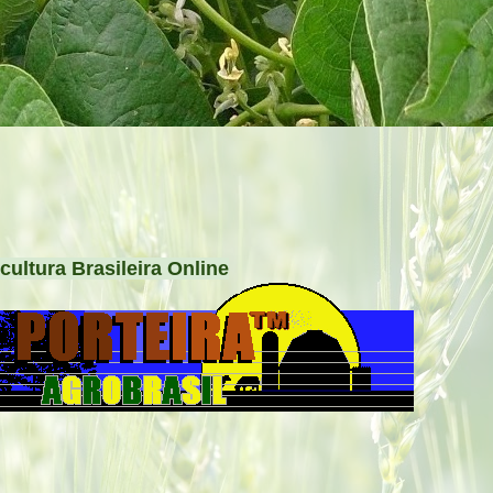
cultura Brasileira Online