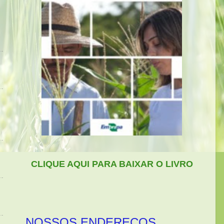
CLIQUE AQUI PARA BAIXAR O LIVRO
NOSSOS ENDEREÇOS