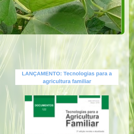
LANÇAMENTO: Tecnologias para a
agricultura familiar