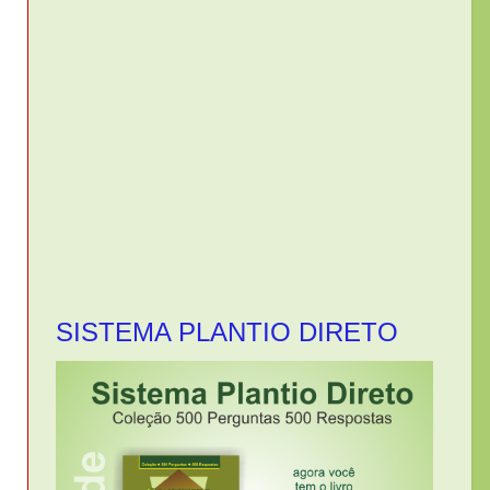
SISTEMA PLANTIO DIRETO