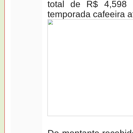
total de R$ 4,598 b
temporada cafeeira a