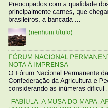
Preocupados com a qualidade dos
principalmente carnes, que cheg
brasileiros, a bancada ...
(nenhum título)
FÓRUM NACIONAL PERMANENT
NOTA À IMPRENSA
O Fórum Nacional Permanente da
Confederação da Agricultura e Pe
considerando as inúmeras dificul..
FABÍULA, A MUSA DO MAPA, A