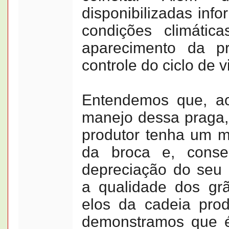
disponibilizadas inf
condições climátic
aparecimento da 
controle do ciclo de 
Entendemos que, ao 
manejo dessa praga,
produtor tenha um m
da broca e, conse
depreciação do seu
a qualidade dos grã
elos da cadeia prod
demonstramos que é