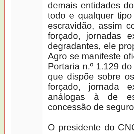
demais entidades do 
todo e qualquer tipo
escravidão, assim c
forçado, jornadas e
degradantes, ele pr
Agro se manifeste ofi
Portaria n.º 1.129 do
que dispõe sobre os
forçado, jornada e
análogas à de es
concessão de segur
O presidente do CNC