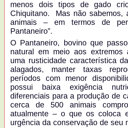
menos dois tipos de gado cri
Chiquitano. Mas não sabemos, a
animais – em termos de perf
Pantaneiro”.
O Pantaneiro, bovino que passo
natural em meio aos extremos 
uma rusticidade característica d
alagados, manter taxas repro
períodos com menor disponibil
possui baixa exigência nutri
diferenciais para a produção de c
cerca de 500 animais compro
atualmente – o que os coloca 
urgência da conservação de seu m