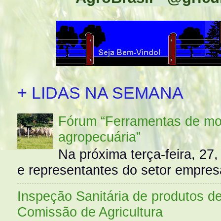
+ LIDAS NA SEMANA
Fórum “Ferramentas de mo
agropecuária”
Na próxima terça-feira, 27,
e representantes do setor empres
Inspeção Sanitária de produtos d
Comissão de Agricultura