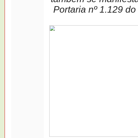
Portaria nº 1.129 do