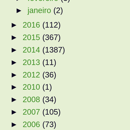
►
janeiro
(2)
►
2016
(112)
►
2015
(367)
►
2014
(1387)
►
2013
(11)
►
2012
(36)
►
2010
(1)
►
2008
(34)
►
2007
(105)
►
2006
(73)