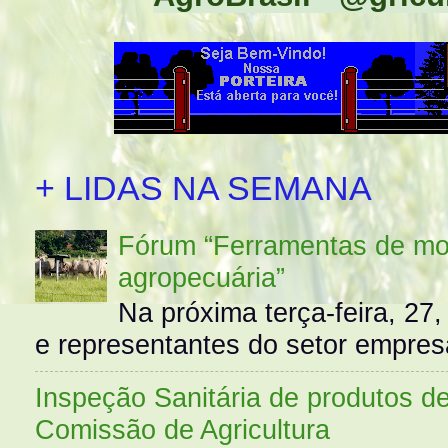
+ LIDAS NA SEMANA
Fórum “Ferramentas de mo
agropecuária”
Na próxima terça-feira, 27,
e representantes do setor empres
Inspeção Sanitária de produtos d
Comissão de Agricultura