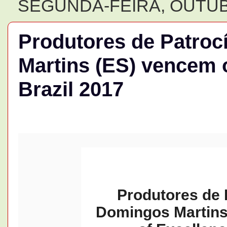
SEGUNDA-FEIRA, OUTUB
Produtores de Patroc
Martins (ES) vencem o
Brazil 2017
Produtores de 
Domingos Martins