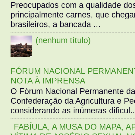
Preocupados com a qualidade dos
principalmente carnes, que cheg
brasileiros, a bancada ...
(nenhum título)
FÓRUM NACIONAL PERMANENT
NOTA À IMPRENSA
O Fórum Nacional Permanente da
Confederação da Agricultura e Pe
considerando as inúmeras dificul..
FABÍULA, A MUSA DO MAPA, A