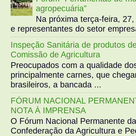
agropecuária”
Na próxima terça-feira, 27,
e representantes do setor empres
Inspeção Sanitária de produtos d
Comissão de Agricultura
Preocupados com a qualidade dos
principalmente carnes, que cheg
brasileiros, a bancada ...
FÓRUM NACIONAL PERMANENT
NOTA À IMPRENSA
O Fórum Nacional Permanente da
Confederação da Agricultura e Pe