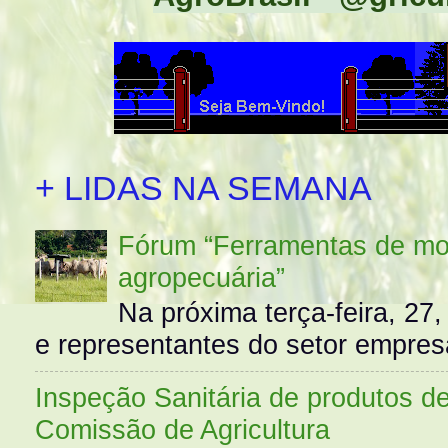
+ LIDAS NA SEMANA
Fórum “Ferramentas de mo
agropecuária”
Na próxima terça-feira, 27,
e representantes do setor empres
Inspeção Sanitária de produtos d
Comissão de Agricultura