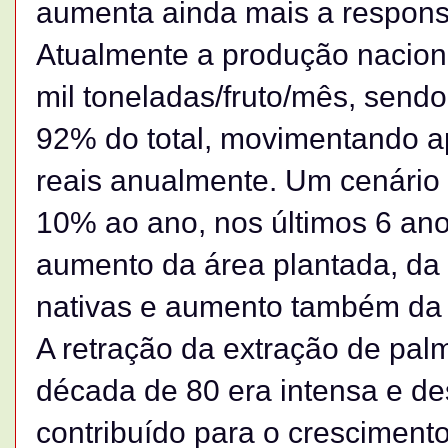
aumenta ainda mais a respons
Atualmente a produção naciona
mil toneladas/fruto/mês, send
92% do total, movimentando 
reais anualmente. Um cenári
10% ao ano, nos últimos 6 ano
aumento da área plantada, da
nativas e aumento também da
A retração da extração de palm
década de 80 era intensa e 
contribuído para o crescimento