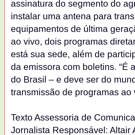
assinatura do segmento do agr
instalar uma antena para transm
equipamentos de última geraç
ao vivo, dois programas diret
está sua sede, além de partic
da emissora com boletins. “É 
do Brasil – e deve ser do mun
transmissão de programas ao v
Texto Assessoria de Comunica
Jornalista Responsável: Altai