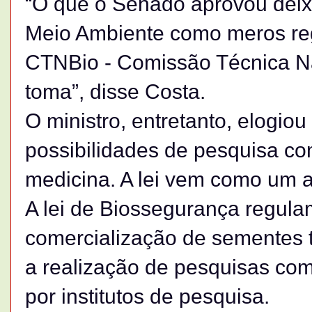
“O que o Senado aprovou deix
Meio Ambiente como meros reg
CTNBio - Comissão Técnica N
toma”, disse Costa.
O ministro, entretanto, elogiou 
possibilidades de pesquisa com
medicina. A lei vem como um 
A lei de Biossegurança regulam
comercialização de sementes t
a realização de pesquisas com
por institutos de pesquisa.