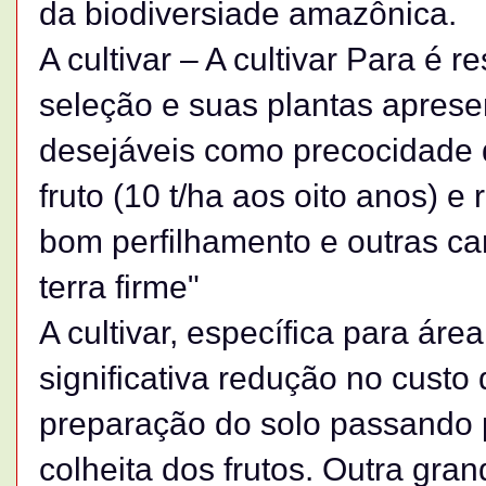
da biodiversiade amazônica.
A cultivar – A cultivar Para é r
seleção e suas plantas aprese
desejáveis como precocidade 
fruto (10 t/ha aos oito anos) 
bom perfilhamento e outras car
terra firme"
A cultivar, específica para áre
significativa redução no custo
preparação do solo passando pe
colheita dos frutos. Outra gra