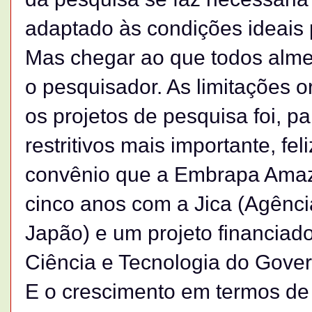
adaptado às condições ideais p
Mas chegar ao que todos almej
o pesquisador. As limitações 
os projetos de pesquisa foi, 
restritivos mais importante, f
convênio que a Embrapa Amaz
cinco anos com a Jica (Agênc
Japão) e um projeto financiad
Ciência e Tecnologia do Gover
E o crescimento em termos d