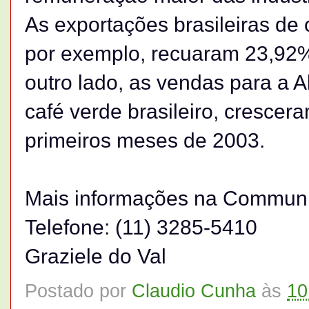
As exportações brasileiras de
por exemplo, recuaram 23,92%
outro lado, as vendas para a A
café verde brasileiro, cresce
primeiros meses de 2003.
Mais informações na Communi
Telefone: (11) 3285-5410
Graziele do Val
Postado por
Claudio Cunha
às
10