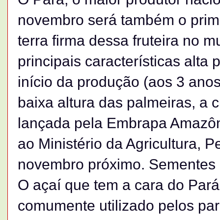
novembro será também o primei
terra firma dessa fruteira no
principais características alta
início da produção (aos 3 ano
baixa altura das palmeiras, a c
lançada pela Embrapa Amazôni
ao Ministério da Agricultura, 
novembro próximo. Sementes e
O açaí que tem a cara do Pará
comumente utilizado pelos pa