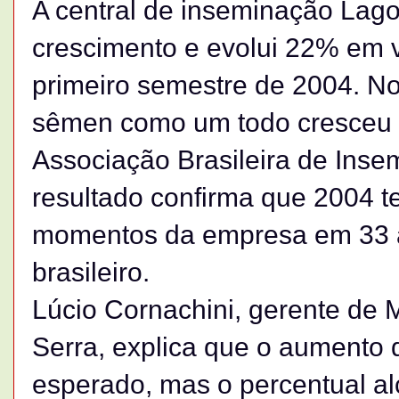
A central de inseminação Lago
crescimento e evolui 22% em
primeiro semestre de 2004. N
sêmen como um todo cresceu 
Associação Brasileira de Insem
resultado confirma que 2004 
momentos da empresa em 33 
brasileiro.
Lúcio Cornachini, gerente de
Serra, explica que o aumento
esperado, mas o percentual al