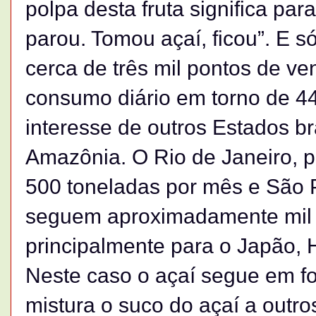
polpa desta fruta significa par
parou. Tomou açaí, ficou”. E 
cerca de três mil pontos de v
consumo diário em torno de 44
interesse de outros Estados bra
Amazônia. O Rio de Janeiro, 
500 toneladas por mês e São P
seguem aproximadamente mil 
principalmente para o Japão, H
Neste caso o açaí segue em f
mistura o suco do açaí a outr