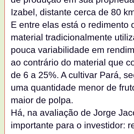
Izabel, distante cerca de 80 k
E entre elas está o redimento
material tradicionalmente utili
pouca variabilidade em rendim
ao contrário do material que c
de 6 a 25%. A cultivar Pará, s
uma quantidade menor de fru
maior de polpa.
Há, na avaliação de Jorge Ja
importante para o investidor: 