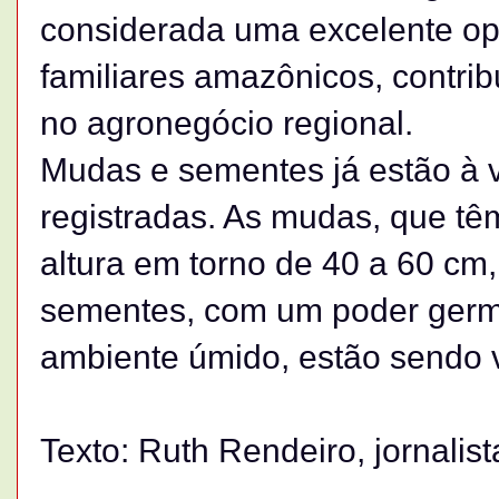
considerada uma excelente opç
familiares amazônicos, contri
no agronegócio regional.
Mudas e sementes já estão à
registradas. As mudas, que tê
altura em torno de 40 a 60 cm
sementes, com um poder germi
ambiente úmido, estão sendo 
Texto: Ruth Rendeiro, jornalis