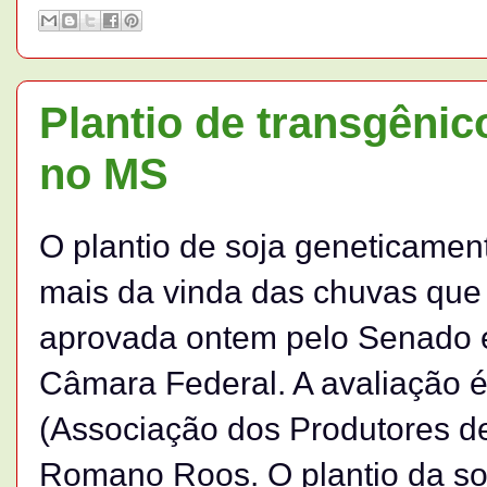
Plantio de transgêni
no MS
O plantio de soja geneticame
mais da vinda das chuvas que
aprovada ontem pelo Senado 
Câmara Federal. A avaliação é
(Associação dos Produtores d
Romano Roos. O plantio da soja