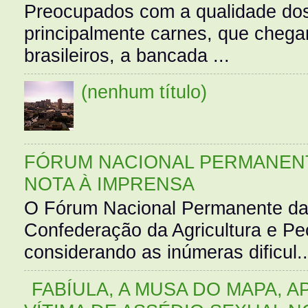
Preocupados com a qualidade dos
principalmente carnes, que cheg
brasileiros, a bancada ...
(nenhum título)
FÓRUM NACIONAL PERMANENT
NOTA À IMPRENSA
O Fórum Nacional Permanente da
Confederação da Agricultura e Pe
considerando as inúmeras dificul..
FABÍULA, A MUSA DO MAPA, A