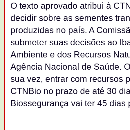
O texto aprovado atribui à CT
decidir sobre as sementes tra
produzidas no país. A Comissão
submeter suas decisões ao Ibam
Ambiente e dos Recursos Natu
Agência Nacional de Saúde. O
sua vez, entrar com recursos 
CTNBio no prazo de até 30 di
Biossegurança vai ter 45 dias 