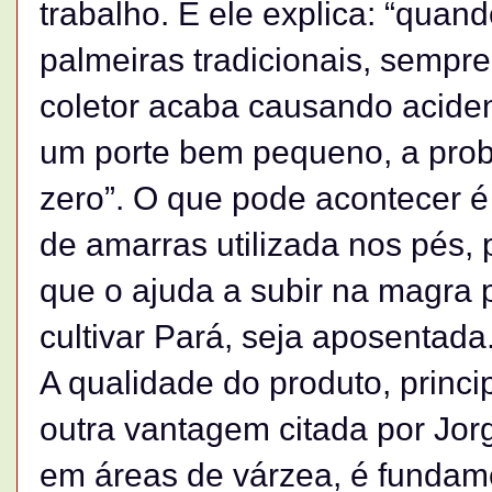
trabalho. E ele explica: “quand
palmeiras tradicionais, sempre
coletor acaba causando aciden
um porte bem pequeno, a prob
zero”. O que pode acontecer 
de amarras utilizada nos pés, p
que o ajuda a subir na magra 
cultivar Pará, seja aposentada
A qualidade do produto, princ
outra vantagem citada por Jorg
em áreas de várzea, é fundam