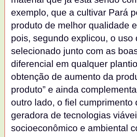
exemplo, que a cultivar Pará 
produto de melhor qualidade e 
pois, segundo explicou, o uso 
selecionado junto com as boas 
diferencial em qualquer planti
obtenção de aumento da produ
produto” e ainda complementa: 
outro lado, o fiel cumprimen
geradora de tecnologias viávei
socioeconômico e ambiental 