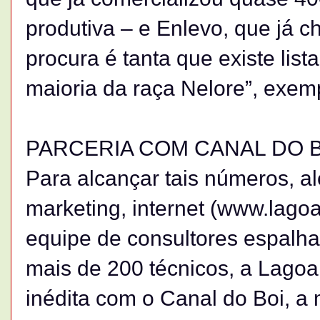
produtiva – e Enlevo, que já c
procura é tanta que existe list
maioria da raça Nelore”, exemp
PARCERIA COM CANAL DO 
Para alcançar tais números, a
marketing, internet (www.lago
equipe de consultores espalha
mais de 200 técnicos, a Lagoa
inédita com o Canal do Boi, a 