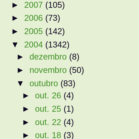
►
2007
(105)
►
2006
(73)
►
2005
(142)
▼
2004
(1342)
►
dezembro
(8)
►
novembro
(50)
▼
outubro
(83)
►
out. 26
(4)
►
out. 25
(1)
►
out. 22
(4)
►
out. 18
(3)