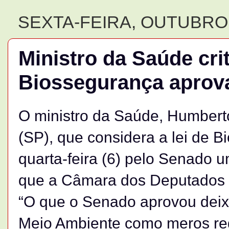
SEXTA-FEIRA, OUTUBRO 
Ministro da Saúde crit
Biossegurança aprov
O ministro da Saúde, Humbert
(SP), que considera a lei de 
quarta-feira (6) pelo Senado 
que a Câmara dos Deputados h
“O que o Senado aprovou deix
Meio Ambiente como meros reg