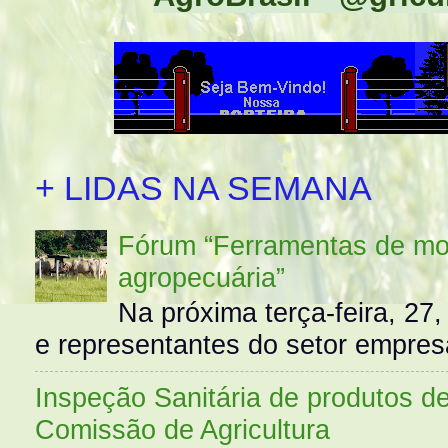
+ LIDAS NA SEMANA
Fórum “Ferramentas de mo
agropecuária”
Na próxima terça-feira, 27,
e representantes do setor empres
Inspeção Sanitária de produtos d
Comissão de Agricultura