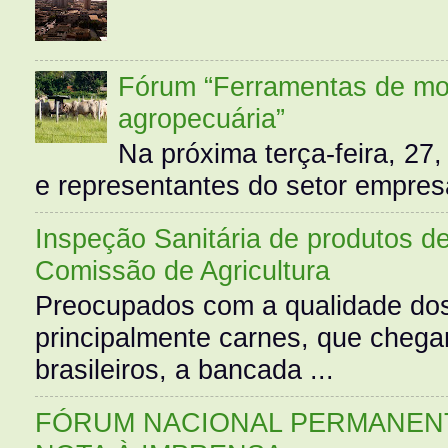
Fórum “Ferramentas de mo
agropecuária”
Na próxima terça-feira, 27,
e representantes do setor empres
Inspeção Sanitária de produtos d
Comissão de Agricultura
Preocupados com a qualidade dos
principalmente carnes, que cheg
brasileiros, a bancada ...
FÓRUM NACIONAL PERMANENT