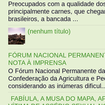
Preocupados com a qualidade dos
principalmente carnes, que cheg
brasileiros, a bancada ...
(nenhum título)
FÓRUM NACIONAL PERMANENT
NOTA À IMPRENSA
O Fórum Nacional Permanente da
Confederação da Agricultura e Pe
considerando as inúmeras dificul..
FABÍULA, A MUSA DO MAPA, A