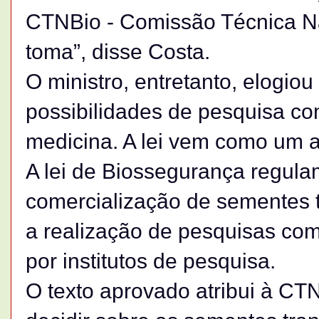
CTNBio - Comissão Técnica N
toma”, disse Costa.
O ministro, entretanto, elogiou 
possibilidades de pesquisa com
medicina. A lei vem como um 
A lei de Biossegurança regulam
comercialização de sementes t
a realização de pesquisas com
por institutos de pesquisa.
O texto aprovado atribui à CT