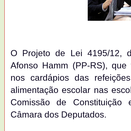
O Projeto de Lei 4195/12, d
Afonso Hamm (PP-RS), que to
nos cardápios das refeiçõe
alimentação escolar nas escol
Comissão de Constituição 
Câmara dos Deputados.