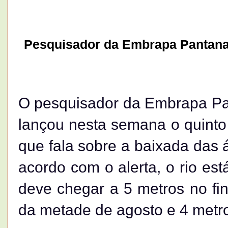
Pesquisador da Embrapa Pantanal 
O pesquisador da Embrapa Pa
lançou nesta semana o quinto 
que fala sobre a baixada das 
acordo com o alerta, o rio est
deve chegar a 5 metros no fina
da metade de agosto e 4 metr