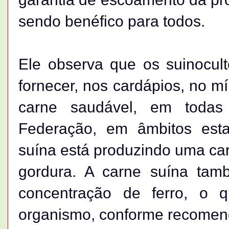
sendo benéfico para todos.
Ele observa que os suinocul
fornecer, nos cardápios, no 
carne saudável, em toda
Federação, em âmbitos esta
suína está produzindo uma car
gordura. A carne suína tam
concentração de ferro, o 
organismo, conforme recomen