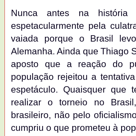
Nunca antes na história 
espetacularmente pela culat
vaiada porque o Brasil le
Alemanha. Ainda que Thiago Si
aposto que a reação do pú
população rejeitou a tentativ
espetáculo. Quaisquer que t
realizar o torneio no Brasi
brasileiro, não pelo oficialismo
cumpriu o que prometeu à pop