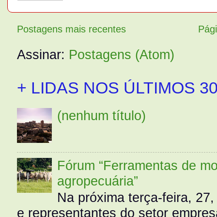
Postagens mais recentes
Pági
Assinar:
Postagens (Atom)
+ LIDAS NOS ÚLTIMOS 30
(nenhum título)
Fórum “Ferramentas de mo
agropecuária”
Na próxima terça-feira, 27,
e representantes do setor empres