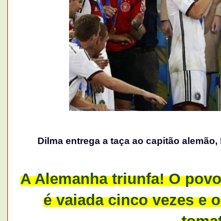
Dilma entrega a taça ao capitão alemão,
A Alemanha triunfa! O povo 
é vaiada cinco vezes e o