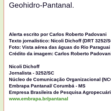
Geohidro-Pantanal.
Alerta escrito por Carlos Roberto Padovani
Texto jornalístico: Nicoli Dichoff (DRT 3252/
Foto: Vista aérea das águas do Rio Paraguai
Crédito da imagem: Carlos Roberto Padovan
Nicoli Dichoff
Jornalista - 3252/SC
Núcleo de Comunicação Organizacional (NC
Embrapa Pantanal/ Corumbá - MS
Empresa Brasileira de Pesquisa Agropecuár
www.embrapa.br/pantanal