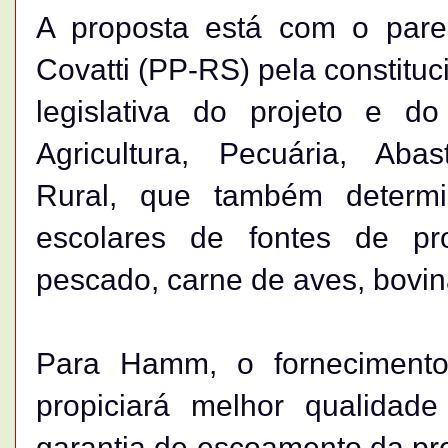
A proposta está com o parec
Covatti (PP-RS) pela constituci
legislativa do projeto e d
Agricultura, Pecuária, Aba
Rural, que também determi
escolares de fontes de pr
pescado, carne de aves, bovin
Para Hamm, o fornecimento
propiciará melhor qualidad
garantia de escoamento da pr