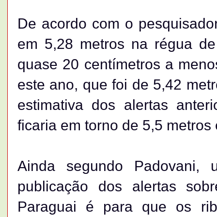
De acordo com o pesquisador,
em 5,28 metros na régua de
quase 20 centímetros a menos
este ano, que foi de 5,42 met
estimativa dos alertas ante
ficaria em torno de 5,5 metro
Ainda segundo Padovani, u
publicação dos alertas sob
Paraguai é para que os rib