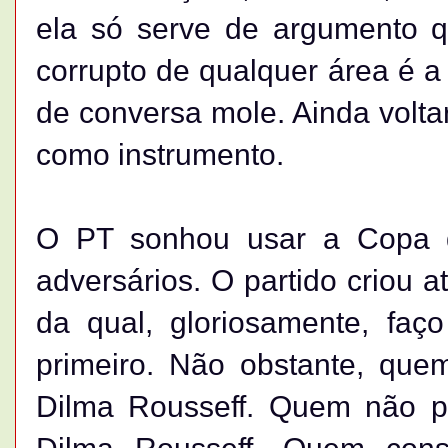
ela só serve de argumento 
corrupto de qualquer área é a
de conversa mole. Ainda volta
como instrumento.
O PT sonhou usar a Copa 
adversários. O partido criou at
da qual, gloriosamente, faç
primeiro. Não obstante, que
Dilma Rousseff. Quem não p