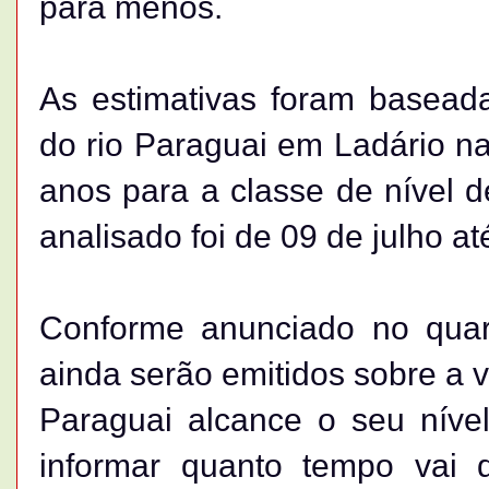
para menos.
As estimativas foram baseada
do rio Paraguai em Ladário na
anos para a classe de nível d
analisado foi de 09 de julho a
Conforme anunciado no quart
ainda serão emitidos sobre a v
Paraguai alcance o seu níve
informar quanto tempo vai