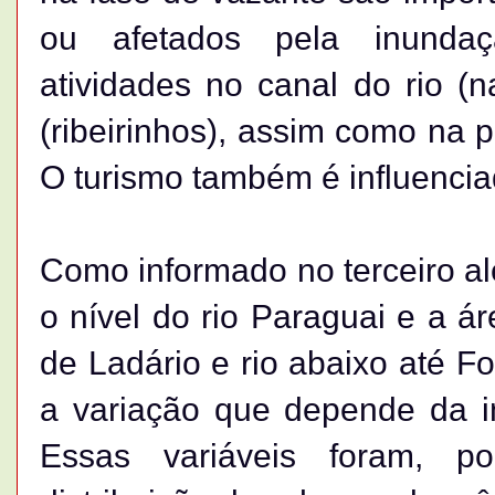
ou afetados pela inunda
atividades no canal do rio 
(ribeirinhos), assim como na p
O turismo também é influencia
Como informado no terceiro ale
o nível do rio Paraguai e a á
de Ladário e rio abaixo até 
a variação que depende da inf
Essas variáveis foram, p