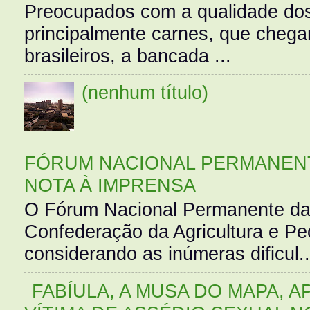
Preocupados com a qualidade dos
principalmente carnes, que cheg
brasileiros, a bancada ...
(nenhum título)
FÓRUM NACIONAL PERMANENT
NOTA À IMPRENSA
O Fórum Nacional Permanente da
Confederação da Agricultura e Pe
considerando as inúmeras dificul..
FABÍULA, A MUSA DO MAPA, A