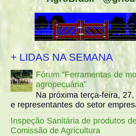
+ LIDAS NA SEMANA
Fórum “Ferramentas de mo
agropecuária”
Na próxima terça-feira, 27,
e representantes do setor empres
Inspeção Sanitária de produtos d
Comissão de Agricultura