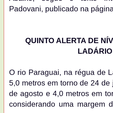
Padovani, publicado na págin
QUINTO ALERTA DE NÍ
LADÁRIO
O rio Paraguai, na régua de L
5,0 metros em torno de 24 de 
de agosto e 4,0 metros em to
considerando uma margem de