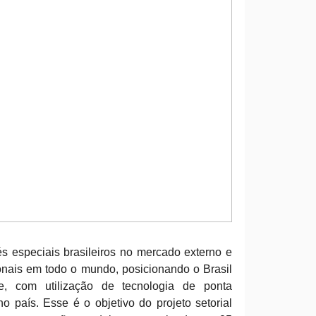
s especiais brasileiros no mercado externo e
onais em todo o mundo, posicionando o Brasil
e, com utilização de tecnologia de ponta
o país. Esse é o objetivo do projeto setorial