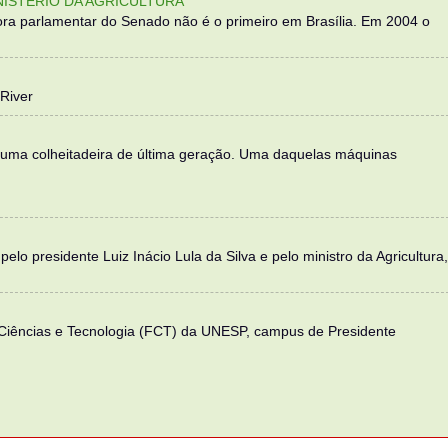
NISTÉRIO DA AGRICULTURA
ra parlamentar do Senado não é o primeiro em Brasília. Em 2004 o
River
 uma colheitadeira de última geração. Uma daquelas máquinas
elo presidente Luiz Inácio Lula da Silva e pelo ministro da Agricultura,
 Ciências e Tecnologia (FCT) da UNESP, campus de Presidente