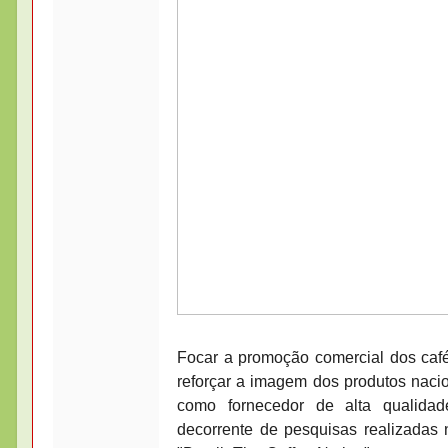
Focar a promoção comercial dos café
reforçar a imagem dos produtos naci
como fornecedor de alta qualidad
decorrente de pesquisas realizadas n