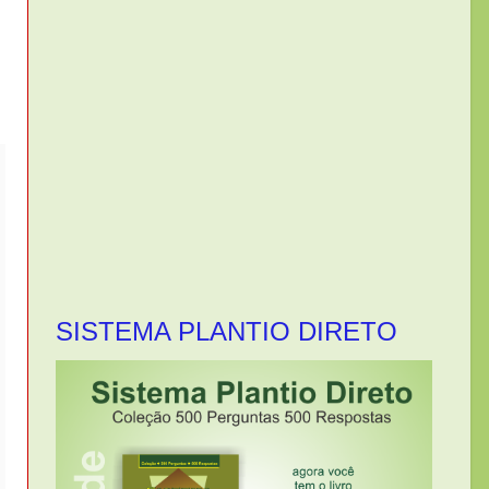
SISTEMA PLANTIO DIRETO