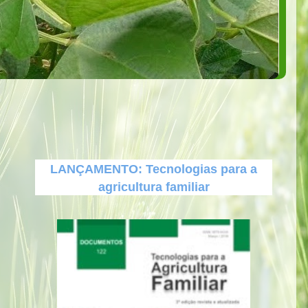
LANÇAMENTO: Tecnologias para a
agricultura familiar