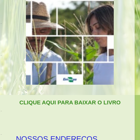
CLIQUE AQUI PARA BAIXAR O LIVRO
NOSSOS ENDEREÇOS