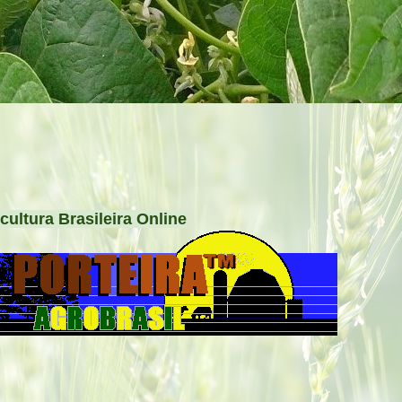
cultura Brasileira Online