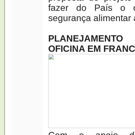
fazer do País o 
segurança alimentar 
PLANEJAMENTO
OFICINA EM FRANC