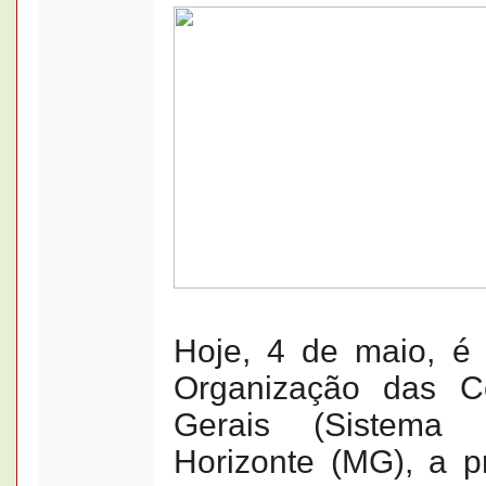
Hoje, 4 de maio, é 
Organização das C
Gerais (Sistem
Horizonte (MG), a p