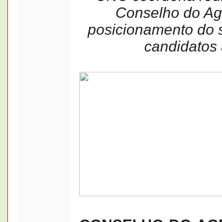
Conselho do Ag
posicionamento do s
candidatos 