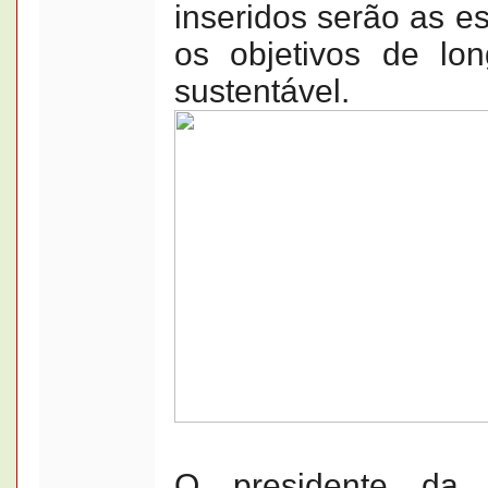
inseridos serão as es
os objetivos de lo
sustentável.
O presidente da 