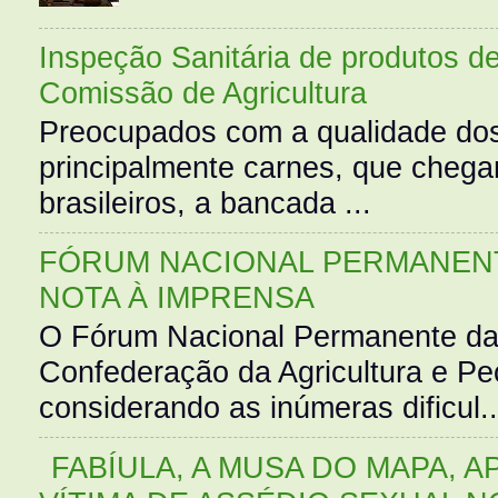
Inspeção Sanitária de produtos d
Comissão de Agricultura
Preocupados com a qualidade dos
principalmente carnes, que cheg
brasileiros, a bancada ...
FÓRUM NACIONAL PERMANENT
NOTA À IMPRENSA
O Fórum Nacional Permanente da
Confederação da Agricultura e Pe
considerando as inúmeras dificul..
FABÍULA, A MUSA DO MAPA, A