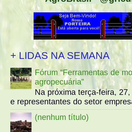
+ LIDAS NA SEMANA
Fórum “Ferramentas de mo
agropecuária”
Na próxima terça-feira, 27,
e representantes do setor empres
(nenhum título)