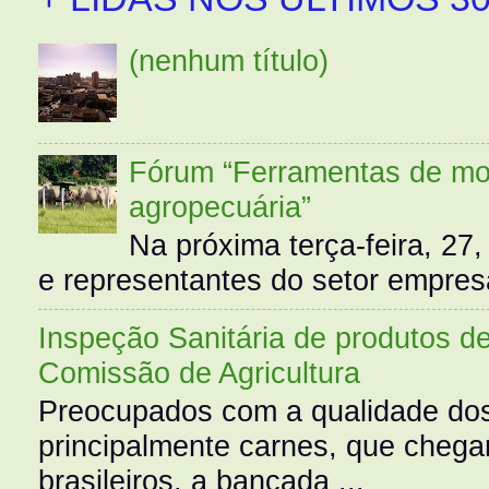
(nenhum título)
Fórum “Ferramentas de mo
agropecuária”
Na próxima terça-feira, 27,
e representantes do setor empres
Inspeção Sanitária de produtos d
Comissão de Agricultura
Preocupados com a qualidade dos
principalmente carnes, que cheg
brasileiros, a bancada ...