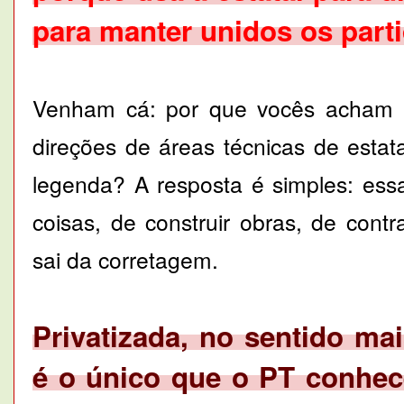
para manter unidos os parti
Venham cá: por que vocês acham qu
direções de áreas técnicas de esta
legenda? A resposta é simples: essa
coisas, de construir obras, de contr
sai da corretagem.
Privatizada, no sentido ma
é o único que o PT conhec