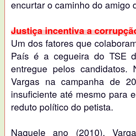
encurtar o caminho do amigo d
Justiça incentiva a corrupçã
Um dos fatores que colaboram
País é a cegueira do TSE d
entregue pelos candidatos.
Vargas na campanha de 20
insuficiente até mesmo para 
reduto político do petista.
Naquele ano (2010), Varga