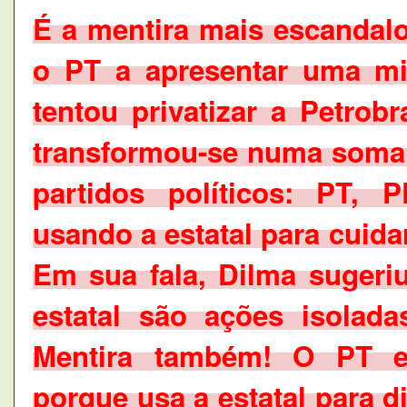
É a mentira mais escandalo
o PT a apresentar uma mi
tentou privatizar a Petrobr
transformou-se numa soma d
partidos políticos: PT
usando a estatal para cuida
Em sua fala, Dilma sugeri
estatal são ações isolada
Mentira também! O PT e
porque usa a estatal para di