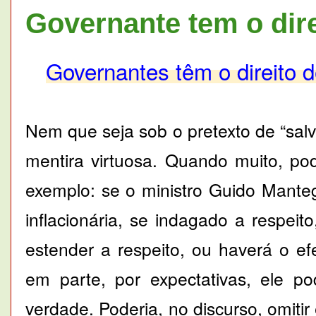
Governante tem o dire
Governantes têm o direito d
Nem que seja sob o pretexto de “salv
mentira virtuosa. Quando muito, po
exemplo: se o ministro Guido Mante
inflacionária, se indagado a respei
estender a respeito, ou haverá o e
em parte, por expectativas, ele po
verdade. Poderia, no discurso, omitir