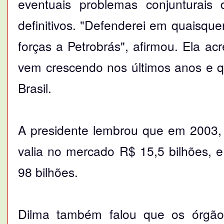
eventuais problemas conjunturais 
definitivos. "Defenderei em quaisqu
forças a Petrobrás", afirmou. Ela a
vem crescendo nos últimos anos e q
Brasil.
A presidente lembrou que em 2003, 
valia no mercado R$ 15,5 bilhões, 
98 bilhões.
Dilma também falou que os órgãos