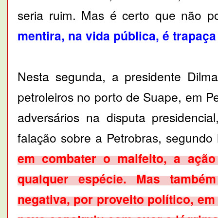
seria ruim. Mas é certo que não po
mentira, na vida pública, é trapaça
Nesta segunda, a presidente Dilma
petroleiros no porto de Suape, em P
adversários na disputa presidencia
falação sobre a Petrobras, segundo 
em combater o malfeito, a ação 
qualquer espécie. Mas também
negativa, por proveito político, e