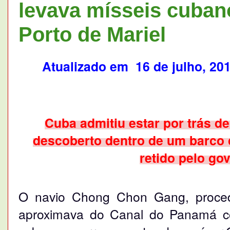
levava mísseis cuba
Porto de Mariel
Atualizado em
16 de julho, 201
Cuba admitiu estar por trás de
descoberto dentro de um barco 
retido pelo go
O navio Chong Chon Gang, proced
aproximava do Canal do Panamá c