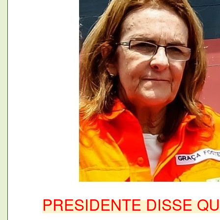
PRESIDENTE DISSE Q