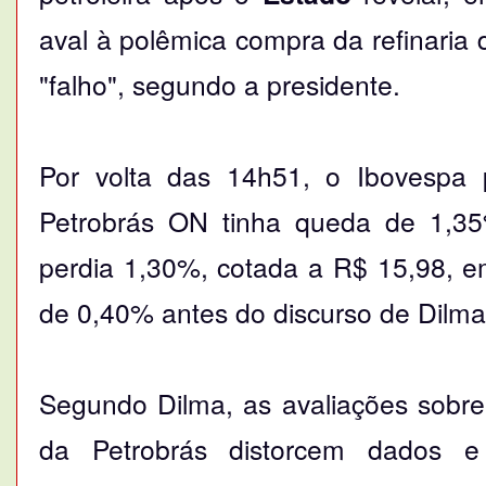
aval à polêmica compra da refinari
"falho", segundo a presidente.
Por volta das 14h51, o Ibovespa 
Petrobrás ON tinha queda de 1,35
perdia 1,30%, cotada a R$ 15,98, 
de 0,40% antes do discurso de Dilm
Segundo Dilma, as avaliações sobre
da Petrobrás distorcem dados e 