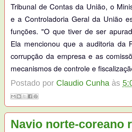
Tribunal de Contas da União, o Minis
e a Controladoria Geral da União e
funções. "O que tiver de ser apura
Ela mencionou que a auditoria da 
corrupção da empresa e as comissõ
mecanismos de controle e fiscalização
Postado por
Claudio Cunha
às
5:
Navio norte-coreano 