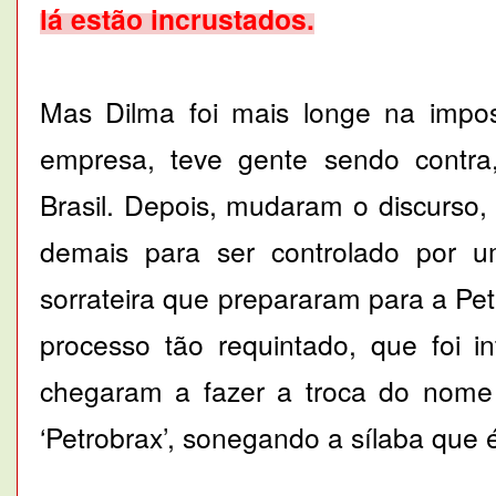
lá estão incrustados.
Mas Dilma foi mais longe na impost
empresa, teve gente sendo contra
Brasil. Depois, mudaram o discurso,
demais para ser controlado por 
sorrateira que prepararam para a Pe
processo tão requintado, que foi i
chegaram a fazer a troca do nome
‘Petrobrax’, sonegando a sílaba que é