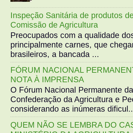
Inspeção Sanitária de produtos d
Comissão de Agricultura
Preocupados com a qualidade dos
principalmente carnes, que cheg
brasileiros, a bancada ...
FÓRUM NACIONAL PERMANENT
NOTA À IMPRENSA
O Fórum Nacional Permanente da
Confederação da Agricultura e Pe
considerando as inúmeras dificul..
QUEM NÃO SE LEMBRA DO CAS