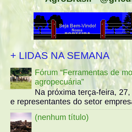
+ LIDAS NA SEMANA
Fórum “Ferramentas de mo
agropecuária”
Na próxima terça-feira, 27,
e representantes do setor empres
(nenhum título)