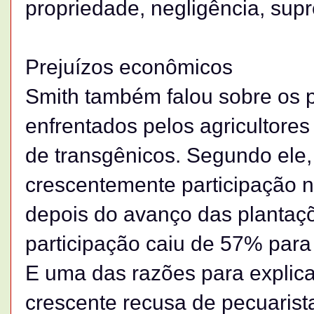
propriedade, negligência, supr
Prejuízos econômicos
Smith também falou sobre os 
enfrentados pelos agricultore
de transgênicos. Segundo ele
crescentemente participação 
depois do avanço das plantaç
participação caiu de 57% para
E uma das razões para explic
crescente recusa de pecuaris