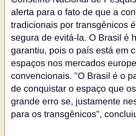
alerta para o fato de que a c
tradicionais por transgênicos é
segura de evitá-la. O Brasil é
garantiu, pois o país está em
espaços nos mercados europeu
convencionais. "O Brasil é o 
de conquistar o espaço que o
grande erro se, justamente ne
para os transgênicos", conclui