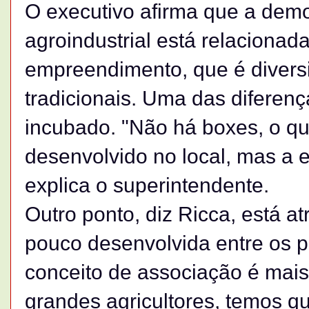
O executivo afirma que a dem
agroindustrial está relaciona
empreendimento, que é divers
tradicionais. Uma das diferenç
incubado. "Não há boxes, o que
desenvolvido no local, mas a 
explica o superintendente.
Outro ponto, diz Ricca, está at
pouco desenvolvida entre os 
conceito de associação é mais
grandes agricultores, temos qu