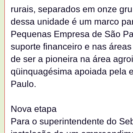
rurais, separados em onze gru
dessa unidade é um marco par
Pequenas Empresa de São Paul
suporte financeiro e nas área
de ser a pioneira na área agro
qüinquagésima apoiada pela e
Paulo.
Nova etapa
Para o superintendente do Seb