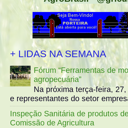
+ LIDAS NA SEMANA
Fórum “Ferramentas de mo
agropecuária”
Na próxima terça-feira, 27,
e representantes do setor empres
Inspeção Sanitária de produtos d
Comissão de Agricultura