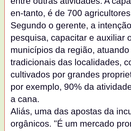
entre outras atividades. A ca
en-tanto, é de 700 agricultores
Segundo o gerente, a intenção
pesquisa, capacitar e auxiliar
municípios da região, atuando 
tradicionais das localidades, 
cultivados por grandes proprie
por exemplo, 90% da atividade
a cana.
Aliás, uma das apostas da inc
orgânicos. "É um mercado pro