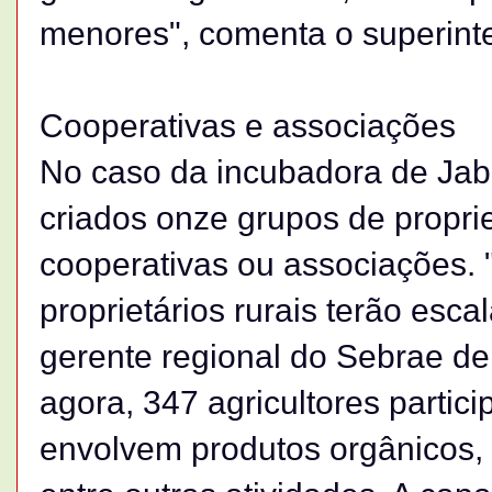
menores", comenta o superint
Cooperativas e associações
No caso da incubadora de Jabo
criados onze grupos de proprie
cooperativas ou associações.
proprietários rurais terão esca
gerente regional do Sebrae de 
agora, 347 agricultores partici
envolvem produtos orgânicos, fr