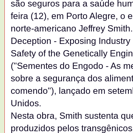
são seguros para a saúde hu
feira (12), em Porto Alegre, o
norte-americano Jeffrey Smith.
Deception - Exposing Industry
Safety of the Genetically Engi
("Sementes do Engodo - As men
sobre a segurança dos aliment
comendo"), lançado em setem
Unidos.
Nesta obra, Smith sustenta que
produzidos pelos transgênicos