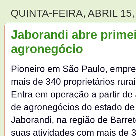
QUINTA-FEIRA, ABRIL 15,
Jaborandi abre prime
agronegócio
Pioneiro em São Paulo, empre
mais de 340 proprietários rura
Entra em operação a partir de
de agronegócios do estado de
Jaborandi, na região de Barre
suas atividades com mais de 3