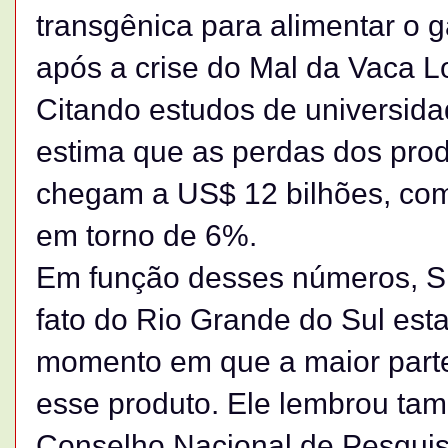
transgênica para alimentar o 
após a crise do Mal da Vaca L
Citando estudos de universida
estima que as perdas dos prod
chegam a US$ 12 bilhões, com
em torno de 6%.
Em função desses números, S
fato do Rio Grande do Sul esta
momento em que a maior parte
esse produto. Ele lembrou ta
Conselho Nacional de Pesqui