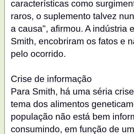
características como surgiment
raros, o suplemento talvez nu
a causa", afirmou. A indústria
Smith, encobriram os fatos e 
pelo ocorrido.
Crise de informação
Para Smith, há uma séria cris
tema dos alimentos geneticame
população não está bem infor
consumindo, em função de uma