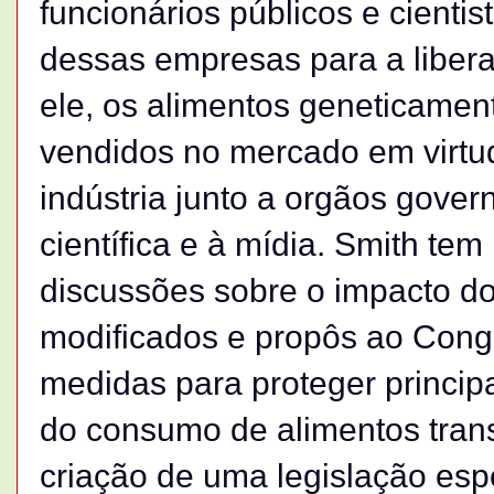
funcionários públicos e cienti
dessas empresas para a liber
ele, os alimentos geneticamen
vendidos no mercado em virtu
indústria junto a orgãos gove
científica e à mídia. Smith tem
discussões sobre o impacto d
modificados e propôs ao Cong
medidas para proteger princip
do consumo de alimentos tra
criação de uma legislação esp