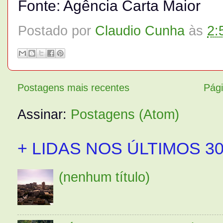
Fonte: Agência Carta Maior
Postado por
Claudio Cunha
às
2:
Postagens mais recentes
Pági
Assinar:
Postagens (Atom)
+ LIDAS NOS ÚLTIMOS 30
(nenhum título)