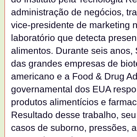
administração de negócios, tr
vice-presidente de marketing 
laboratório que detecta prese
alimentos. Durante seis anos,
das grandes empresas de biot
americano e a Food & Drug Ad
governamental dos EUA respon
produtos alimentícios e farma
Resultado desse trabalho, seu
casos de suborno, pressões,