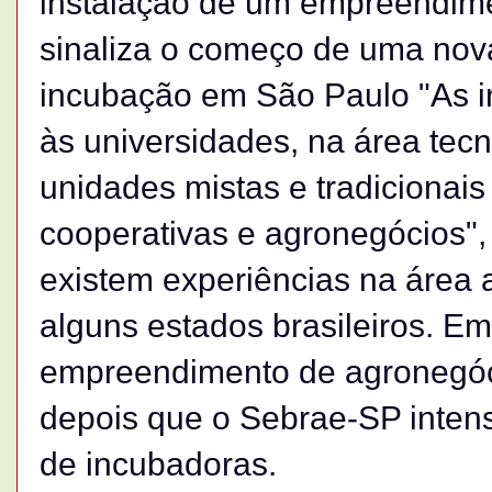
instalação de um empreendime
sinaliza o começo de uma nov
incubação em São Paulo "As 
às universidades, na área tecn
unidades mistas e tradicionai
cooperativas e agronegócios",
existem experiências na área 
alguns estados brasileiros. Em
empreendimento de agronegóc
depois que o Sebrae-SP intens
de incubadoras.