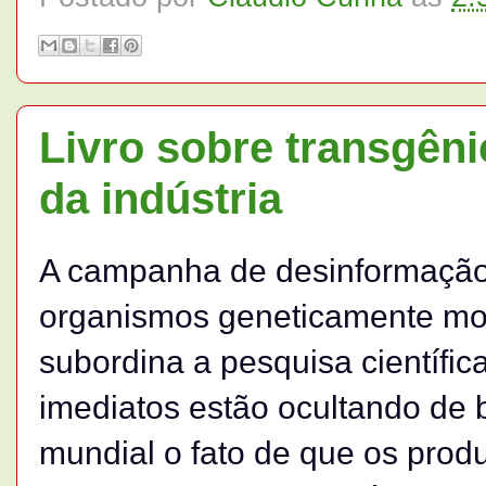
Livro sobre transgên
da indústria
A campanha de desinformação
organismos geneticamente modi
subordina a pesquisa científic
imediatos estão ocultando de 
mundial o fato de que os prod