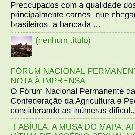
Preocupados com a qualidade dos
principalmente carnes, que cheg
brasileiros, a bancada ...
(nenhum título)
FÓRUM NACIONAL PERMANENT
NOTA À IMPRENSA
O Fórum Nacional Permanente da
Confederação da Agricultura e Pe
considerando as inúmeras dificul..
FABÍULA, A MUSA DO MAPA, A