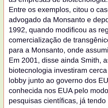
Entre os exemplos, citou o cas
advogado da Monsanto e depoi
1992, quando modificou as re
comercialização de transgênico
para a Monsanto, onde assumiu
Em 2001, disse ainda Smith, a
biotecnologia investiram cerc
lobby junto ao governo dos EU
conhecida nos EUA pelo modo
pesquisas científicas, já tend