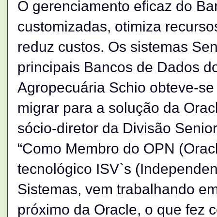
O gerenciamento eficaz do Ban
customizadas, otimiza recurso
reduz custos. Os sistemas Sen
principais Bancos de Dados d
Agropecuária Schio obteve-se
migrar para a solução da Oracl
sócio-diretor da Divisão Senior 
“Como Membro do OPN (Oracle
tecnológico ISV`s (Independen
Sistemas, vem trabalhando em
próximo da Oracle, o que fez