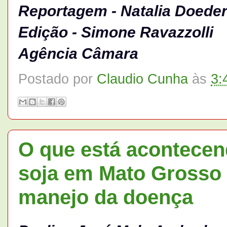
Reportagem - Natalia Doeder
Edição - Simone Ravazzolli
Agência Câmara
Postado por
Claudio Cunha
às
3:
O que está acontecen
soja em Mato Grosso 
manejo da doença