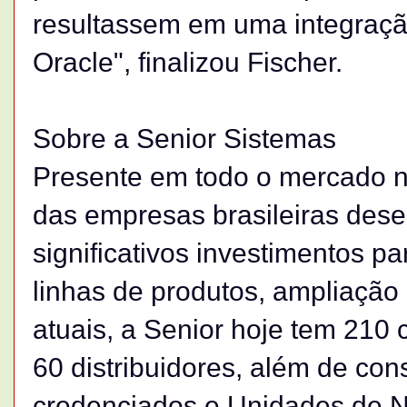
resultassem em uma integraçã
Oracle", finalizou Fischer.
Sobre a Senior Sistemas
Presente em todo o mercado na
das empresas brasileiras des
significativos investimentos 
linhas de produtos, ampliação
atuais, a Senior hoje tem 210 
60 distribuidores, além de co
credenciados e Unidades de 