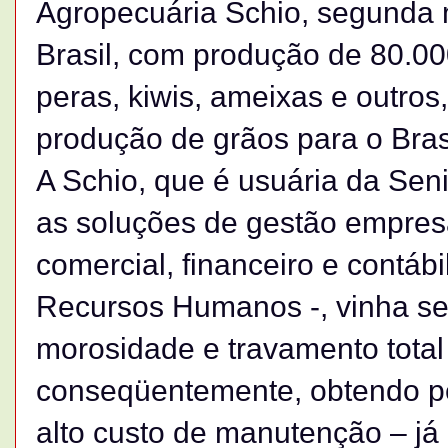
Agropecuária Schio, segunda
Brasil, com produção de 80.0
peras, kiwis, ameixas e outros
produção de grãos para o Brasi
A Schio, que é usuária da Se
as soluções de gestão empresa
comercial, financeiro e contábi
Recursos Humanos -, vinha s
morosidade e travamento tota
conseqüentemente, obtendo pe
alto custo de manutenção – já 