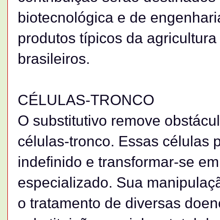
biotecnológica e de engenharia
produtos típicos da agricultura
brasileiros.
CÉLULAS-TRONCO
O substitutivo remove obstácu
células-tronco. Essas células 
indefinido e transformar-se em
especializado. Sua manipulaçã
o tratamento de diversas doença