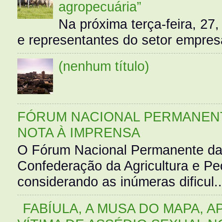
agropecuária”
Na próxima terça-feira, 27,
e representantes do setor empres
(nenhum título)
FÓRUM NACIONAL PERMANENT
NOTA À IMPRENSA
O Fórum Nacional Permanente da
Confederação da Agricultura e Pe
considerando as inúmeras dificul..
FABÍULA, A MUSA DO MAPA, A