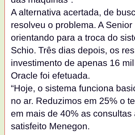
A alternativa acertada, de busc
resolveu o problema. A Senio
orientando para a troca do si
Schio. Três dias depois, os re
investimento de apenas 16 mil
Oracle foi efetuada.
“Hoje, o sistema funciona bas
no ar. Reduzimos em 25% o te
em mais de 40% as consultas 
satisfeito Menegon.