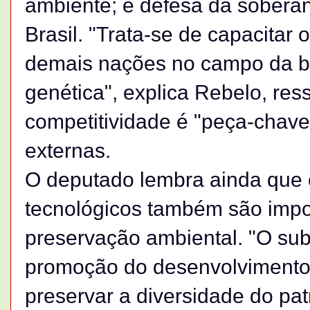
ambiente; e defesa da soberan
Brasil. "Trata-se de capacitar 
demais nações no campo da bi
genética", explica Rebelo, re
competitividade é "peça-chave"
externas.
O deputado lembra ainda que o
tecnológicos também são impor
preservação ambiental. "O sub
promoção do desenvolvimento 
preservar a diversidade do pat