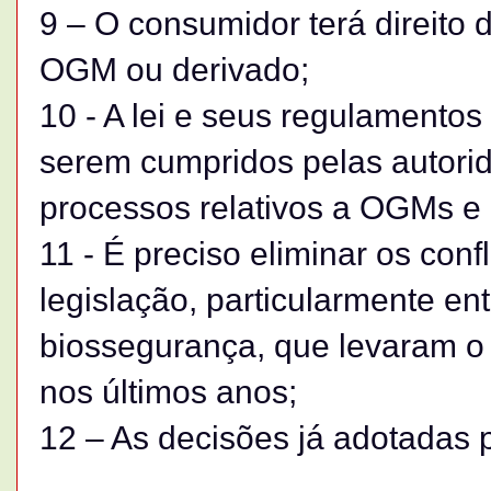
9 – O consumidor terá direito
OGM ou derivado;
10 - A lei e seus regulamentos
serem cumpridos pelas autori
processos relativos a OGMs e 
11 - É preciso eliminar os con
legislação, particularmente ent
biossegurança, que levaram o 
nos últimos anos;
12 – As decisões já adotadas 