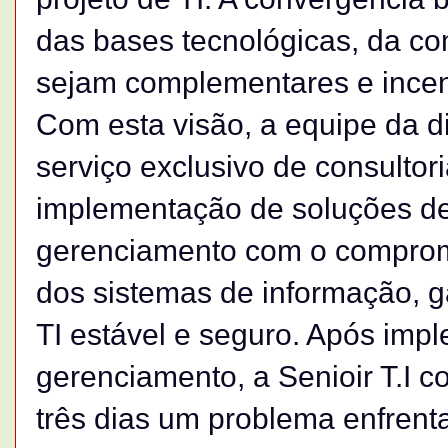
das bases tecnológicas, da c
sejam complementares e incen
Com esta visão, a equipe da di
serviço exclusivo de consultor
implementação de soluções d
gerenciamento com o comprom
dos sistemas de informação, 
TI estável e seguro. Após imp
gerenciamento, a Senioir T.I 
três dias um problema enfren