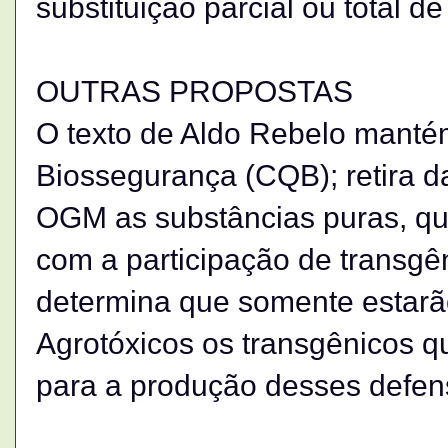
substituição parcial ou total d
OUTRAS PROPOSTAS
O texto de Aldo Rebelo manté
Biossegurança (CQB); retira d
OGM as substâncias puras, qu
com a participação de transg
determina que somente estarã
Agrotóxicos os transgênicos q
para a produção desses defen