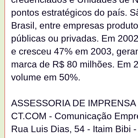
pontos estratégicos do país. S
Brasil, entre empresas produto
públicas ou privadas. Em 2002
e cresceu 47% em 2003, geran
marca de R$ 80 milhões. Em 2
volume em 50%.
ASSESSORIA DE IMPRENSA
CT.COM - Comunicação Empres
Rua Luis Dias, 54 - Itaim Bibi 