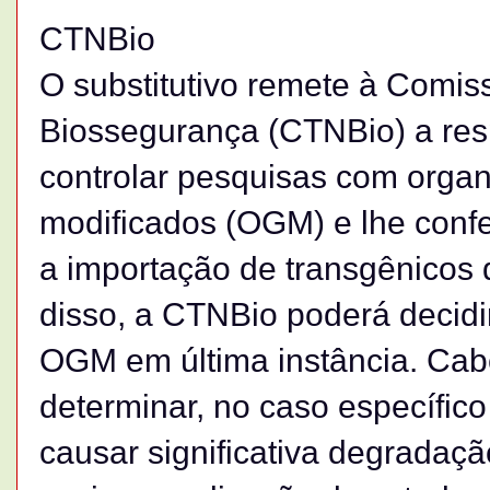
CTNBio
O substitutivo remete à Comis
Biossegurança (CTNBio) a resp
controlar pesquisas com orga
modificados (OGM) e lhe confe
a importação de transgênicos 
disso, a CTNBio poderá decidi
OGM em última instância. Cab
determinar, no caso específi
causar significativa degradaç