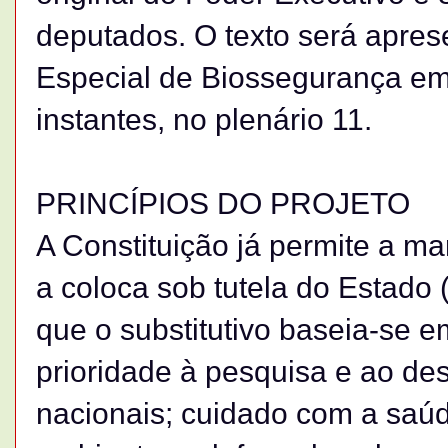
deputados. O texto será apre
Especial de Biossegurança em
instantes, no plenário 11.
PRINCÍPIOS DO PROJETO
A Constituição já permite a ma
a coloca sob tutela do Estado 
que o substitutivo baseia-se e
prioridade à pesquisa e ao de
nacionais; cuidado com a saúd