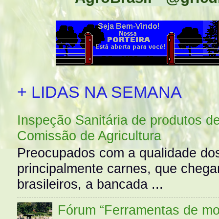
+ LIDAS NA SEMANA
Inspeção Sanitária de produtos d
Comissão de Agricultura
Preocupados com a qualidade dos
principalmente carnes, que cheg
brasileiros, a bancada ...
Fórum “Ferramentas de mo