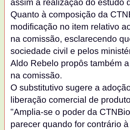
assim a realização do estudo 
Quanto à composição da CTNBi
modificação no item relativo a
na comissão, esclarecendo qu
sociedade civil e pelos ministé
Aldo Rebelo propôs também a 
na comissão.
O substitutivo sugere a adoção
liberação comercial de produt
"Amplia-se o poder da CTNBio,
parecer quando for contrário 