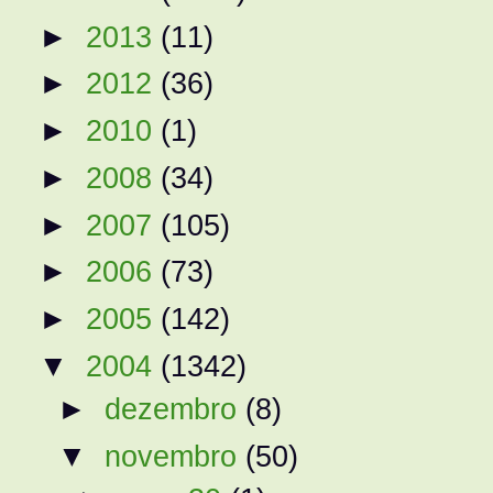
►
2013
(11)
►
2012
(36)
►
2010
(1)
►
2008
(34)
►
2007
(105)
►
2006
(73)
►
2005
(142)
▼
2004
(1342)
►
dezembro
(8)
▼
novembro
(50)