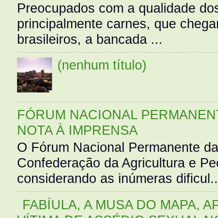
Preocupados com a qualidade dos
principalmente carnes, que cheg
brasileiros, a bancada ...
(nenhum título)
FÓRUM NACIONAL PERMANENT
NOTA À IMPRENSA
O Fórum Nacional Permanente da
Confederação da Agricultura e Pe
considerando as inúmeras dificul..
FABÍULA, A MUSA DO MAPA, A