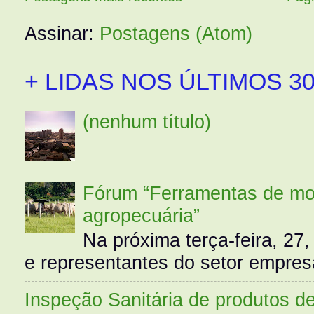
Assinar:
Postagens (Atom)
+ LIDAS NOS ÚLTIMOS 30
(nenhum título)
Fórum “Ferramentas de mo
agropecuária”
Na próxima terça-feira, 27,
e representantes do setor empres
Inspeção Sanitária de produtos d