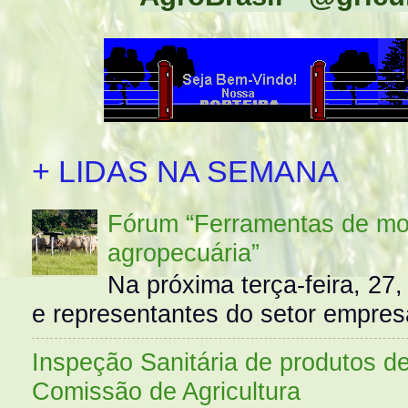
+ LIDAS NA SEMANA
Fórum “Ferramentas de mo
agropecuária”
Na próxima terça-feira, 27,
e representantes do setor empres
Inspeção Sanitária de produtos d
Comissão de Agricultura