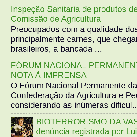
Inspeção Sanitária de produtos d
Comissão de Agricultura
Preocupados com a qualidade dos
principalmente carnes, que cheg
brasileiros, a bancada ...
FÓRUM NACIONAL PERMANENT
NOTA À IMPRENSA
O Fórum Nacional Permanente da
Confederação da Agricultura e Pe
considerando as inúmeras dificul..
BIOTERRORISMO DA VASS
denúncia registrada por Lu