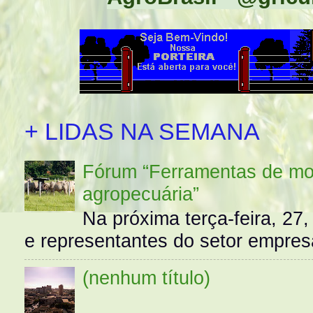
+ LIDAS NA SEMANA
Fórum “Ferramentas de mo
agropecuária”
Na próxima terça-feira, 27,
e representantes do setor empres
(nenhum título)