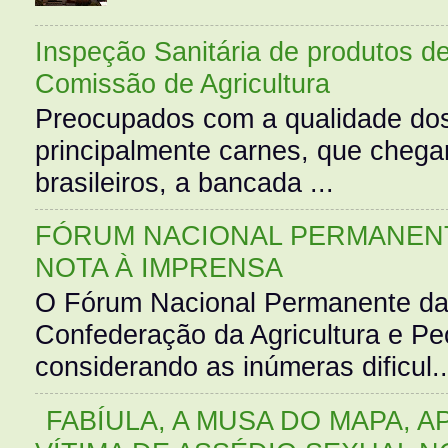
Inspeção Sanitária de produtos d
Comissão de Agricultura
Preocupados com a qualidade dos
principalmente carnes, que cheg
brasileiros, a bancada ...
FÓRUM NACIONAL PERMANENT
NOTA À IMPRENSA
O Fórum Nacional Permanente da
Confederação da Agricultura e Pe
considerando as inúmeras dificul..
FABÍULA, A MUSA DO MAPA, A