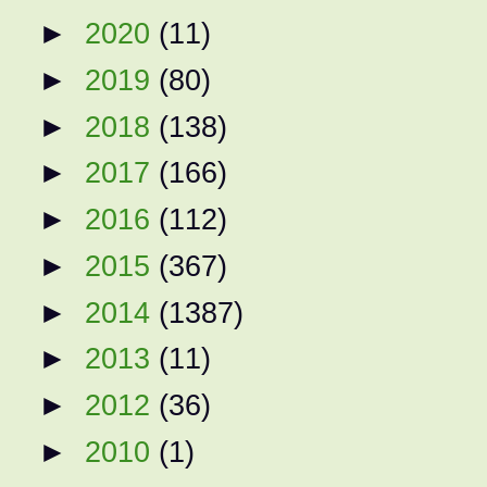
►
2020
(11)
►
2019
(80)
►
2018
(138)
►
2017
(166)
►
2016
(112)
►
2015
(367)
►
2014
(1387)
►
2013
(11)
►
2012
(36)
►
2010
(1)