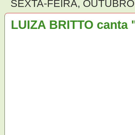
SEXTA-FEIRA, OUTUBRO 
LUIZA BRITTO canta 