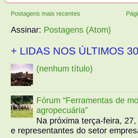
Postagens mais recentes
Pági
Assinar:
Postagens (Atom)
+ LIDAS NOS ÚLTIMOS 30
(nenhum título)
Fórum “Ferramentas de mo
agropecuária”
Na próxima terça-feira, 27,
e representantes do setor empres