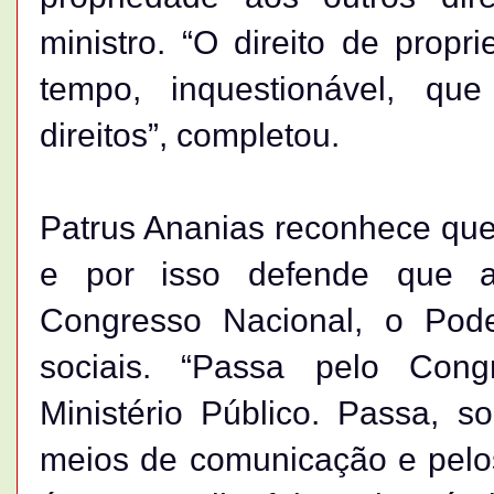
ministro. “O direito de prop
tempo, inquestionável, qu
direitos”, completou.
Patrus Ananias reconhece que
e por isso defende que a
Congresso Nacional, o Pode
sociais. “Passa pelo Congr
Ministério Público. Passa, s
meios de comunicação e pelos