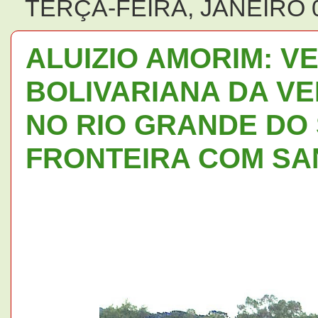
TERÇA-FEIRA, JANEIRO 0
ALUIZIO AMORIM: V
BOLIVARIANA DA V
NO RIO GRANDE DO 
FRONTEIRA COM SA