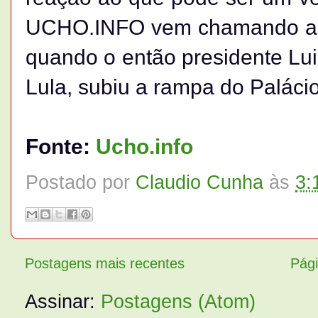
UCHO.INFO vem chamando a a
quando o então presidente Luiz
Lula, subiu a rampa do Palácio
Fonte:
Ucho.info
Postado por
Claudio Cunha
às
3:
Postagens mais recentes
Pági
Assinar:
Postagens (Atom)