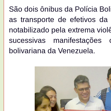
São dois ônibus da Polícia Bo
as transporte de efetivos da
notabilizado pela extrema viol
sucessivas manifestações 
bolivariana da Venezuela.