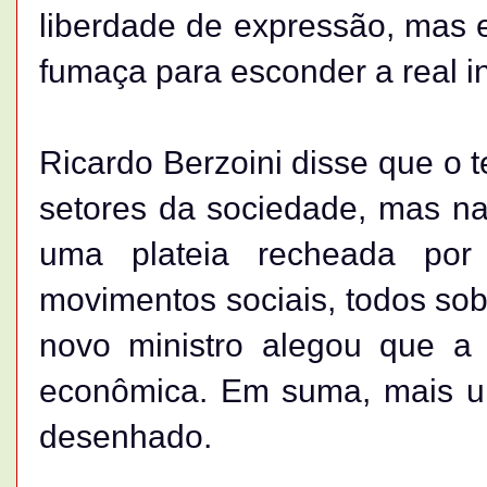
liberdade de expressão, mas e
fumaça para esconder a real i
Ricardo Berzoini disse que o 
setores da sociedade, mas n
uma plateia recheada por 
movimentos sociais, todos sob
novo ministro alegou que a
econômica. Em suma, mais um
desenhado.