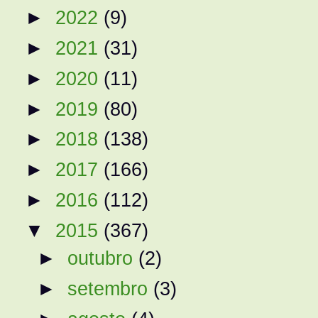
►
2022
(9)
►
2021
(31)
►
2020
(11)
►
2019
(80)
►
2018
(138)
►
2017
(166)
►
2016
(112)
▼
2015
(367)
►
outubro
(2)
►
setembro
(3)