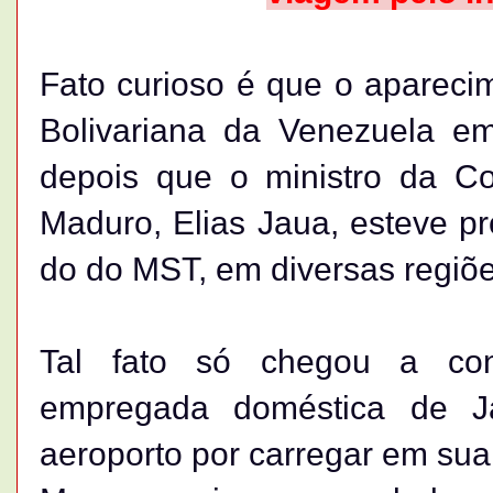
Fato curioso é que o aparecim
Bolivariana da Venezuela em 
depois que o ministro da C
Maduro, Elias Jaua, esteve 
do do MST, em diversas regiõe
Tal fato só chegou a con
empregada doméstica de J
aeroporto por carregar em sua