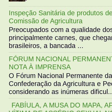
Inspeção Sanitária de produtos d
Comissão de Agricultura
Preocupados com a qualidade dos
principalmente carnes, que cheg
brasileiros, a bancada ...
FÓRUM NACIONAL PERMANENT
NOTA À IMPRENSA
O Fórum Nacional Permanente da
Confederação da Agricultura e Pe
considerando as inúmeras dificul..
FABÍULA, A MUSA DO MAPA, A