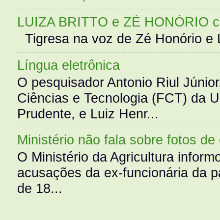
LUIZA BRITTO e ZÉ HONÓRIO 
Tigresa na voz de Zé Honório e L
Língua eletrônica
O pesquisador Antonio Riul Júnio
Ciências e Tecnologia (FCT) da 
Prudente, e Luiz Henr...
Ministério não fala sobre fotos de
O Ministério da Agricultura infor
acusações da ex-funcionária da pa
de 18...