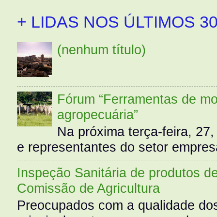
+ LIDAS NOS ÚLTIMOS 30
(nenhum título)
Fórum “Ferramentas de mo
agropecuária”
Na próxima terça-feira, 27,
e representantes do setor empres
Inspeção Sanitária de produtos d
Comissão de Agricultura
Preocupados com a qualidade dos