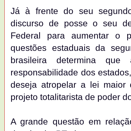
Já à frente do seu segund
discurso de posse o seu des
Federal para aumentar o p
questões estaduais da segu
brasileira determina qu
responsabilidade dos estados
deseja atropelar a lei maior
projeto totalitarista de poder d
A grande questão em relaçã