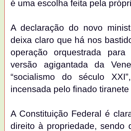
é uma escolha feita pela própr
A declaração do novo minist
deixa claro que há nos bastid
operação orquestrada para
versão agigantada da Ven
“socialismo do século XXI”
incensada pelo finado tiranet
A Constituição Federal é clar
direito à propriedade, sendo 