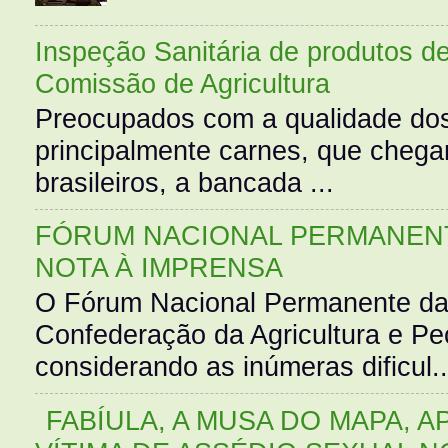
Inspeção Sanitária de produtos d
Comissão de Agricultura
Preocupados com a qualidade dos
principalmente carnes, que cheg
brasileiros, a bancada ...
FÓRUM NACIONAL PERMANENT
NOTA À IMPRENSA
O Fórum Nacional Permanente da
Confederação da Agricultura e Pe
considerando as inúmeras dificul..
FABÍULA, A MUSA DO MAPA, A