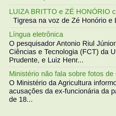
LUIZA BRITTO e ZÉ HONÓRIO 
Tigresa na voz de Zé Honório e L
Língua eletrônica
O pesquisador Antonio Riul Júnio
Ciências e Tecnologia (FCT) da 
Prudente, e Luiz Henr...
Ministério não fala sobre fotos de
O Ministério da Agricultura infor
acusações da ex-funcionária da pa
de 18...