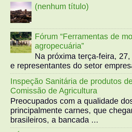
(nenhum título)
Fórum “Ferramentas de mo
agropecuária”
Na próxima terça-feira, 27,
e representantes do setor empres
Inspeção Sanitária de produtos d
Comissão de Agricultura
Preocupados com a qualidade dos
principalmente carnes, que cheg
brasileiros, a bancada ...