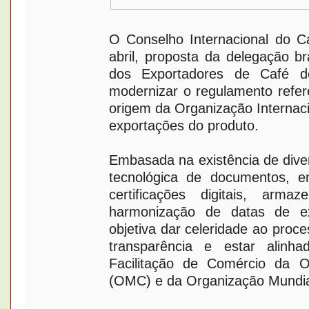
O Conselho Internacional do Ca
abril, proposta da delegação br
dos Exportadores de Café do
modernizar o regulamento refer
origem da Organização Internaci
exportações do produto.
Embasada na existência de div
tecnológica de documentos, en
certificações digitais, arm
harmonização de datas de ex
objetiva dar celeridade ao proce
transparência e estar alin
Facilitação de Comércio da 
(OMC) e da Organização Mundi