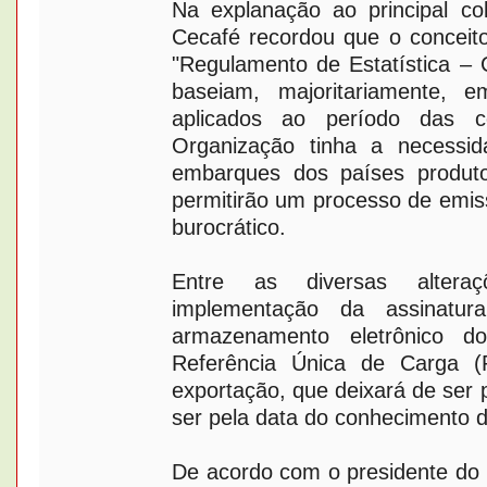
Na explanação ao principal col
Cecafé recordou que o conceito
"Regulamento de Estatística – 
baseiam, majoritariamente, 
aplicados ao período das 
Organização tinha a necessid
embarques dos países produto
permitirão um processo de emi
burocrático.
Entre as diversas altera
implementação da assinatura
armazenamento eletrônico d
Referência Única de Carga 
exportação, que deixará de ser 
ser pela data do conhecimento 
De acordo com o presidente do 