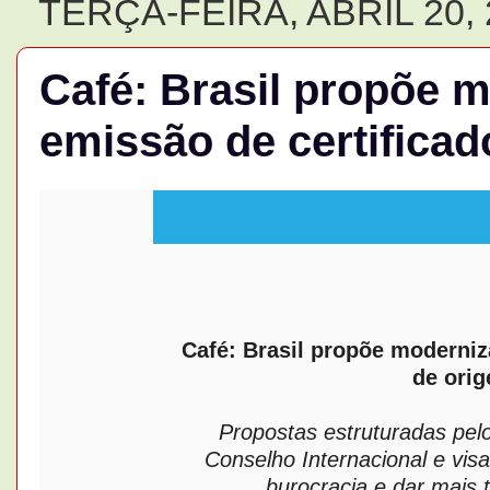
TERÇA-FEIRA, ABRIL 20, 
Café: Brasil propõe 
emissão de certifica
Café: Brasil propõe moderniz
de ori
Propostas estruturadas pel
Conselho Internacional e visa
burocracia e dar mais 