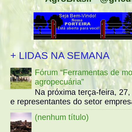
+ LIDAS NA SEMANA
Fórum “Ferramentas de mo
agropecuária”
Na próxima terça-feira, 27,
e representantes do setor empres
(nenhum título)