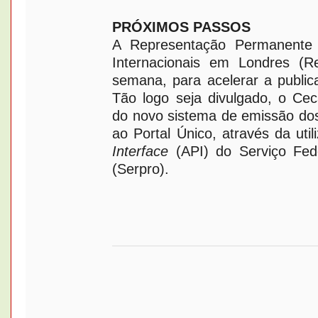
PRÓXIMOS PASSOS
A Representação Permanente 
Internacionais em Londres (R
semana, para acelerar a public
Tão logo seja divulgado, o Ce
do novo sistema de emissão dos 
ao Portal Único, através da uti
Interface
(API) do Serviço Fed
(Serpro).