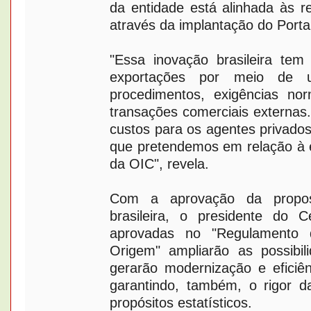
da entidade está alinhada às r
através da implantação do Porta
"Essa inovação brasileira tem
exportações por meio de 
procedimentos, exigências nor
transações comerciais externas.
custos para os agentes privado
que pretendemos em relação à e
da OIC", revela.
Com a aprovação da propos
brasileira, o presidente do 
aprovadas no "Regulamento d
Origem" ampliarão as possibi
gerarão modernização e eficiê
garantindo, também, o rigor d
propósitos estatísticos.