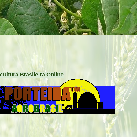
cultura Brasileira Online