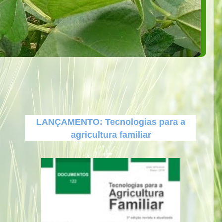
LANÇAMENTO: Tecnologias para a
agricultura familiar