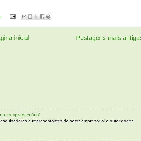
o:
gina inicial
Postagens mais antiga
no na agropecuária”
, pesquisadores e representantes do setor empresarial e autoridades