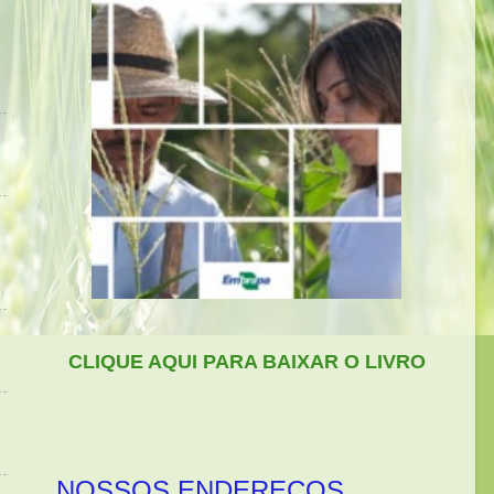
CLIQUE AQUI PARA BAIXAR O LIVRO
NOSSOS ENDEREÇOS