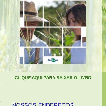
CLIQUE AQUI PARA BAIXAR O LIVRO
NOSSOS ENDEREÇOS