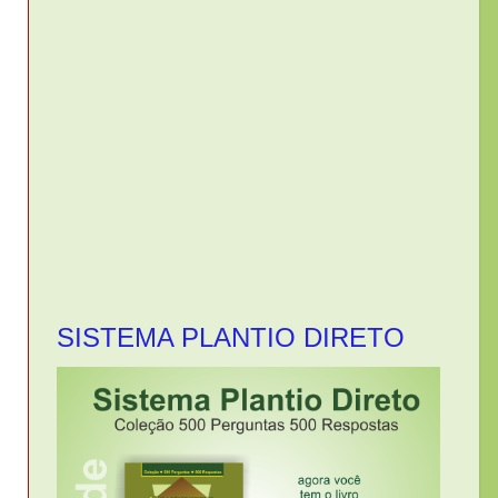
SISTEMA PLANTIO DIRETO