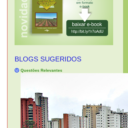
BLOGS SUGERIDOS
Questões Relevantes