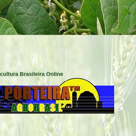
cultura Brasileira Online