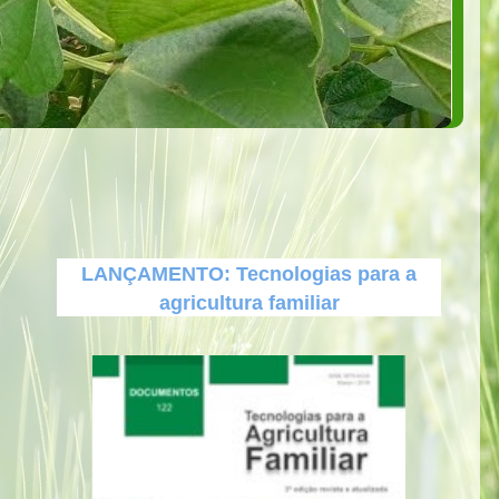
LANÇAMENTO: Tecnologias para a
agricultura familiar