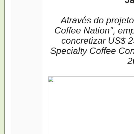
Através do projeto 
Coffee Nation", em
concretizar US$ 
Specialty Coffee Con
2