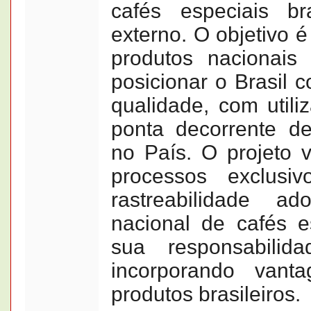
cafés especiais br
externo. O objetivo 
produtos nacionai
posicionar o Brasil 
qualidade, com utili
ponta decorrente de
no País. O projeto v
processos exclusiv
rastreabilidade a
nacional de cafés e
sua responsabilid
incorporando vant
produtos brasileiros.