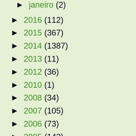
►
janeiro
(2)
►
2016
(112)
►
2015
(367)
►
2014
(1387)
►
2013
(11)
►
2012
(36)
►
2010
(1)
►
2008
(34)
►
2007
(105)
►
2006
(73)