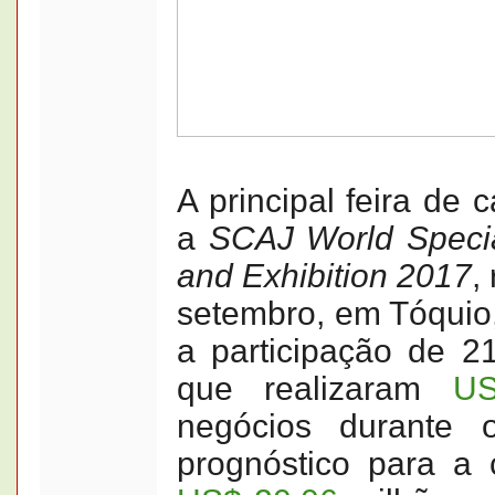
A principal feira de 
a
SCAJ World Specia
and Exhibition 2017
,
setembro, em Tóquio
a participação de 21
que realizaram
US
negócios durante
prognóstico para a 