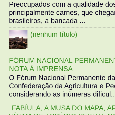
Preocupados com a qualidade dos
principalmente carnes, que cheg
brasileiros, a bancada ...
(nenhum título)
FÓRUM NACIONAL PERMANENT
NOTA À IMPRENSA
O Fórum Nacional Permanente da
Confederação da Agricultura e Pe
considerando as inúmeras dificul..
FABÍULA, A MUSA DO MAPA, A