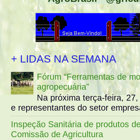
+ LIDAS NA SEMANA
Fórum “Ferramentas de mo
agropecuária”
Na próxima terça-feira, 27,
e representantes do setor empres
Inspeção Sanitária de produtos d
Comissão de Agricultura