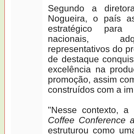
Segundo a direto
Nogueira, o país a
estratégico para
nacionais, ad
representativos do p
de destaque conquis
excelência na produ
promoção, assim como
construídos com a im
"Nesse contexto, a
Coffee Conference a
estruturou como uma