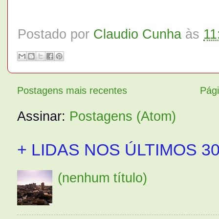
Postado por
Claudio Cunha
às
11
Postagens mais recentes
Pági
Assinar:
Postagens (Atom)
+ LIDAS NOS ÚLTIMOS 30
(nenhum título)