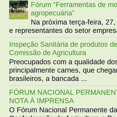
Fórum “Ferramentas de mo
agropecuária”
Na próxima terça-feira, 27,
e representantes do setor empres
Inspeção Sanitária de produtos d
Comissão de Agricultura
Preocupados com a qualidade dos
principalmente carnes, que cheg
brasileiros, a bancada ...
FÓRUM NACIONAL PERMANENT
NOTA À IMPRENSA
O Fórum Nacional Permanente da