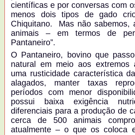
científicas e por conversas com 
menos dois tipos de gado cri
Chiquitano. Mas não sabemos, a
animais – em termos de perf
Pantaneiro”.
O Pantaneiro, bovino que passo
natural em meio aos extremos 
uma rusticidade característica d
alagados, manter taxas repro
períodos com menor disponibil
possui baixa exigência nutri
diferenciais para a produção de c
cerca de 500 animais compro
atualmente – o que os coloca 