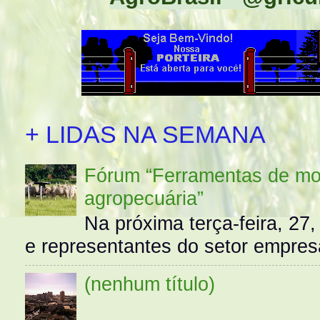
+ LIDAS NA SEMANA
Fórum “Ferramentas de mo
agropecuária”
Na próxima terça-feira, 27,
e representantes do setor empres
(nenhum título)