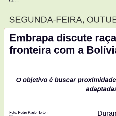
SEGUNDA-FEIRA, OUTUB
Embrapa discute raça
fronteira com a Bolívi
O objetivo é buscar proximidade
adaptadas
Dura
Foto: Pedro Paulo Horton