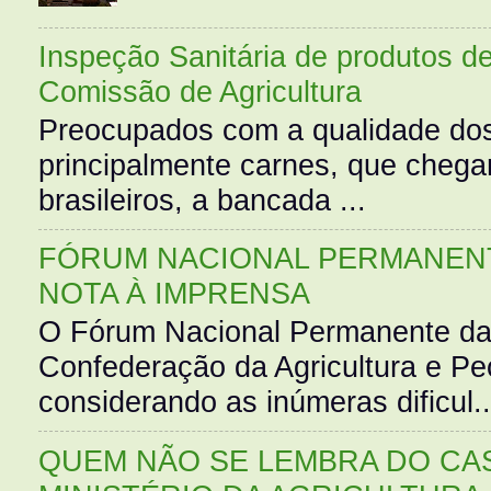
Inspeção Sanitária de produtos d
Comissão de Agricultura
Preocupados com a qualidade dos
principalmente carnes, que cheg
brasileiros, a bancada ...
FÓRUM NACIONAL PERMANENT
NOTA À IMPRENSA
O Fórum Nacional Permanente da
Confederação da Agricultura e Pe
considerando as inúmeras dificul..
QUEM NÃO SE LEMBRA DO CAS