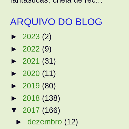
ARQUIVO DO BLOG
►
2023
(2)
►
2022
(9)
►
2021
(31)
►
2020
(11)
►
2019
(80)
►
2018
(138)
▼
2017
(166)
►
dezembro
(12)