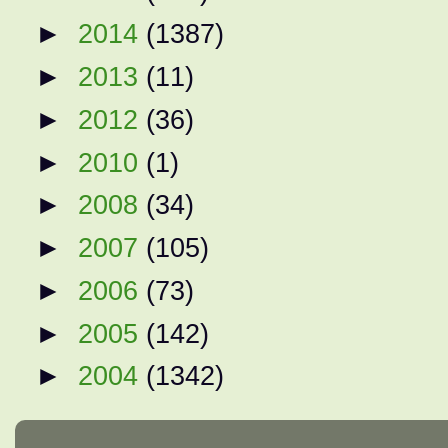
►
2014
(1387)
►
2013
(11)
►
2012
(36)
►
2010
(1)
►
2008
(34)
►
2007
(105)
►
2006
(73)
►
2005
(142)
►
2004
(1342)