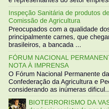
Inspeção Sanitária de produtos d
Comissão de Agricultura
Preocupados com a qualidade dos
principalmente carnes, que cheg
brasileiros, a bancada ...
FÓRUM NACIONAL PERMANENT
NOTA À IMPRENSA
O Fórum Nacional Permanente da
Confederação da Agricultura e Pe
considerando as inúmeras dificul..
BIOTERRORISMO DA VASS