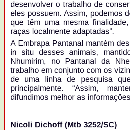
desenvolver o trabalho de conser
eles possuem. Assim, podemos de
que têm uma mesma finalidade,
raças localmente adaptadas”.
A Embrapa Pantanal mantém des
in situ desses animais, manti
Nhumirim, no Pantanal da Nhec
trabalho em conjunto com os vizin
de uma linha de pesquisa que,
principalmente. “Assim, man
difundimos melhor as informações
Nicoli Dichoff
(Mtb 3252/SC)