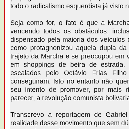
todo o radicalismo esquerdista já visto 
Seja como for, o fato é que a March
vencendo todos os obstáculos, inclu
dispensado pela maioria dos veículos 
como protagnonizou aquela dupla da
trajeto da Marcha e se preocupou em 
em shoppings de beira de estrada. 
escalados pelo Octávio Frias Filh
conseguiram. Isto no entanto não quer
seu intento de promover, por mais 
parecer, a revolução comunista bolivaria
Transcrevo a reportagem de Gabriel
realidade desse movimento que sem dúv