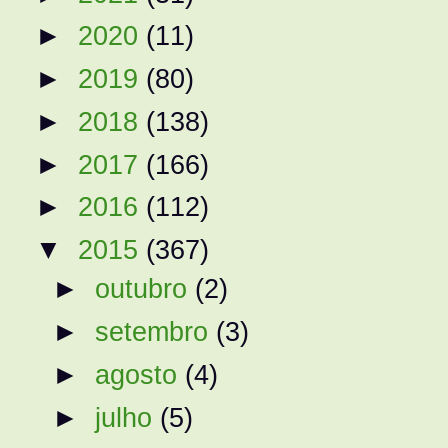
►
2020
(11)
►
2019
(80)
►
2018
(138)
►
2017
(166)
►
2016
(112)
▼
2015
(367)
►
outubro
(2)
►
setembro
(3)
►
agosto
(4)
►
julho
(5)