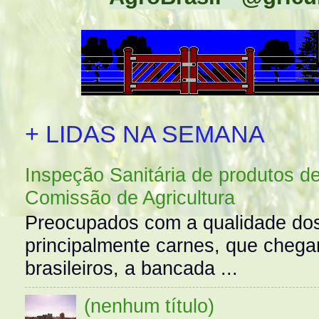
+ LIDAS NA SEMANA
Inspeção Sanitária de produtos d
Comissão de Agricultura
Preocupados com a qualidade dos
principalmente carnes, que cheg
brasileiros, a bancada ...
(nenhum título)