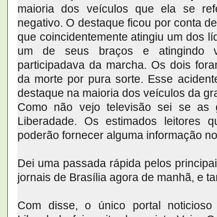
maioria dos veículos que ela se re
negativo. O destaque ficou por conta d
que coincidentemente atingiu um dos lí
um de seus braços e atingindo 
participadava da marcha. Os dois f
da morte por pura sorte. Esse acident
destaque na maioria dos veículos da gr
Como não vejo televisão sei se as 
Liberadade. Os estimados leitores 
poderão fornecer alguma informação no
Dei uma passada rápida pelos principais
jornais de Brasília agora de manhã, e 
Com disse, o único portal noticios