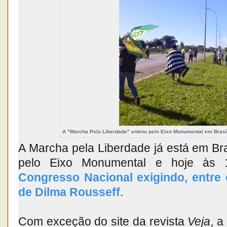
A "Marcha Pela Liberdade" entrou pelo Eixo Monumental em Brasíl
A Marcha pela Liberdade já está em Bra
pelo Eixo Monumental e hoje às 
Congresso Nacional exigindo, entre
de Dilma Rousseff.
Com exceção do site da revista
Veja
, a