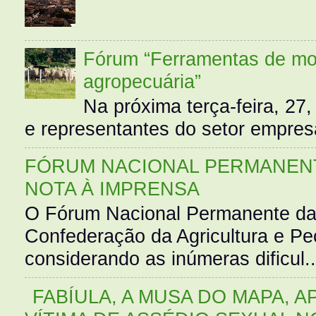
Fórum “Ferramentas de mo
agropecuária”
Na próxima terça-feira, 27,
e representantes do setor empres
FÓRUM NACIONAL PERMANENT
NOTA À IMPRENSA
O Fórum Nacional Permanente da
Confederação da Agricultura e Pe
considerando as inúmeras dificul..
FABÍULA, A MUSA DO MAPA, A