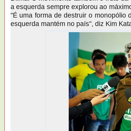
a esquerda sempre explorou ao máximo:
"É uma forma de destruir o monopólio 
esquerda mantém no país", diz Kim Kata