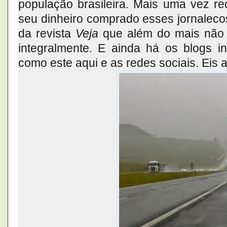
população brasileira. Mais uma vez r
seu dinheiro comprado esses jornalec
da revista
Veja
que além do mais não 
integralmente. E ainda há os blogs in
como este aqui e as redes sociais. Eis 