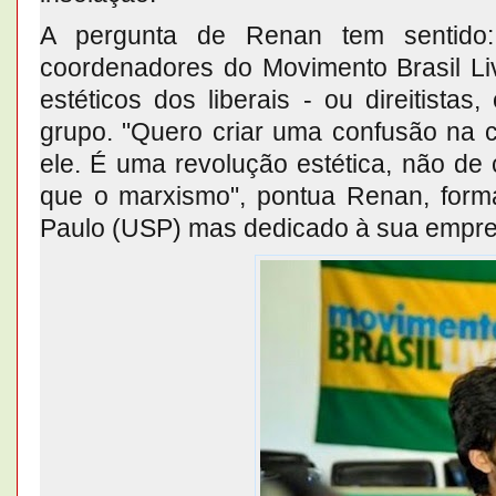
A pergunta de Renan tem sentido
coordenadores do Movimento Brasil Li
estéticos dos liberais - ou direitist
grupo. "Quero criar uma confusão na 
ele. É uma revolução estética, não de 
que o marxismo", pontua Renan, form
Paulo (USP) mas dedicado à sua empres