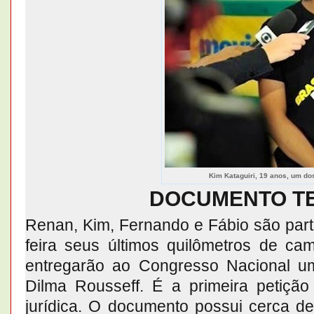
Kim Kataguiri, 19 anos, um dos
DOCUMENTO TE
Renan, Kim, Fernando e Fábio são part
feira seus últimos quilômetros de c
entregarão ao Congresso Nacional u
Dilma Rousseff. É a primeira petiçã
jurídica. O documento possui cerca d