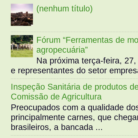
(nenhum título)
Fórum “Ferramentas de mo
agropecuária”
Na próxima terça-feira, 27,
e representantes do setor empres
Inspeção Sanitária de produtos d
Comissão de Agricultura
Preocupados com a qualidade dos
principalmente carnes, que cheg
brasileiros, a bancada ...