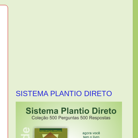
SISTEMA PLANTIO DIRETO