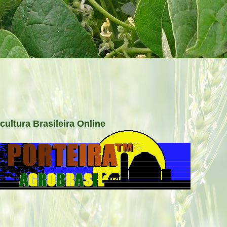
cultura Brasileira Online