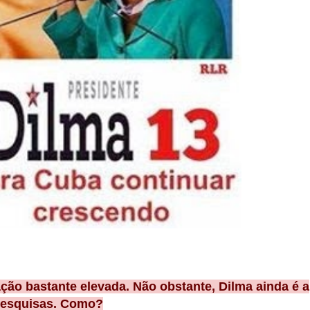
ção bastante elevada. Não obstante, Dilma ainda é a
 pesquisas. Como?