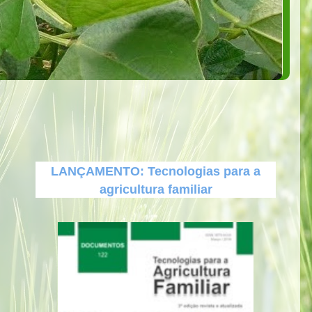
LANÇAMENTO: Tecnologias para a
agricultura familiar