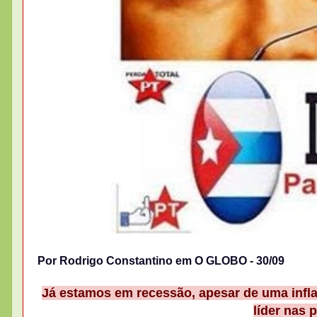
Por Rodrigo Constantino em O GLOBO - 30/09
Já estamos em recessão, apesar de uma infla
líder nas