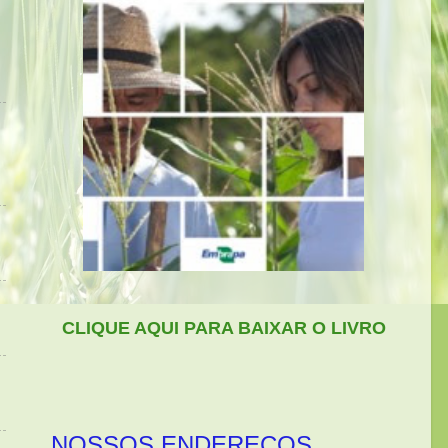
CLIQUE AQUI PARA BAIXAR O LIVRO
NOSSOS ENDEREÇOS