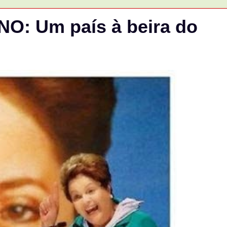
: Um país à beira do