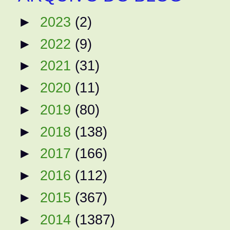
►
2023
(2)
►
2022
(9)
►
2021
(31)
►
2020
(11)
►
2019
(80)
►
2018
(138)
►
2017
(166)
►
2016
(112)
►
2015
(367)
►
2014
(1387)