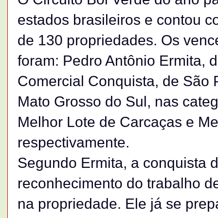
estados brasileiros e contou 
de 130 propriedades. Os venc
foram: Pedro Antônio Ermita, 
Comercial Conquista, de São P
Mato Grosso do Sul, nas catego
Melhor Lote de Carcaças e Me
respectivamente.
Segundo Ermita, a conquista 
reconhecimento do trabalho de
na propriedade. Ele já se pre