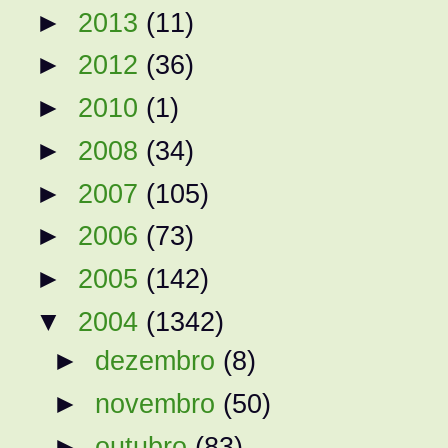
►
2013
(11)
►
2012
(36)
►
2010
(1)
►
2008
(34)
►
2007
(105)
►
2006
(73)
►
2005
(142)
▼
2004
(1342)
►
dezembro
(8)
►
novembro
(50)
►
outubro
(83)