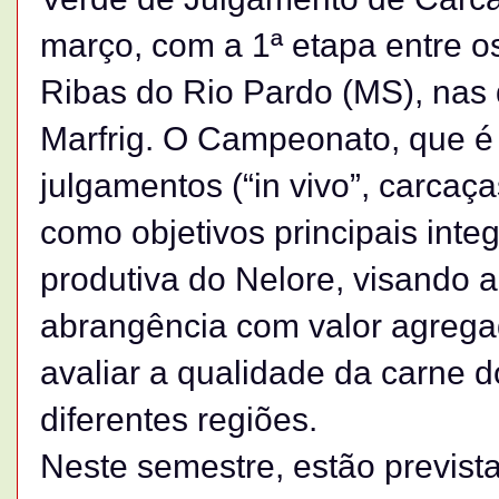
março, com a 1ª etapa entre os
Ribas do Rio Pardo (MS), nas 
Marfrig. O Campeonato, que é 
julgamentos (“in vivo”, carcaça
como objetivos principais inte
produtiva do Nelore, visando 
abrangência com valor agregad
avaliar a qualidade da carne 
diferentes regiões.
Neste semestre, estão previst