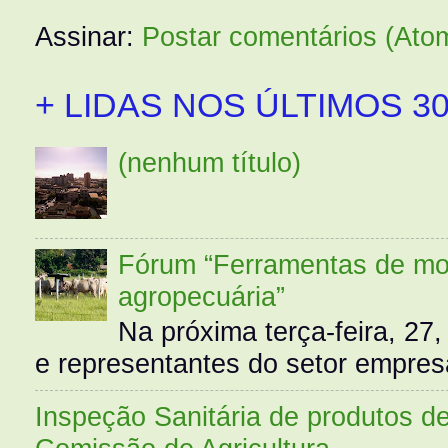
Assinar:
Postar comentários (Ato
+ LIDAS NOS ÚLTIMOS 30
(nenhum título)
Fórum “Ferramentas de mo
agropecuária”
Na próxima terça-feira, 27,
e representantes do setor empres
Inspeção Sanitária de produtos d