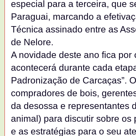
especial para a terceira, que s
Paraguai, marcando a efetiv
Técnica assinado entre as Ass
de Nelore.
A novidade deste ano fica por
acontecerá durante cada etap
Padronização de Carcaças”. O o
compradores de bois, gerentes 
da desossa e representantes d
animal) para discutir sobre o
e as estratégias para o seu at