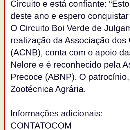
Circuito e está confiante: “Es
deste ano e espero conquistar 
O Circuito Boi Verde de Julg
realização da Associação dos 
(ACNB), conta com o apoio da
Nelore e é reconhecido pela A
Precoce (ABNP). O patrocínio,
Zootécnica Agrária.
Informações adicionais:
CONTATOCOM