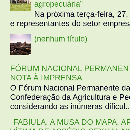
agropecuária”
Na próxima terça-feira, 27,
e representantes do setor empres
(nenhum título)
FÓRUM NACIONAL PERMANENT
NOTA À IMPRENSA
O Fórum Nacional Permanente da
Confederação da Agricultura e Pe
considerando as inúmeras dificul..
FABÍULA, A MUSA DO MAPA, A