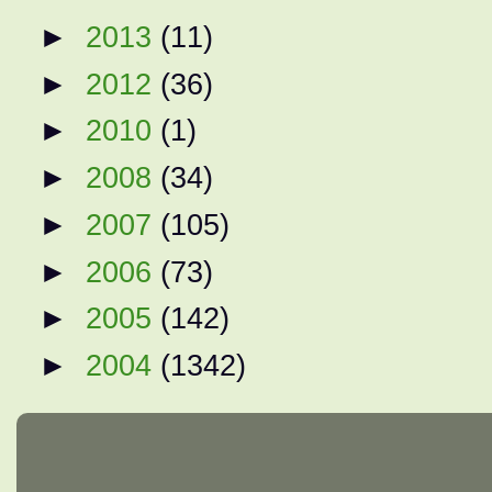
►
2013
(11)
►
2012
(36)
►
2010
(1)
►
2008
(34)
►
2007
(105)
►
2006
(73)
►
2005
(142)
►
2004
(1342)