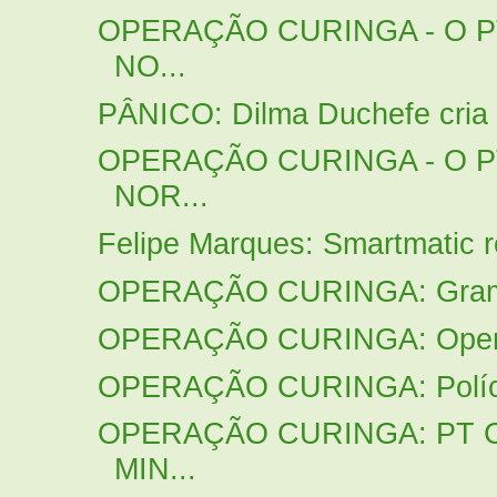
OPERAÇÃO CURINGA - O P
NO...
PÂNICO: Dilma Duchefe cria o
OPERAÇÃO CURINGA - O P
NOR...
Felipe Marques: Smartmatic r
OPERAÇÃO CURINGA: Grampo 
OPERAÇÃO CURINGA: Operaç
OPERAÇÃO CURINGA: Polícia 
OPERAÇÃO CURINGA: PT
MIN...