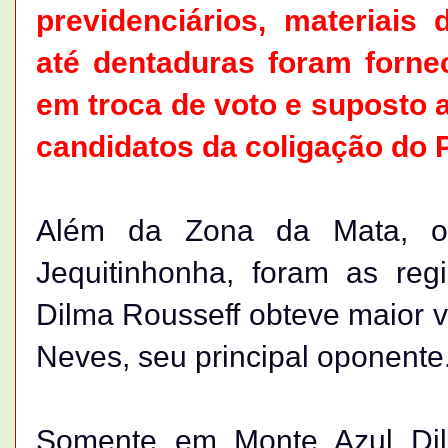
previdenciários, materiais
até dentaduras foram fornec
em troca de voto e suposto a
candidatos da coligação do 
Além da Zona da Mata, o
Jequitinhonha, foram as regi
Dilma Rousseff obteve maior 
Neves, seu principal oponente
Somente em Monte Azul Di