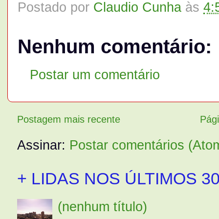
Postado por
Claudio Cunha
às
4:
Nenhum comentário:
Postar um comentário
Postagem mais recente
Pági
Assinar:
Postar comentários (Ato
+ LIDAS NOS ÚLTIMOS 30
(nenhum título)