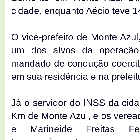
cidade, enquanto Aécio teve 
O vice-prefeito de Monte Azul,
um dos alvos da operação. 
mandado de condução coercit
em sua residência e na prefeit
Já o servidor do INSS da cida
Km de Monte Azul, e os verea
e Marineide Freitas Fe