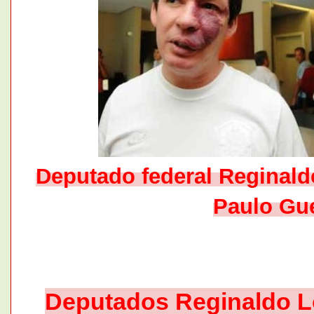
Deputado federal Reginald
Paulo Gu
Deputados Reginaldo L