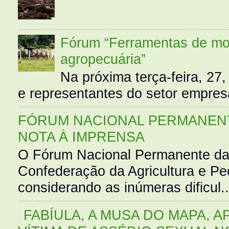
Fórum “Ferramentas de mo
agropecuária”
Na próxima terça-feira, 27,
e representantes do setor empres
FÓRUM NACIONAL PERMANENT
NOTA À IMPRENSA
O Fórum Nacional Permanente da
Confederação da Agricultura e Pe
considerando as inúmeras dificul..
FABÍULA, A MUSA DO MAPA, A