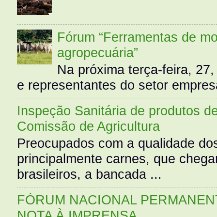
Fórum “Ferramentas de mo
agropecuária”
Na próxima terça-feira, 27,
e representantes do setor empres
Inspeção Sanitária de produtos d
Comissão de Agricultura
Preocupados com a qualidade dos
principalmente carnes, que cheg
brasileiros, a bancada ...
FÓRUM NACIONAL PERMANENT
NOTA À IMPRENSA