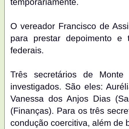
temporariamente.
O vereador Francisco de Assi
para prestar depoimento e 
federais.
Três secretários de Monte
investigados. São eles: Auré
Vanessa dos Anjos Dias (S
(Finanças). Para os três secr
condução coercitiva, além de 