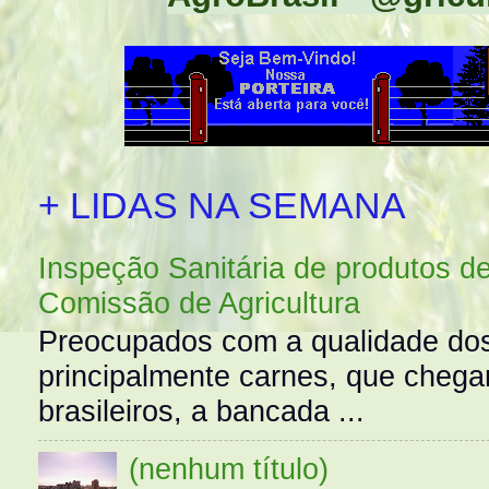
+ LIDAS NA SEMANA
Inspeção Sanitária de produtos d
Comissão de Agricultura
Preocupados com a qualidade dos
principalmente carnes, que cheg
brasileiros, a bancada ...
(nenhum título)