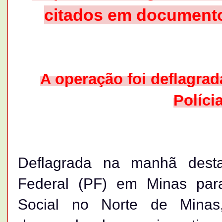
citados em document
A operação foi deflagrada
Políci
Deflagrada na manhã desta 
Federal (PF) em Minas para
Social no Norte de Minas