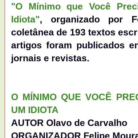
"O Mínimo que Você Prec
Idiota"
, organizado por F
coletânea de 193 textos escr
artigos foram publicados e
jornais e revistas.
O MÍNIMO QUE VOCÊ PRE
UM IDIOTA
AUTOR Olavo de Carvalho
ORGANIZADOR Felipe Moura