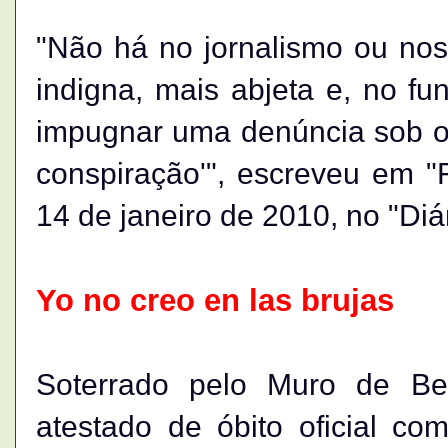
"Não há no jornalismo ou nos
indigna, mais abjeta e, no fun
impugnar uma denúncia sob o p
conspiração'", escreveu em "
14 de janeiro de 2010, no "Diá
Yo no creo en las brujas
Soterrado pelo Muro de Be
atestado de óbito oficial co