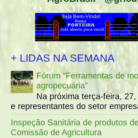
+ LIDAS NA SEMANA
Fórum “Ferramentas de mo
agropecuária”
Na próxima terça-feira, 27,
e representantes do setor empres
Inspeção Sanitária de produtos d
Comissão de Agricultura