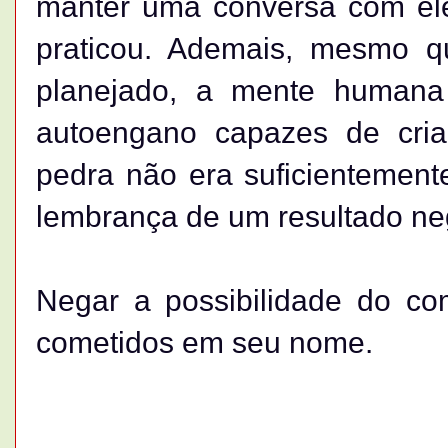
manter uma conversa com ele
praticou. Ademais, mesmo q
planejado, a mente human
autoengano capazes de cria
pedra não era suficientement
lembrança de um resultado ne
Negar a possibilidade do c
cometidos em seu nome.