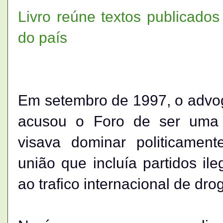
Livro reúne textos publicados 
do país
Em setembro de 1997, o advo
acusou o Foro de ser uma o
visava dominar politicament
união que incluía partidos ile
ao trafico internacional de dro