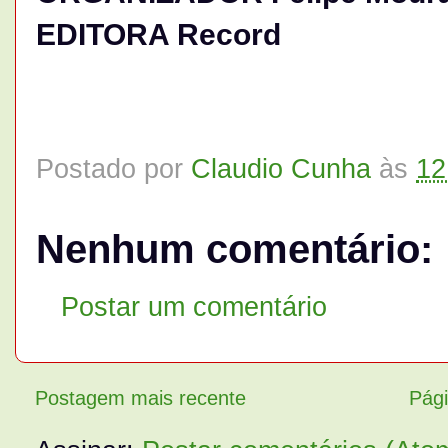
EDITORA Record
Postado por
Claudio Cunha
às
12
Nenhum comentário:
Postar um comentário
Postagem mais recente
Pági