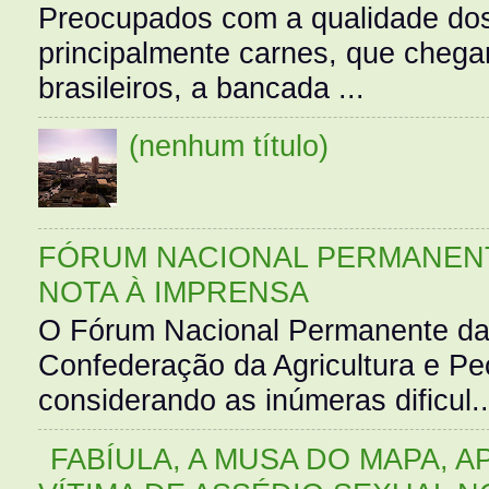
Preocupados com a qualidade dos
principalmente carnes, que cheg
brasileiros, a bancada ...
(nenhum título)
FÓRUM NACIONAL PERMANENT
NOTA À IMPRENSA
O Fórum Nacional Permanente da
Confederação da Agricultura e Pe
considerando as inúmeras dificul..
FABÍULA, A MUSA DO MAPA, A