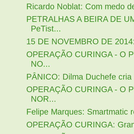
Ricardo Noblat: Com medo de 
PETRALHAS A BEIRA DE U
PeTist...
15 DE NOVEMBRO DE 2014: 
OPERAÇÃO CURINGA - O P
NO...
PÂNICO: Dilma Duchefe cria o
OPERAÇÃO CURINGA - O P
NOR...
Felipe Marques: Smartmatic r
OPERAÇÃO CURINGA: Grampo 