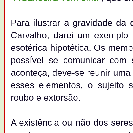
Para ilustrar a gravidade da
Carvalho, darei um exemplo 
esotérica hipotética. Os memb
possível se comunicar com s
aconteça, deve-se reunir uma s
esses elementos, o sujeito s
roubo e extorsão.
A existência ou não dos seres 