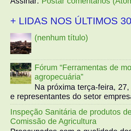
Assinar:
Postar comentários (Ato
+ LIDAS NOS ÚLTIMOS 30
(nenhum título)
Fórum “Ferramentas de mo
agropecuária”
Na próxima terça-feira, 27,
e representantes do setor empres
Inspeção Sanitária de produtos d
Comissão de Agricultura