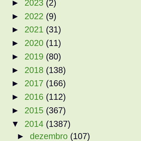
►
2023
(2)
►
2022
(9)
►
2021
(31)
►
2020
(11)
►
2019
(80)
►
2018
(138)
►
2017
(166)
►
2016
(112)
►
2015
(367)
▼
2014
(1387)
►
dezembro
(107)