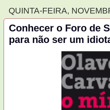
QUINTA-FEIRA, NOVEMBR
Conhecer o Foro de S
para não ser um idiot