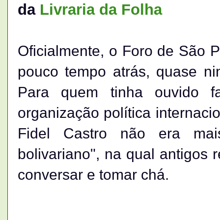
da
Livraria da Folha
Oficialmente, o Foro de São P
pouco tempo atrás, quase ni
Para quem tinha ouvido fa
organização política internac
Fidel Castro não era ma
bolivariano", na qual antigos 
conversar e tomar chá.