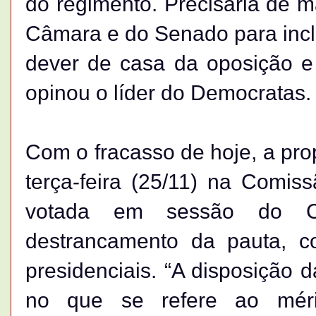
do regimento. Precisaria de 
Câmara e do Senado para inclu
dever de casa da oposição 
opinou o líder do Democratas.
Com o fracasso de hoje, a pro
terça-feira (25/11) na Comi
votada em sessão do C
destrancamento da pauta, c
presidenciais. “A disposição 
no que se refere ao mér