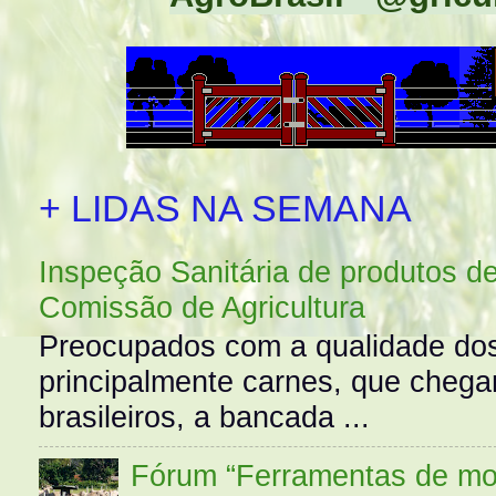
+ LIDAS NA SEMANA
Inspeção Sanitária de produtos d
Comissão de Agricultura
Preocupados com a qualidade dos
principalmente carnes, que cheg
brasileiros, a bancada ...
Fórum “Ferramentas de mo