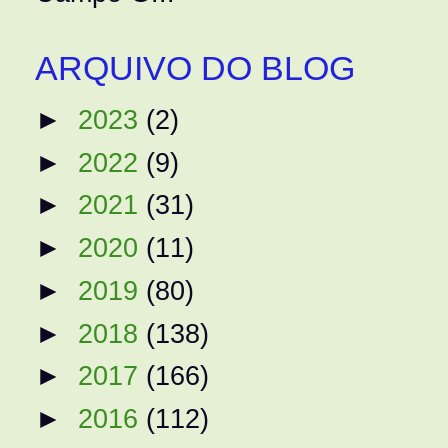
ARQUIVO DO BLOG
►
2023
(2)
►
2022
(9)
►
2021
(31)
►
2020
(11)
►
2019
(80)
►
2018
(138)
►
2017
(166)
►
2016
(112)