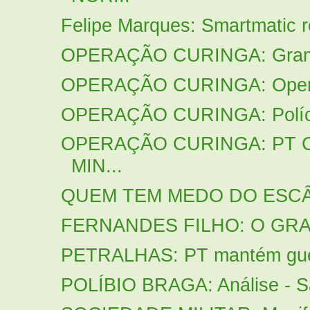
Felipe Marques: Smartmatic r
OPERAÇÃO CURINGA: Grampo 
OPERAÇÃO CURINGA: Operaç
OPERAÇÃO CURINGA: Polícia 
OPERAÇÃO CURINGA: PT
MIN...
QUEM TEM MEDO DO ESC
FERNANDES FILHO: O GRA
PETRALHAS: PT mantém guer
POLÍBIO BRAGA: Análise - Sa