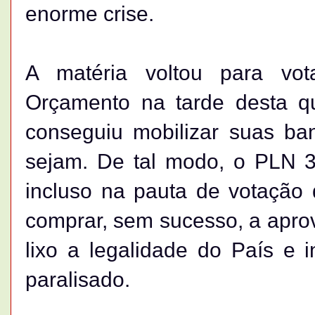
enorme crise.
A matéria voltou para vo
Orçamento na tarde desta qu
conseguiu mobilizar suas b
sejam. De tal modo, o PLN 3
incluso na pauta de votação
comprar, sem sucesso, a apro
lixo a legalidade do País e 
paralisado.