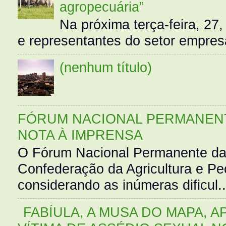
agropecuária”
Na próxima terça-feira, 27,
e representantes do setor empres
(nenhum título)
FÓRUM NACIONAL PERMANENT
NOTA À IMPRENSA
O Fórum Nacional Permanente da
Confederação da Agricultura e Pe
considerando as inúmeras dificul..
FABÍULA, A MUSA DO MAPA, A