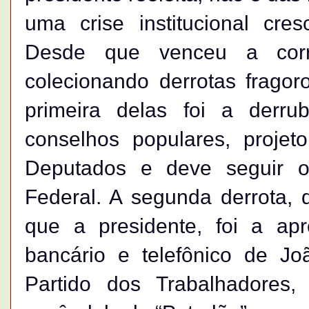
uma crise institucional cre
Desde que venceu a corri
colecionando derrotas frago
primeira delas foi a derr
conselhos populares, proje
Deputados e deve seguir
Federal. A segunda derrota, 
que a presidente, foi a ap
bancário e telefônico de Jo
Partido dos Trabalhadores