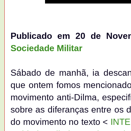
Publicado em 20 de Nov
Sociedade Militar
Sábado de manhã, ia desca
que ontem fomos mencionados
movimento anti-Dilma, especi
sobre as diferanças entre os d
do movimento no texto <
INT