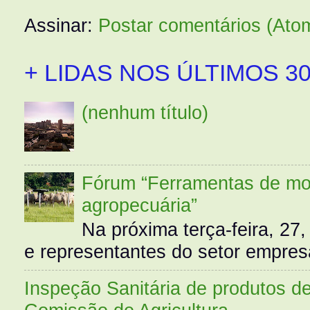
Assinar:
Postar comentários (Ato
+ LIDAS NOS ÚLTIMOS 30
(nenhum título)
Fórum “Ferramentas de mo
agropecuária”
Na próxima terça-feira, 27,
e representantes do setor empres
Inspeção Sanitária de produtos d