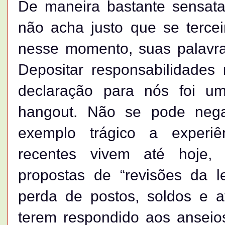
De maneira bastante sensata
não acha justo que se tercei
nesse momento, suas palavras
Depositar responsabilidades 
declaração para nós foi u
hangout. Não se pode nega
exemplo trágico a experi
recentes vivem até hoje,
propostas de “revisões da le
perda de postos, soldos e a
terem respondido aos anseio