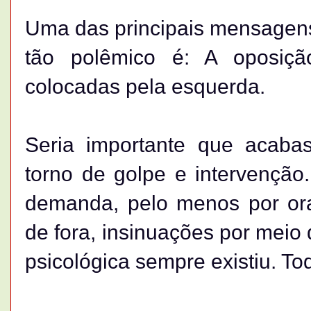
Uma das principais mensagens
tão polêmico é: A oposiçã
colocadas pela esquerda.
Seria importante que acaba
torno de golpe e intervenção
demanda, pelo menos por ora,
de fora, insinuações por meio 
psicológica sempre existiu. To