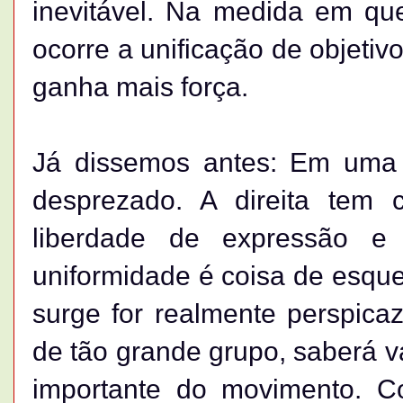
inevitável. Na medida em qu
ocorre a unificação de objeti
ganha mais força.
Já dissemos antes: Em uma
desprezado. A direita tem c
liberdade de expressão e 
uniformidade é coisa de esque
surge for realmente perspica
de tão grande grupo, saberá v
importante do movimento. C