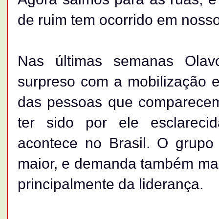
de ruim tem ocorrido em nosso
Nas últimas semanas Olav
surpreso com a mobilização 
das pessoas que comparecem
ter sido por ele esclarec
acontece no Brasil. O grup
maior, e demanda também mais
principalmente da liderança.