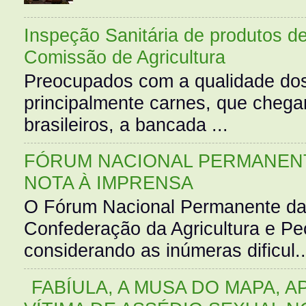
Inspeção Sanitária de produtos d
Comissão de Agricultura
Preocupados com a qualidade dos
principalmente carnes, que cheg
brasileiros, a bancada ...
FÓRUM NACIONAL PERMANENT
NOTA À IMPRENSA
O Fórum Nacional Permanente da
Confederação da Agricultura e Pe
considerando as inúmeras dificul..
FABÍULA, A MUSA DO MAPA, A