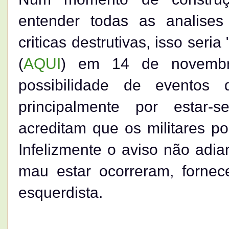
entender todas as analises
criticas destrutivas, isso seria
(
AQUI
) em 14 de novembr
possibilidade de eventos 
principalmente por estar
acreditam que os militares p
Infelizmente o aviso não adi
mau estar ocorreram, fornec
esquerdista.