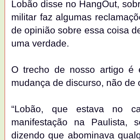
Lobão disse no HangOut, sobr
militar faz algumas reclama
de opinião sobre essa coisa de
uma verdade.
O trecho de nosso artigo é 
mudança de discurso, não de 
“Lobão, que estava no 
manifestação na Paulista, 
dizendo que abominava qualqu