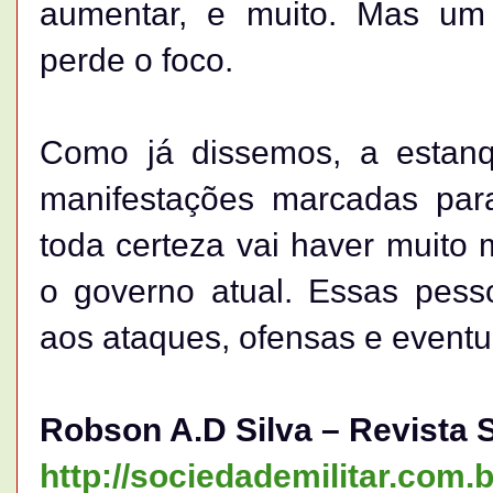
aumentar, e muito. Mas um 
perde o foco.
Como já dissemos, a estanq
manifestações marcadas pa
toda certeza vai haver muito
o governo atual. Essas pess
aos ataques, ofensas e eventu
Robson A.D Silva – Revista S
http://sociedademilitar.com.b