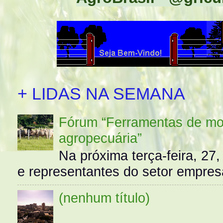
+ LIDAS NA SEMANA
Fórum “Ferramentas de mo
agropecuária”
Na próxima terça-feira, 27,
e representantes do setor empres
(nenhum título)