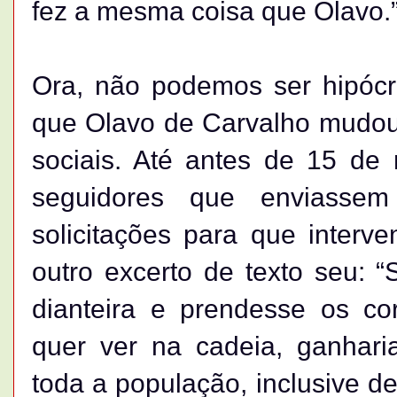
fez a mesma coisa que Olavo.
Ora, não podemos ser hipócri
que Olavo de Carvalho mudou
sociais. Até antes de 15 de 
seguidores que enviassem
solicitações para que inter
outro excerto de texto seu: 
dianteira e prendesse os co
quer ver na cadeia, ganhari
toda a população, inclusive d