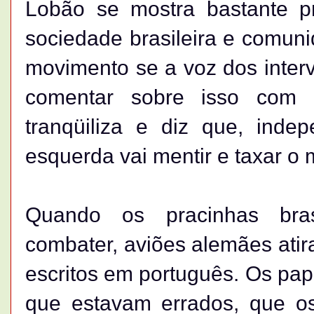
Lobão se mostra bastante 
sociedade brasileira e comuni
movimento se a voz dos interv
comentar sobre isso com
tranqüiliza e diz que, inde
esquerda vai mentir e taxar o
Quando os pracinhas bras
combater, aviões alemães atir
escritos em português. Os pap
que estavam errados, que os