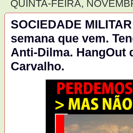
QUINTA-FEIRA, NOVEMBR
SOCIEDADE MILITAR: 
semana que vem. Ten
Anti-Dilma. HangOut 
Carvalho.