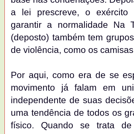
a lei prescreve, o exércit
garantir a normalidade Na T
(deposto) também tem grupos 
de violência, como os camisas
Por aqui, como era de se esp
movimento já falam em unif
independente de suas decisõe
uma tendência de todos os g
físico. Quando se trata de