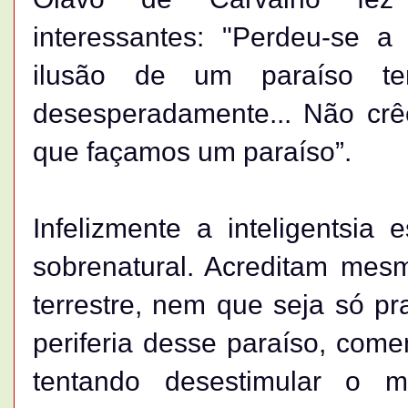
interessantes: "Perdeu-se a
ilusão de um paraíso te
desesperadamente... Não cr
que façamos um paraíso”.
Infelizmente a inteligentsia
sobrenatural. Acreditam mes
terrestre, nem que seja só pra
periferia desse paraíso, com
tentando desestimular o m