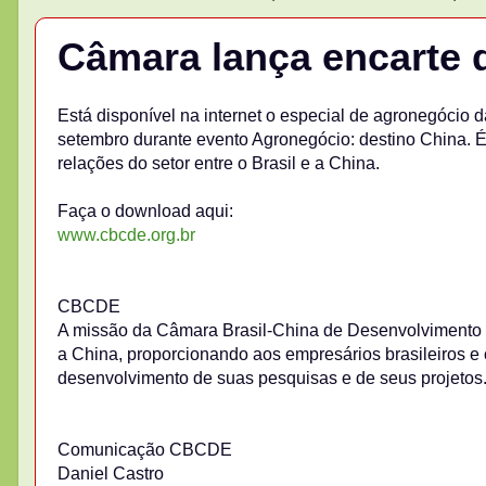
Câmara lança encarte 
Está disponível na internet o especial de agronegócio d
setembro durante evento Agronegócio: destino China. É
relações do setor entre o Brasil e a China.
Faça o download aqui:
www.cbcde.org.br
CBCDE
A missão da Câmara Brasil-China de Desenvolvimento E
a China, proporcionando aos empresários brasileiros e 
desenvolvimento de suas pesquisas e de seus projetos
Comunicação CBCDE
Daniel Castro