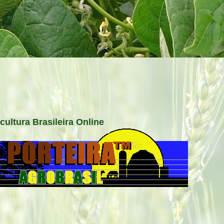
cultura Brasileira Online