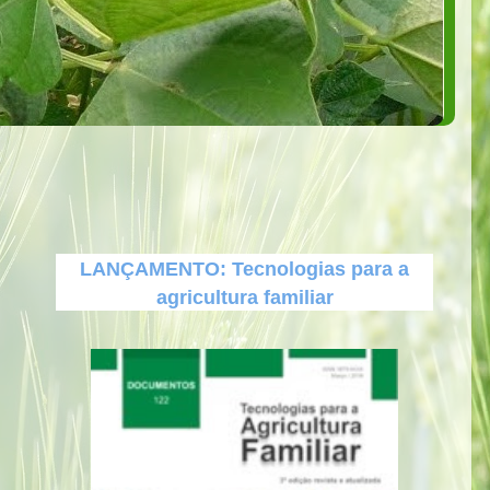
LANÇAMENTO: Tecnologias para a
agricultura familiar