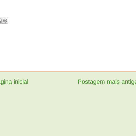
gina inicial
Postagem mais antig