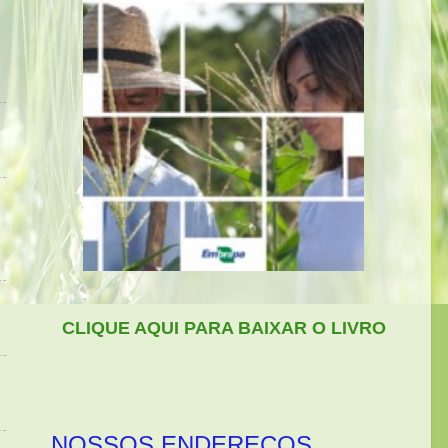
CLIQUE AQUI PARA BAIXAR O LIVRO
NOSSOS ENDEREÇOS