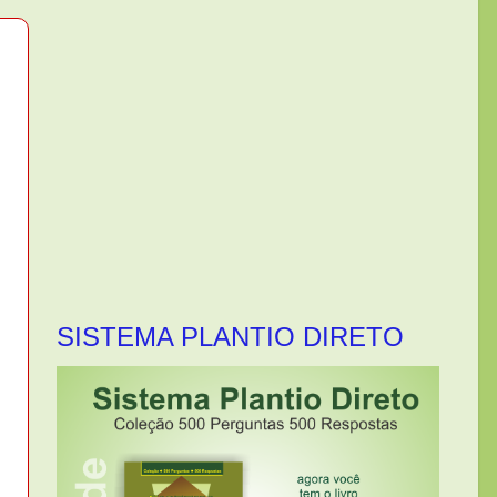
SISTEMA PLANTIO DIRETO