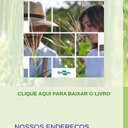
CLIQUE AQUI PARA BAIXAR O LIVRO
NOSSOS ENDEREÇOS