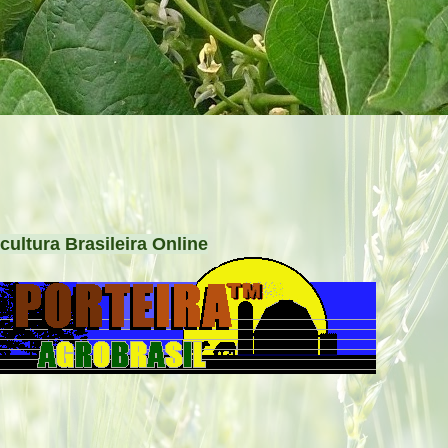
cultura Brasileira Online