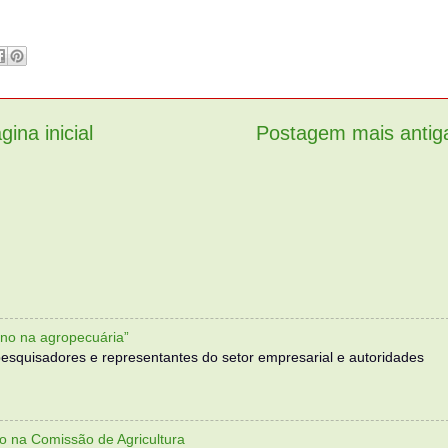
gina inicial
Postagem mais antig
no na agropecuária”
, pesquisadores e representantes do setor empresarial e autoridades
o na Comissão de Agricultura