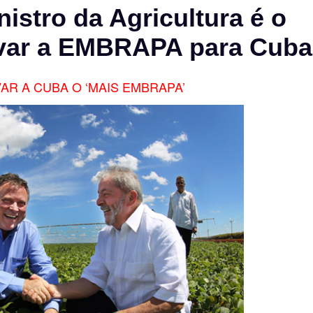
tro da Agricultura é o
evar a EMBRAPA para Cuba
AR A CUBA O ‘MAIS EMBRAPA’