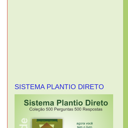
SISTEMA PLANTIO DIRETO