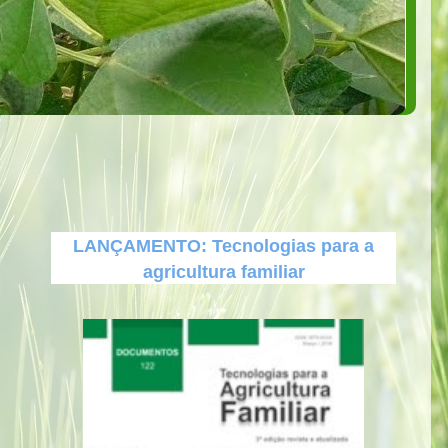
LANÇAMENTO: Tecnologias para a
agricultura familiar