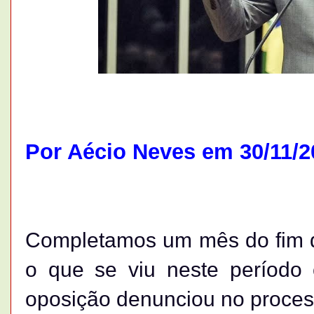
Por Aécio Neves em 30/11/2
Completamos um mês do fim da
o que se viu neste período 
oposição denunciou no process