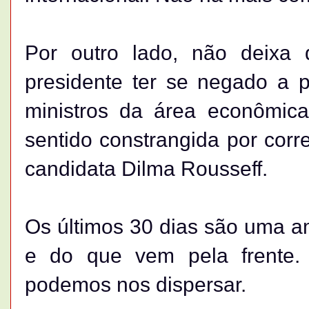
Por outro lado, não deixa 
presidente ter se negado a p
ministros da área econômica
sentido constrangida por corr
candidata Dilma Rousseff.
Os últimos 30 dias são uma am
e do que vem pela frente
podemos nos dispersar.