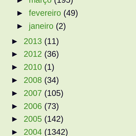
►
fevereiro
(49)
►
janeiro
(2)
►
2013
(11)
►
2012
(36)
►
2010
(1)
►
2008
(34)
►
2007
(105)
►
2006
(73)
►
2005
(142)
►
2004
(1342)