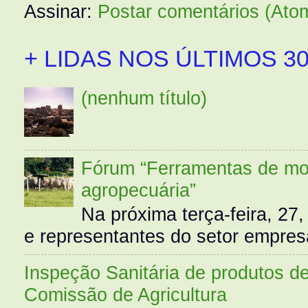
Assinar:
Postar comentários (Ato
+ LIDAS NOS ÚLTIMOS 30
(nenhum título)
Fórum “Ferramentas de mo
agropecuária”
Na próxima terça-feira, 27,
e representantes do setor empres
Inspeção Sanitária de produtos d
Comissão de Agricultura