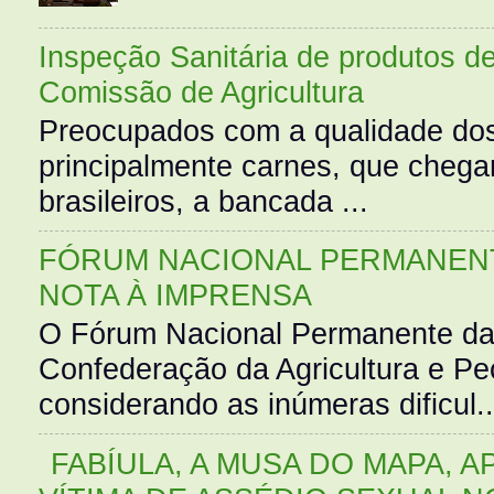
Inspeção Sanitária de produtos d
Comissão de Agricultura
Preocupados com a qualidade dos
principalmente carnes, que cheg
brasileiros, a bancada ...
FÓRUM NACIONAL PERMANENT
NOTA À IMPRENSA
O Fórum Nacional Permanente da
Confederação da Agricultura e Pe
considerando as inúmeras dificul..
FABÍULA, A MUSA DO MAPA, A