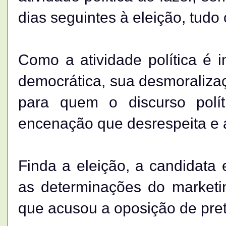
dias seguintes à eleição, tudo
Como a atividade política é 
democrática, sua desmoralizaçã
para quem o discurso polí
encenação que desrespeita e a
Finda a eleição, a candidata 
as determinações do marketi
que acusou a oposição de pret