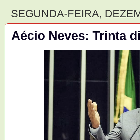
SEGUNDA-FEIRA, DEZEM
Aécio Neves: Trinta d