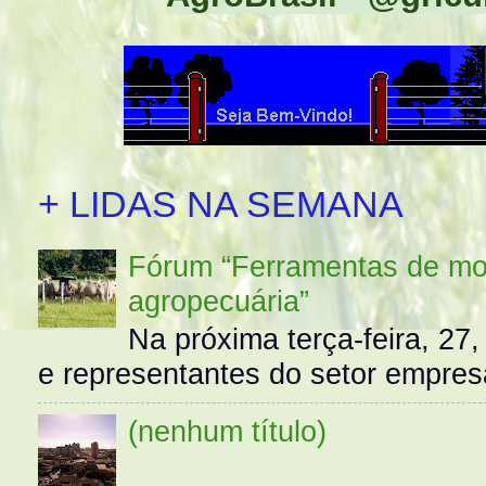
+ LIDAS NA SEMANA
Fórum “Ferramentas de mo
agropecuária”
Na próxima terça-feira, 27,
e representantes do setor empres
(nenhum título)