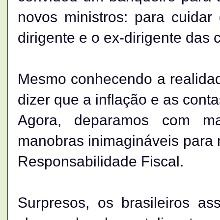
novos ministros: para cuidar 
dirigente e o ex-dirigente das
Mesmo conhecendo a realidad
dizer que a inflação e as cont
Agora, deparamos com ma
manobras inimagináveis para 
Responsabilidade Fiscal.
Surpresos, os brasileiros as