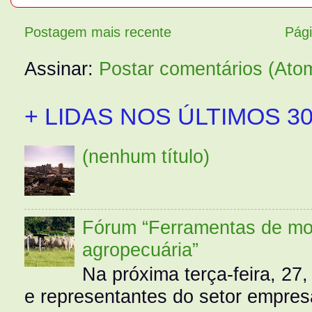
Postagem mais recente
Pági
Assinar:
Postar comentários (Ato
+ LIDAS NOS ÚLTIMOS 30
(nenhum título)
Fórum “Ferramentas de mo
agropecuária”
Na próxima terça-feira, 27,
e representantes do setor empres