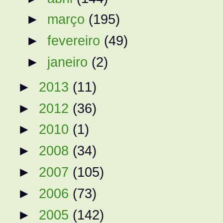
►
março
(195)
►
fevereiro
(49)
►
janeiro
(2)
►
2013
(11)
►
2012
(36)
►
2010
(1)
►
2008
(34)
►
2007
(105)
►
2006
(73)
►
2005
(142)