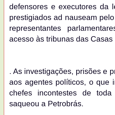
defensores e executores da l
prestigiados ad nauseam pelo 
representantes parlamenta
acesso às tribunas das Casas 
. As investigações, prisões e
aos agentes políticos, o que 
chefes incontestes de toda
saqueou a Petrobrás.