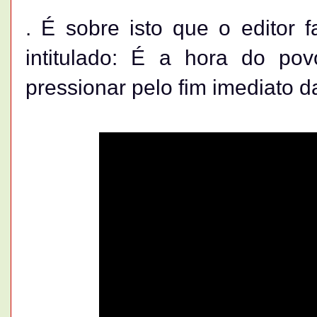
. É sobre isto que o editor 
intitulado: É a hora do pov
pressionar pelo fim imediato 