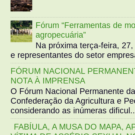
Fórum “Ferramentas de mo
agropecuária”
Na próxima terça-feira, 27,
e representantes do setor empres
FÓRUM NACIONAL PERMANENT
NOTA À IMPRENSA
O Fórum Nacional Permanente da
Confederação da Agricultura e Pe
considerando as inúmeras dificul..
FABÍULA, A MUSA DO MAPA, A