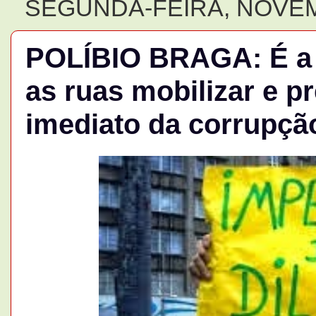
SEGUNDA-FEIRA, NOVEM
POLÍBIO BRAGA: É a h
as ruas mobilizar e p
imediato da corrupçã