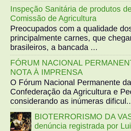
Inspeção Sanitária de produtos d
Comissão de Agricultura
Preocupados com a qualidade dos
principalmente carnes, que cheg
brasileiros, a bancada ...
FÓRUM NACIONAL PERMANENT
NOTA À IMPRENSA
O Fórum Nacional Permanente da
Confederação da Agricultura e Pe
considerando as inúmeras dificul..
BIOTERRORISMO DA VASS
denúncia registrada por Lu