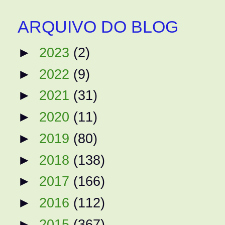
ARQUIVO DO BLOG
►
2023
(2)
►
2022
(9)
►
2021
(31)
►
2020
(11)
►
2019
(80)
►
2018
(138)
►
2017
(166)
►
2016
(112)
►
2015
(367)