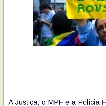
A Justiça, o MPF e a Polícia