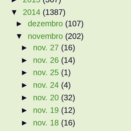
▼
2014
(1387)
►
dezembro
(107)
▼
novembro
(202)
►
nov. 27
(16)
►
nov. 26
(14)
►
nov. 25
(1)
►
nov. 24
(4)
►
nov. 20
(32)
►
nov. 19
(12)
►
nov. 18
(16)