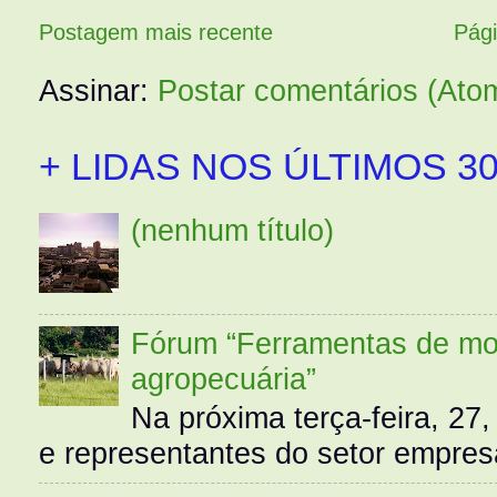
Postagem mais recente
Pági
Assinar:
Postar comentários (Ato
+ LIDAS NOS ÚLTIMOS 30
(nenhum título)
Fórum “Ferramentas de mo
agropecuária”
Na próxima terça-feira, 27,
e representantes do setor empres