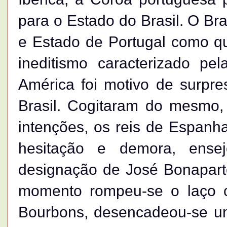
para o Estado do Brasil. O Bra
e Estado de Portugal como qu
ineditismo caracterizado pe
América foi motivo de surpre
Brasil. Cogitaram do mesmo
intenções, os reis de Espanha
hesitação e demora, ense
designação de José Bonapart
momento rompeu-se o laço c
Bourbons, desencadeou-se u