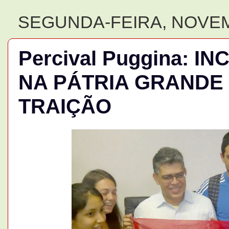
SEGUNDA-FEIRA, NOVEM
Percival Puggina: 
NA PÁTRIA GRANDE 
TRAIÇÃO