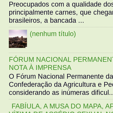
Preocupados com a qualidade dos
principalmente carnes, que cheg
brasileiros, a bancada ...
(nenhum título)
FÓRUM NACIONAL PERMANENT
NOTA À IMPRENSA
O Fórum Nacional Permanente da
Confederação da Agricultura e Pe
considerando as inúmeras dificul..
FABÍULA, A MUSA DO MAPA, A