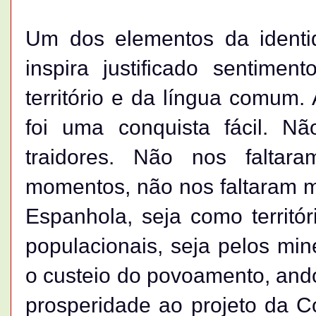
Um dos elementos da identid
inspira justificado sentime
território e da língua comum.
foi uma conquista fácil. N
traidores. Não nos faltara
momentos, não nos faltaram mo
Espanhola, seja como territór
populacionais, seja pelos min
o custeio do povoamento, and
prosperidade ao projeto da C