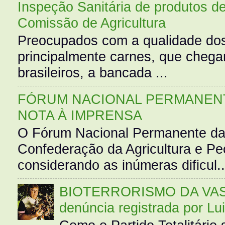
Inspeção Sanitária de produtos d
Comissão de Agricultura
Preocupados com a qualidade dos
principalmente carnes, que cheg
brasileiros, a bancada ...
FÓRUM NACIONAL PERMANENT
NOTA À IMPRENSA
O Fórum Nacional Permanente da
Confederação da Agricultura e Pe
considerando as inúmeras dificul..
BIOTERRORISMO DA VASS
denúncia registrada por Lu