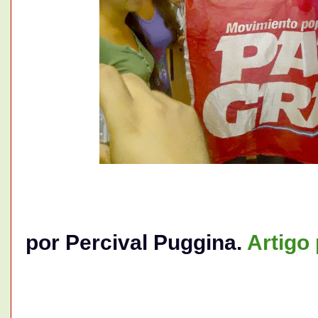
por Percival Puggina.
Artigo