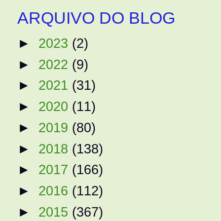
ARQUIVO DO BLOG
►
2023
(2)
►
2022
(9)
►
2021
(31)
►
2020
(11)
►
2019
(80)
►
2018
(138)
►
2017
(166)
►
2016
(112)
►
2015
(367)