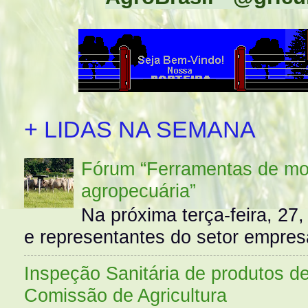
+ LIDAS NA SEMANA
Fórum “Ferramentas de mo
agropecuária”
Na próxima terça-feira, 27,
e representantes do setor empres
Inspeção Sanitária de produtos d
Comissão de Agricultura