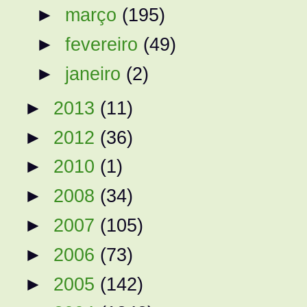
►
março
(195)
►
fevereiro
(49)
►
janeiro
(2)
►
2013
(11)
►
2012
(36)
►
2010
(1)
►
2008
(34)
►
2007
(105)
►
2006
(73)
►
2005
(142)