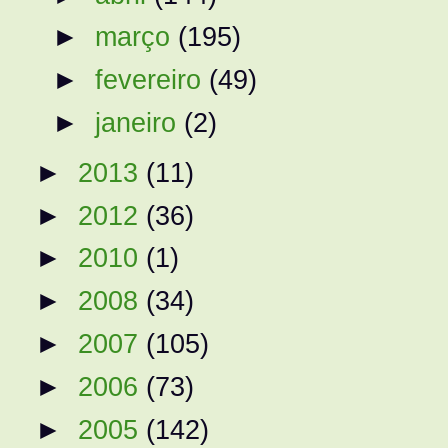
►
março
(195)
►
fevereiro
(49)
►
janeiro
(2)
►
2013
(11)
►
2012
(36)
►
2010
(1)
►
2008
(34)
►
2007
(105)
►
2006
(73)
►
2005
(142)