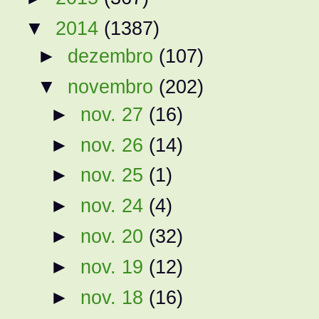
▼
2014
(1387)
►
dezembro
(107)
▼
novembro
(202)
►
nov. 27
(16)
►
nov. 26
(14)
►
nov. 25
(1)
►
nov. 24
(4)
►
nov. 20
(32)
►
nov. 19
(12)
►
nov. 18
(16)