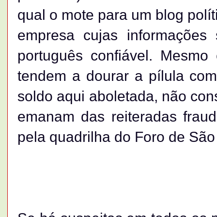
qual o mote para um blog polít
empresa cujas informações
português confiável. Mesmo 
tendem a dourar a pílula com
soldo aqui aboletada, não co
emanam das reiteradas fraud
pela quadrilha do Foro de São 