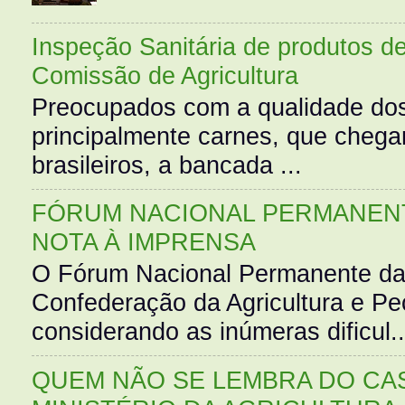
Inspeção Sanitária de produtos d
Comissão de Agricultura
Preocupados com a qualidade dos
principalmente carnes, que cheg
brasileiros, a bancada ...
FÓRUM NACIONAL PERMANENT
NOTA À IMPRENSA
O Fórum Nacional Permanente da
Confederação da Agricultura e Pe
considerando as inúmeras dificul..
QUEM NÃO SE LEMBRA DO CAS