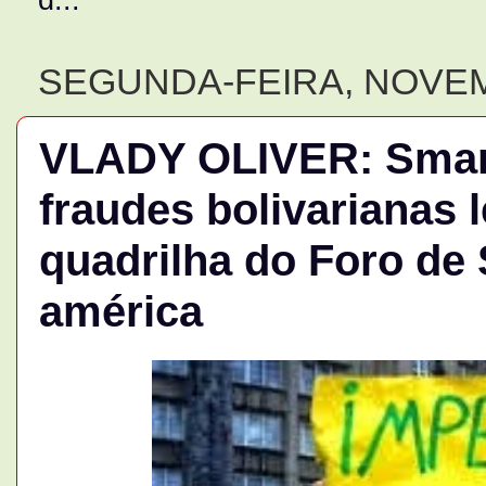
SEGUNDA-FEIRA, NOVEM
VLADY OLIVER: Smart
fraudes bolivarianas 
quadrilha do Foro de 
américa