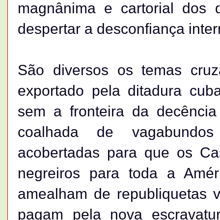
magnânima e cartorial dos 
despertar a desconfiança inter
São diversos os temas cruz
exportado pela ditadura cu
sem a fronteira da decência 
coalhada de vagabundos 
acobertadas para que os Cas
negreiros para toda a Amér
amealham de republiquetas 
pagam pela nova escravatu