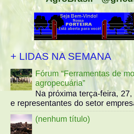
+ LIDAS NA SEMANA
Fórum “Ferramentas de mo
agropecuária”
Na próxima terça-feira, 27,
e representantes do setor empres
(nenhum título)