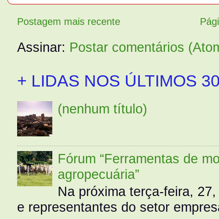
Postagem mais recente
Pági
Assinar:
Postar comentários (Ato
+ LIDAS NOS ÚLTIMOS 30
(nenhum título)
Fórum “Ferramentas de mo
agropecuária”
Na próxima terça-feira, 27,
e representantes do setor empres