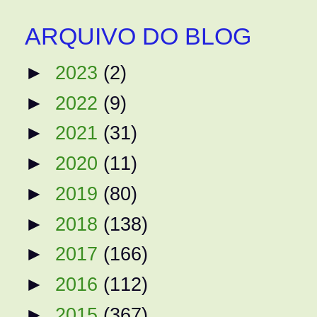
ARQUIVO DO BLOG
►
2023
(2)
►
2022
(9)
►
2021
(31)
►
2020
(11)
►
2019
(80)
►
2018
(138)
►
2017
(166)
►
2016
(112)
►
2015
(367)