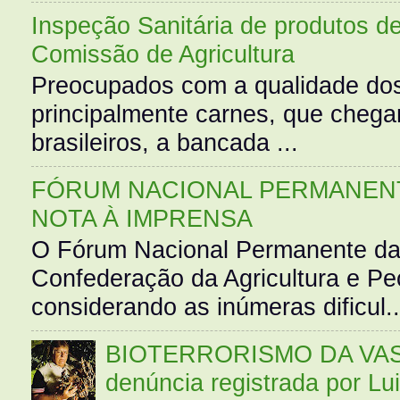
Inspeção Sanitária de produtos d
Comissão de Agricultura
Preocupados com a qualidade dos
principalmente carnes, que cheg
brasileiros, a bancada ...
FÓRUM NACIONAL PERMANENT
NOTA À IMPRENSA
O Fórum Nacional Permanente da
Confederação da Agricultura e Pe
considerando as inúmeras dificul..
BIOTERRORISMO DA VASS
denúncia registrada por Lu