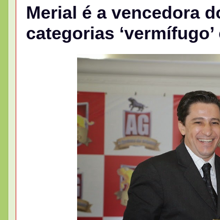
Merial é a vencedora 
categorias ‘vermífugo’ 