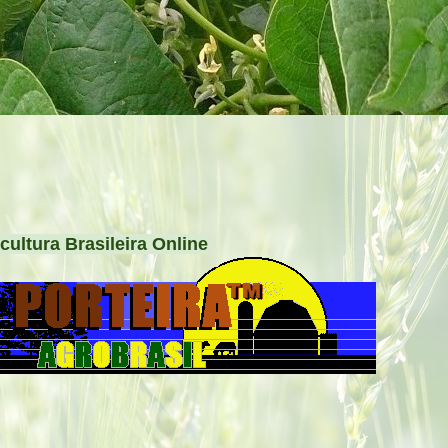
cultura Brasileira Online