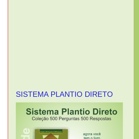
SISTEMA PLANTIO DIRETO