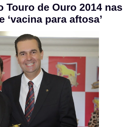
do Touro de Ouro 2014 nas
e ‘vacina para aftosa’