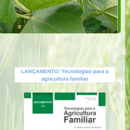
LANÇAMENTO: Tecnologias para a
agricultura familiar