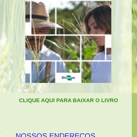
CLIQUE AQUI PARA BAIXAR O LIVRO
NOSSOS ENDEREÇOS