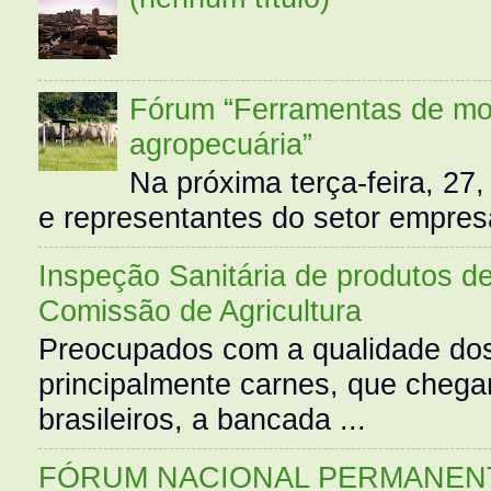
Fórum “Ferramentas de mo
agropecuária”
Na próxima terça-feira, 27,
e representantes do setor empres
Inspeção Sanitária de produtos d
Comissão de Agricultura
Preocupados com a qualidade dos
principalmente carnes, que cheg
brasileiros, a bancada ...
FÓRUM NACIONAL PERMANENT