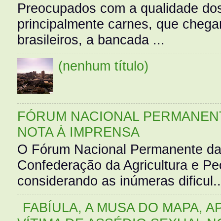
Preocupados com a qualidade dos
principalmente carnes, que cheg
brasileiros, a bancada ...
(nenhum título)
FÓRUM NACIONAL PERMANENT
NOTA À IMPRENSA
O Fórum Nacional Permanente da
Confederação da Agricultura e Pe
considerando as inúmeras dificul..
FABÍULA, A MUSA DO MAPA, A