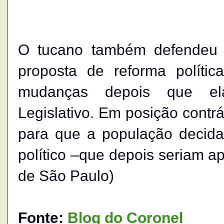
O tucano também defendeu
proposta de reforma políti
mudanças depois que el
Legislativo. Em posição contrá
para que a população decid
político –que depois seriam a
de São Paulo)
Fonte:
Blog do Coronel