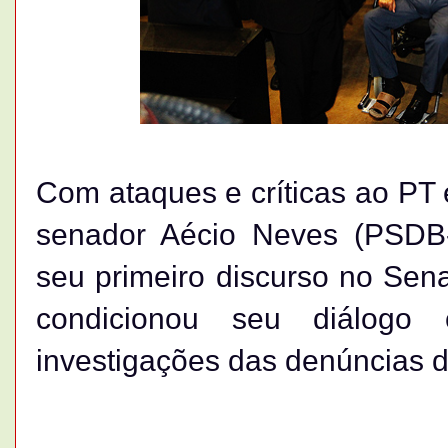
Com ataques e críticas ao PT 
senador Aécio Neves (PSDB-M
seu primeiro discurso no Sen
condicionou seu diálogo
investigações das denúncias d