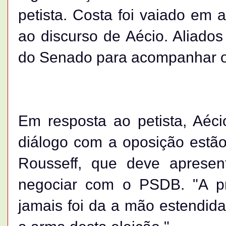
petista. Costa foi vaiado em
ao discurso de Aécio. Aliado
do Senado para acompanhar o
Em resposta ao petista, Aéci
diálogo com a oposição estã
Rousseff, que deve apresent
negociar com o PSDB. "A prá
jamais foi da a mão estendida