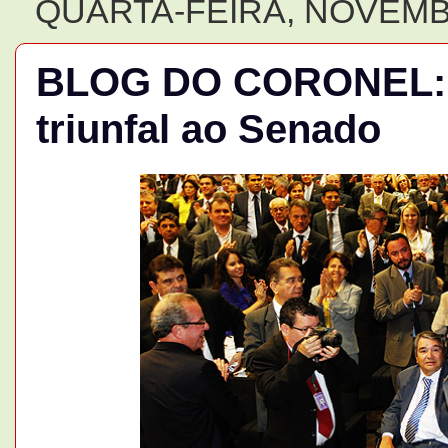
QUARTA-FEIRA, NOVEMBR
BLOG DO CORONEL: A
triunfal ao Senado