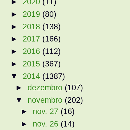
►
2020
(11)
►
2019
(80)
►
2018
(138)
►
2017
(166)
►
2016
(112)
►
2015
(367)
▼
2014
(1387)
►
dezembro
(107)
▼
novembro
(202)
►
nov. 27
(16)
►
nov. 26
(14)