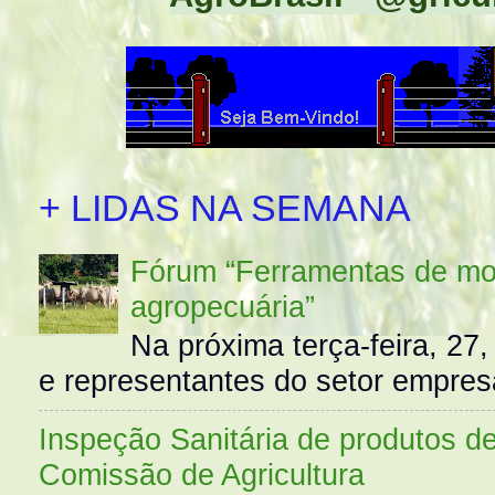
+ LIDAS NA SEMANA
Fórum “Ferramentas de mo
agropecuária”
Na próxima terça-feira, 27,
e representantes do setor empres
Inspeção Sanitária de produtos d
Comissão de Agricultura