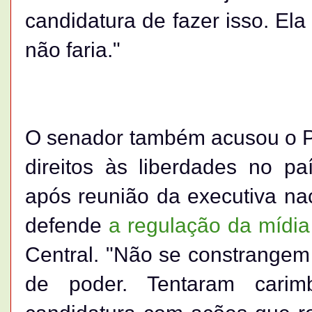
candidatura de fazer isso. Ela
não faria."
O senador também acusou o PT
direitos às liberdades no pa
após reunião da executiva nac
defende
a regulação da mídia
Central. "Não se constrangem
de poder. Tentaram cari