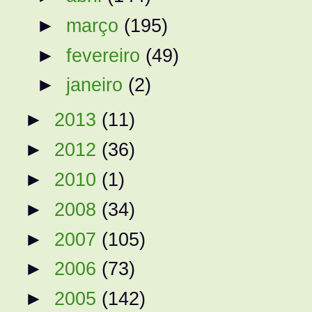
►
março
(195)
►
fevereiro
(49)
►
janeiro
(2)
►
2013
(11)
►
2012
(36)
►
2010
(1)
►
2008
(34)
►
2007
(105)
►
2006
(73)
►
2005
(142)