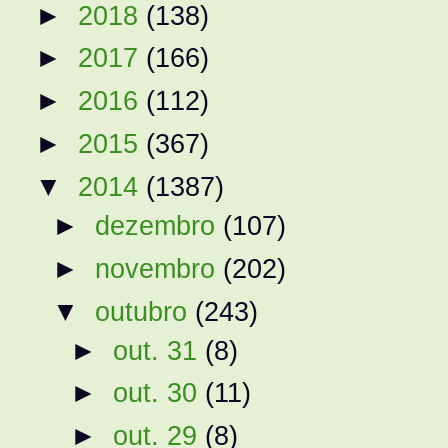
►
2018
(138)
►
2017
(166)
►
2016
(112)
►
2015
(367)
▼
2014
(1387)
►
dezembro
(107)
►
novembro
(202)
▼
outubro
(243)
►
out. 31
(8)
►
out. 30
(11)
►
out. 29
(8)