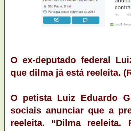
O ex-deputado federal Lui
que dilma já está reeleita. 
O petista Luiz Eduardo G
sociais anunciar que a pr
reeleita. “Dilma reeleita