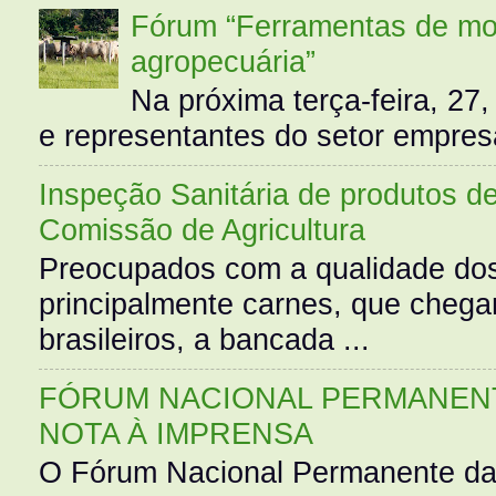
Fórum “Ferramentas de mo
agropecuária”
Na próxima terça-feira, 27,
e representantes do setor empres
Inspeção Sanitária de produtos d
Comissão de Agricultura
Preocupados com a qualidade dos
principalmente carnes, que cheg
brasileiros, a bancada ...
FÓRUM NACIONAL PERMANENT
NOTA À IMPRENSA
O Fórum Nacional Permanente da