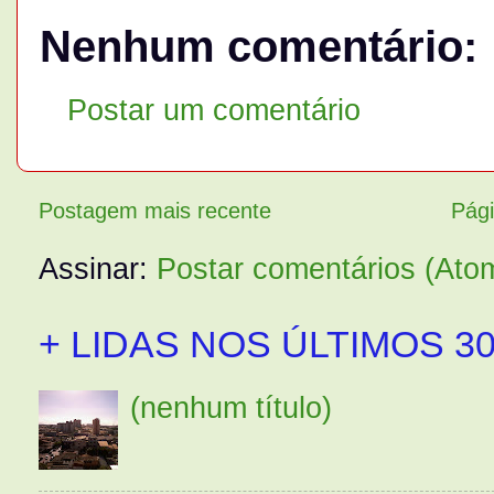
Nenhum comentário:
Postar um comentário
Postagem mais recente
Pági
Assinar:
Postar comentários (Ato
+ LIDAS NOS ÚLTIMOS 30
(nenhum título)