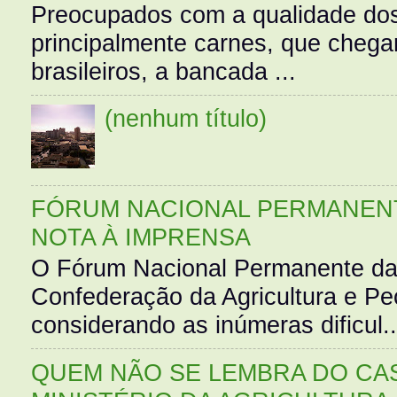
Preocupados com a qualidade dos
principalmente carnes, que cheg
brasileiros, a bancada ...
(nenhum título)
FÓRUM NACIONAL PERMANENT
NOTA À IMPRENSA
O Fórum Nacional Permanente da
Confederação da Agricultura e Pe
considerando as inúmeras dificul..
QUEM NÃO SE LEMBRA DO CAS