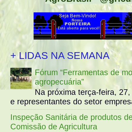
+ LIDAS NA SEMANA
Fórum “Ferramentas de mo
agropecuária”
Na próxima terça-feira, 27,
e representantes do setor empres
Inspeção Sanitária de produtos d
Comissão de Agricultura