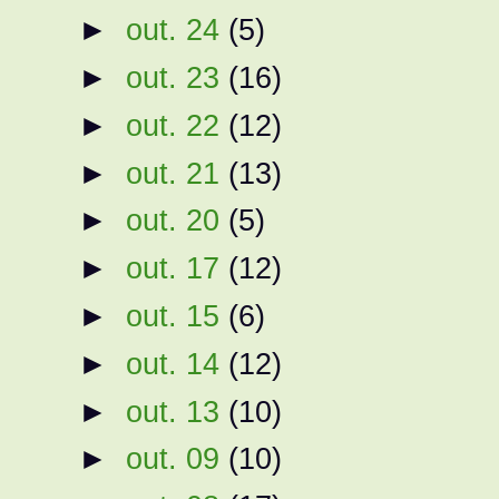
►
out. 24
(5)
►
out. 23
(16)
►
out. 22
(12)
►
out. 21
(13)
►
out. 20
(5)
►
out. 17
(12)
►
out. 15
(6)
►
out. 14
(12)
►
out. 13
(10)
►
out. 09
(10)