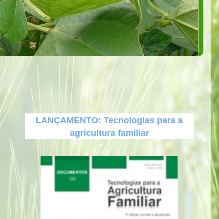
LANÇAMENTO: Tecnologias para a
agricultura familiar