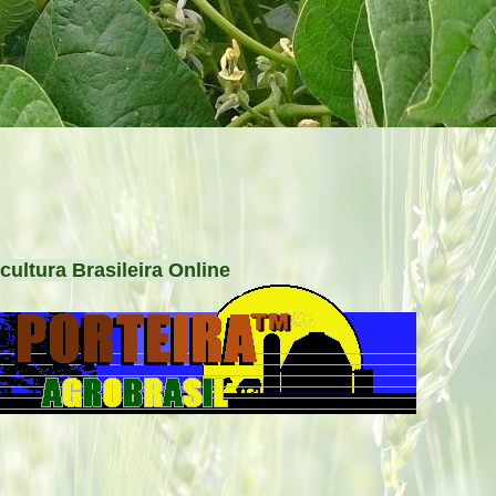
cultura Brasileira Online