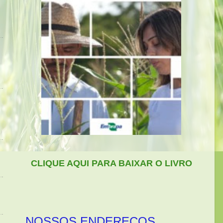
CLIQUE AQUI PARA BAIXAR O LIVRO
NOSSOS ENDEREÇOS