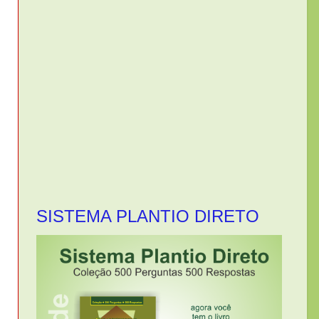
SISTEMA PLANTIO DIRETO