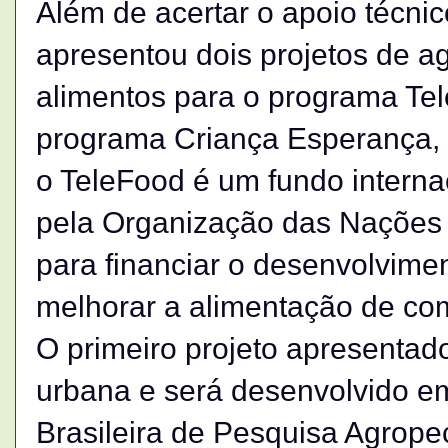
Além de acertar o apoio técn
apresentou dois projetos de ag
alimentos para o programa Te
programa Criança Esperança, 
o TeleFood é um fundo internac
pela Organização das Nações 
para financiar o desenvolvime
melhorar a alimentação de co
O primeiro projeto apresentado
urbana e será desenvolvido e
Brasileira de Pesquisa Agrope