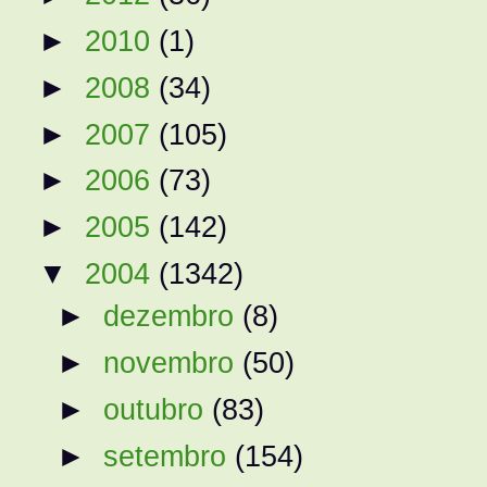
►
2010
(1)
►
2008
(34)
►
2007
(105)
►
2006
(73)
►
2005
(142)
▼
2004
(1342)
►
dezembro
(8)
►
novembro
(50)
►
outubro
(83)
►
setembro
(154)