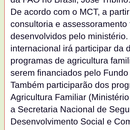
De acordo com o MCT, a partir
consultoria e assessoramento t
desenvolvidos pelo ministério.
internacional irá participar da
programas de agricultura famil
serem financiados pelo Fundo
Também participarão dos prog
Agricultura Familiar (Ministér
a Secretaria Nacional de Segu
Desenvolvimento Social e Co