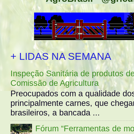
+ LIDAS NA SEMANA
Inspeção Sanitária de produtos d
Comissão de Agricultura
Preocupados com a qualidade dos
principalmente carnes, que cheg
brasileiros, a bancada ...
Fórum “Ferramentas de mo