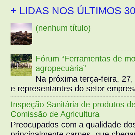
+ LIDAS NOS ÚLTIMOS 30
(nenhum título)
Fórum “Ferramentas de mo
agropecuária”
Na próxima terça-feira, 27,
e representantes do setor empres
Inspeção Sanitária de produtos d
Comissão de Agricultura
Preocupados com a qualidade dos
principalmente carnes, que cheg