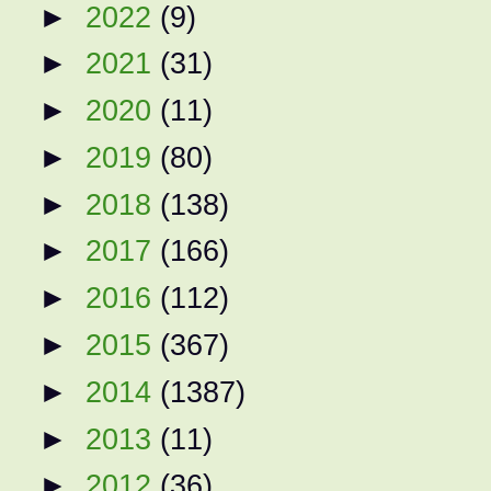
►
2022
(9)
►
2021
(31)
►
2020
(11)
►
2019
(80)
►
2018
(138)
►
2017
(166)
►
2016
(112)
►
2015
(367)
►
2014
(1387)
►
2013
(11)
►
2012
(36)