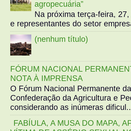
agropecuária”
Na próxima terça-feira, 27,
e representantes do setor empres
(nenhum título)
FÓRUM NACIONAL PERMANENT
NOTA À IMPRENSA
O Fórum Nacional Permanente da
Confederação da Agricultura e Pe
considerando as inúmeras dificul..
FABÍULA, A MUSA DO MAPA, A