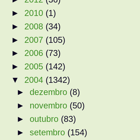
►
2010
(1)
►
2008
(34)
►
2007
(105)
►
2006
(73)
►
2005
(142)
▼
2004
(1342)
►
dezembro
(8)
►
novembro
(50)
►
outubro
(83)
►
setembro
(154)