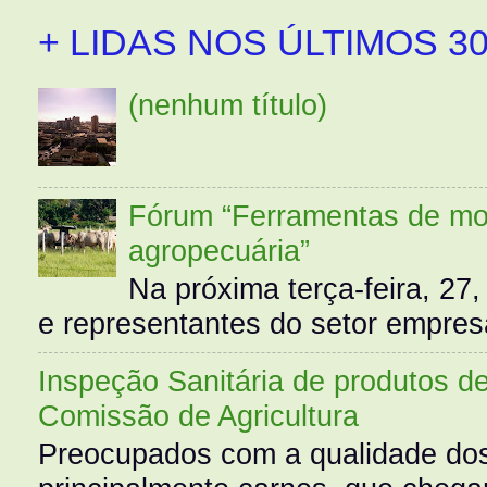
+ LIDAS NOS ÚLTIMOS 30
(nenhum título)
Fórum “Ferramentas de mo
agropecuária”
Na próxima terça-feira, 27,
e representantes do setor empres
Inspeção Sanitária de produtos d
Comissão de Agricultura
Preocupados com a qualidade dos