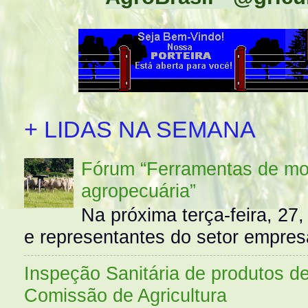
+ LIDAS NA SEMANA
Fórum “Ferramentas de mo
agropecuária”
Na próxima terça-feira, 27,
e representantes do setor empres
Inspeção Sanitária de produtos d
Comissão de Agricultura