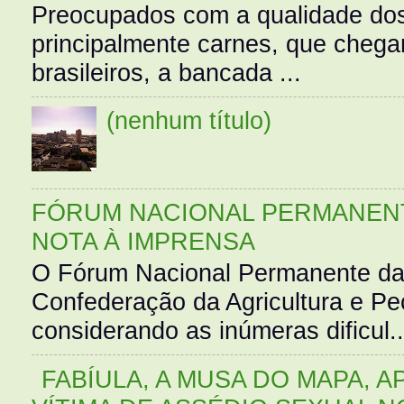
Preocupados com a qualidade dos
principalmente carnes, que cheg
brasileiros, a bancada ...
(nenhum título)
FÓRUM NACIONAL PERMANENT
NOTA À IMPRENSA
O Fórum Nacional Permanente da
Confederação da Agricultura e Pe
considerando as inúmeras dificul..
FABÍULA, A MUSA DO MAPA, A