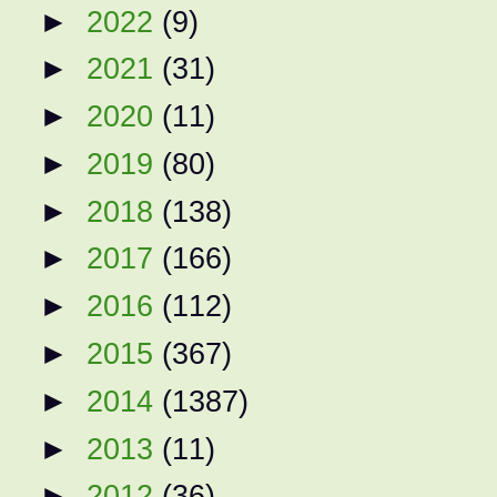
►
2022
(9)
►
2021
(31)
►
2020
(11)
►
2019
(80)
►
2018
(138)
►
2017
(166)
►
2016
(112)
►
2015
(367)
►
2014
(1387)
►
2013
(11)
►
2012
(36)