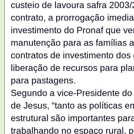
custeio de lavoura safra 2003/
contrato, a prorrogação imedia
investimento do Pronaf que ve
manutenção para as famílias a
contratos de investimento dos
liberação de recursos para pla
para pastagens.
Segundo a vice-Presidente do 
de Jesus, “tanto as políticas 
estrutural são importantes par
trabalhando no espaço rural, 