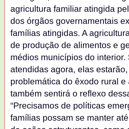
agricultura familiar atingida p
dos órgãos governamentais ex
famílias atingidas. A agricultur
de produção de alimentos e g
médios municípios do interior.
atendidas agora, elas estarão
problemática do êxodo rural e
também sentirá o reflexo dess
“Precisamos de políticas emer
famílias possam se manter até