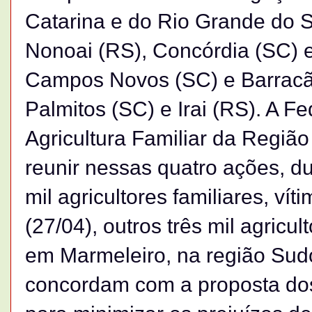
Catarina e do Rio Grande do S
Nonoai (RS), Concórdia (SC) 
Campos Novos (SC) e Barracão
Palmitos (SC) e Irai (RS). A 
Agricultura Familiar da Região
reunir nessas quatro ações, d
mil agricultores familiares, v
(27/04), outros três mil agricul
em Marmeleiro, na região Sud
concordam com a proposta dos