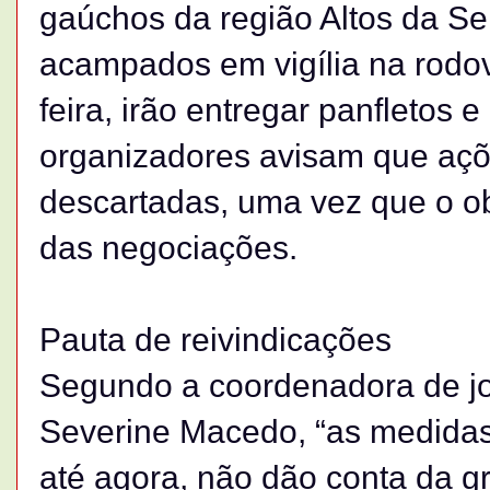
gaúchos da região Altos da Ser
acampados em vigília na rodov
feira, irão entregar panfletos 
organizadores avisam que açõ
descartadas, uma vez que o ob
das negociações.
Pauta de reivindicações
Segundo a coordenadora de jo
Severine Macedo, “as medidas
até agora, não dão conta da g