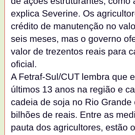
de ações estruturantes, como 
explica Severine. Os agricult
crédito de manutenção no valo
seis meses, mas o governo of
valor de trezentos reais para 
oficial.
A Fetraf-Sul/CUT lembra que e
últimos 13 anos na região e ca
cadeia de soja no Rio Grande
bilhões de reais. Entre as me
pauta dos agricultores, estão o