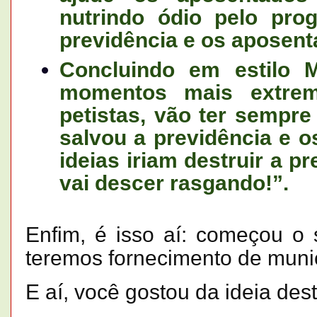
nutrindo ódio pelo pr
previdência e os aposent
Concluindo em estilo
momentos mais extrem
petistas, vão ter sempre
salvou a previdência e 
ideias iriam destruir a pr
vai descer rasgando!”.
Enfim, é isso aí: começou o 
teremos fornecimento de muni
E aí, você gostou da ideia dest