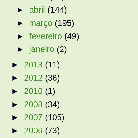
►
abril
(144)
►
março
(195)
►
fevereiro
(49)
►
janeiro
(2)
►
2013
(11)
►
2012
(36)
►
2010
(1)
►
2008
(34)
►
2007
(105)
►
2006
(73)