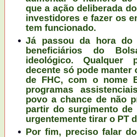
que a ação deliberada do
investidores e fazer os 
tem funcionado.
Já passou da hora do 
beneficiários do Bol
ideológico. Qualquer
decente só pode manter o
de FHC, com o nome Bo
programas assistencia
povo a chance de não pr
partir do surgimento de
urgentemente tirar o PT d
Por fim, preciso falar 