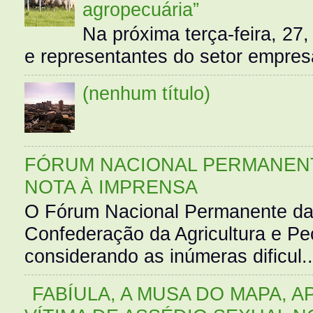
agropecuária”
Na próxima terça-feira, 27,
e representantes do setor empres
(nenhum título)
FÓRUM NACIONAL PERMANENT
NOTA À IMPRENSA
O Fórum Nacional Permanente da
Confederação da Agricultura e Pe
considerando as inúmeras dificul..
FABÍULA, A MUSA DO MAPA, A