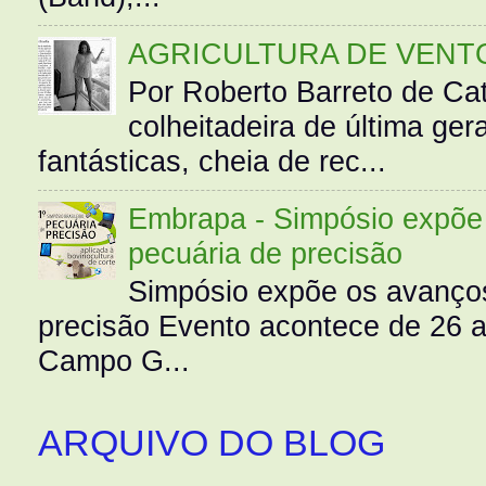
AGRICULTURA DE VENT
Por Roberto Barreto de Ca
colheitadeira de última g
fantásticas, cheia de rec...
Embrapa - Simpósio expõe 
pecuária de precisão
Simpósio expõe os avanços
precisão Evento acontece de 26
Campo G...
ARQUIVO DO BLOG