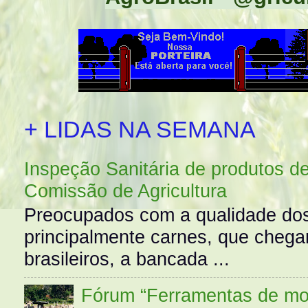
+ LIDAS NA SEMANA
Inspeção Sanitária de produtos d
Comissão de Agricultura
Preocupados com a qualidade dos
principalmente carnes, que cheg
brasileiros, a bancada ...
Fórum “Ferramentas de mo