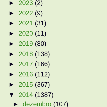
►
2023
(2)
►
2022
(9)
►
2021
(31)
►
2020
(11)
►
2019
(80)
►
2018
(138)
►
2017
(166)
►
2016
(112)
►
2015
(367)
▼
2014
(1387)
►
dezembro
(107)