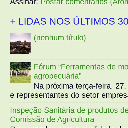
Assinar:
Postar comentários (Ato
+ LIDAS NOS ÚLTIMOS 30
(nenhum título)
Fórum “Ferramentas de mo
agropecuária”
Na próxima terça-feira, 27,
e representantes do setor empres
Inspeção Sanitária de produtos d
Comissão de Agricultura