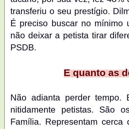
transferiu o seu prestígio. Di
É preciso buscar no mínimo 
não deixar a petista tirar di
PSDB.
E quanto as 
Não adianta perder tempo. 
nitidamente petistas. São 
Família. Representam cerca 