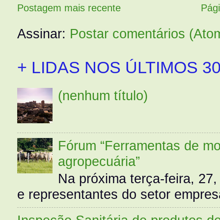
Postagem mais recente
Pági
Assinar:
Postar comentários (Ato
+ LIDAS NOS ÚLTIMOS 30
(nenhum título)
Fórum “Ferramentas de mo
agropecuária”
Na próxima terça-feira, 27,
e representantes do setor empres