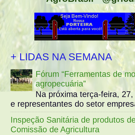
+ LIDAS NA SEMANA
Fórum “Ferramentas de mo
agropecuária”
Na próxima terça-feira, 27,
e representantes do setor empres
Inspeção Sanitária de produtos d
Comissão de Agricultura