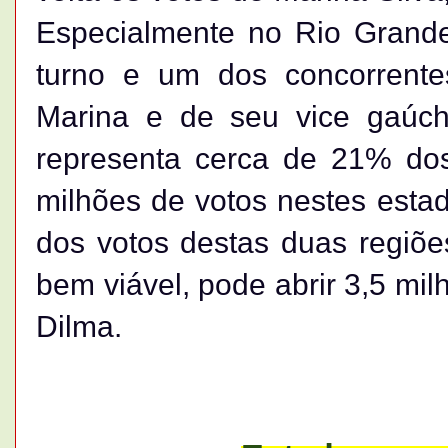
Especialmente no Rio Grand
turno e um dos concorrente
Marina e de seu vice gaúch
representa cerca de 21% dos
milhões de votos nestes est
dos votos destas duas regiõe
bem viável, pode abrir 3,5 mil
Dilma.