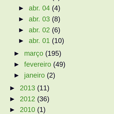
►
abr. 04
(4)
►
abr. 03
(8)
►
abr. 02
(6)
►
abr. 01
(10)
►
março
(195)
►
fevereiro
(49)
►
janeiro
(2)
►
2013
(11)
►
2012
(36)
►
2010
(1)