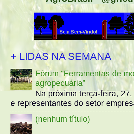
+ LIDAS NA SEMANA
Fórum “Ferramentas de mo
agropecuária”
Na próxima terça-feira, 27,
e representantes do setor empres
(nenhum título)