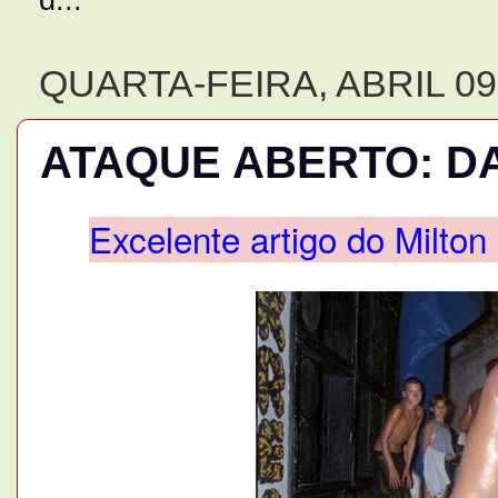
QUARTA-FEIRA, ABRIL 09
ATAQUE ABERTO: DA
Excelente artigo do Milton