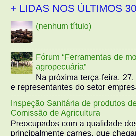
+ LIDAS NOS ÚLTIMOS 30
(nenhum título)
Fórum “Ferramentas de mo
agropecuária”
Na próxima terça-feira, 27,
e representantes do setor empres
Inspeção Sanitária de produtos d
Comissão de Agricultura
Preocupados com a qualidade dos
principalmente carnes, que cheg