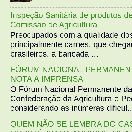
Inspeção Sanitária de produtos d
Comissão de Agricultura
Preocupados com a qualidade dos
principalmente carnes, que cheg
brasileiros, a bancada ...
FÓRUM NACIONAL PERMANENT
NOTA À IMPRENSA
O Fórum Nacional Permanente da
Confederação da Agricultura e Pe
considerando as inúmeras dificul..
QUEM NÃO SE LEMBRA DO CAS