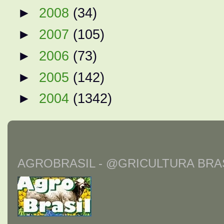
►
2008
(34)
►
2007
(105)
►
2006
(73)
►
2005
(142)
►
2004
(1342)
AGROBRASIL - @GRICULTURA BRAS