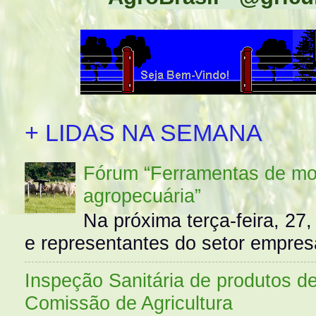
+ LIDAS NA SEMANA
Fórum “Ferramentas de mo
agropecuária”
Na próxima terça-feira, 27,
e representantes do setor empres
Inspeção Sanitária de produtos d
Comissão de Agricultura