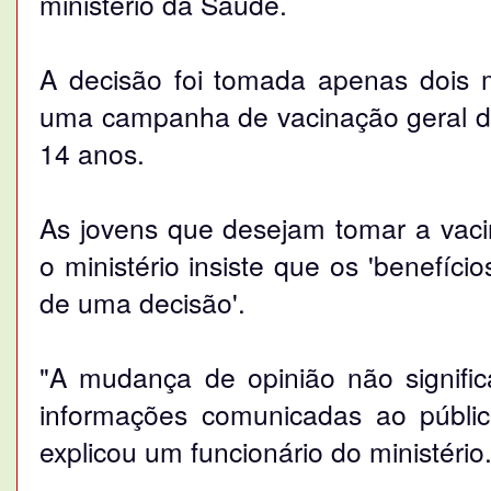
ministério da Saúde.
A decisão foi tomada apenas dois m
uma campanha de vacinação geral da
14 anos.
As jovens que desejam tomar a vac
o ministério insiste que os 'benefíc
de uma decisão'.
"A mudança de opinião não signific
informações comunicadas ao público
explicou um funcionário do ministério