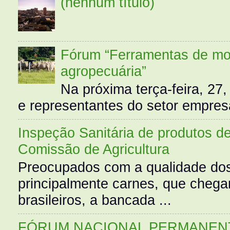
(nenhum título)
Fórum “Ferramentas de mo
agropecuária”
Na próxima terça-feira, 27,
e representantes do setor empres
Inspeção Sanitária de produtos d
Comissão de Agricultura
Preocupados com a qualidade dos
principalmente carnes, que cheg
brasileiros, a bancada ...
FÓRUM NACIONAL PERMANENT