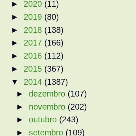
►
2020
(11)
►
2019
(80)
►
2018
(138)
►
2017
(166)
►
2016
(112)
►
2015
(367)
▼
2014
(1387)
►
dezembro
(107)
►
novembro
(202)
►
outubro
(243)
►
setembro
(109)