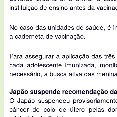
instituição de ensino antes da vacina
No caso das unidades de saúde, é i
a caderneta de vacinação.
Para assegurar a aplicação das três 
cada adolescente imunizada, monito
necessário, a busca ativa das menina
Japão suspende recomendação da
O Japão suspendeu provisoriament
câncer de colo de útero pelas dor