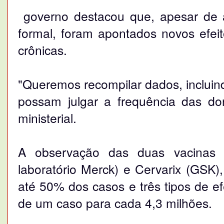
governo destacou que, apesar de a
formal, foram apontados novos efeito
crônicas.
"Queremos recompilar dados, incluind
possam julgar a frequência das do
ministerial.
A observação das duas vacinas at
laboratório Merck) e Cervarix (GSK),
até 50% dos casos e três tipos de e
de um caso para cada 4,3 milhões.