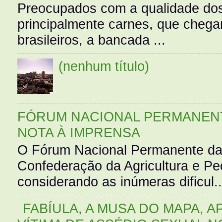
Preocupados com a qualidade dos
principalmente carnes, que cheg
brasileiros, a bancada ...
(nenhum título)
FÓRUM NACIONAL PERMANENT
NOTA À IMPRENSA
O Fórum Nacional Permanente da
Confederação da Agricultura e Pe
considerando as inúmeras dificul..
FABÍULA, A MUSA DO MAPA, A