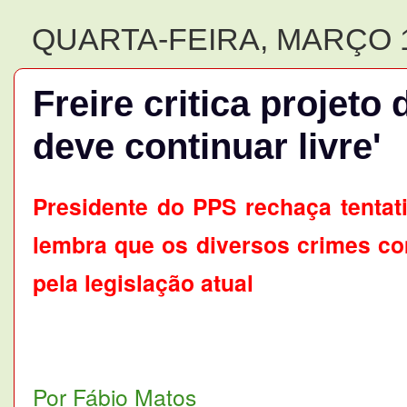
QUARTA-FEIRA, MARÇO 1
Freire critica projeto 
deve continuar livre'
Presidente do PPS rechaça tentat
lembra que os diversos crimes co
pela legislação atual
Por Fábio Matos