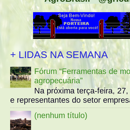
+ LIDAS NA SEMANA
Fórum “Ferramentas de mo
agropecuária”
Na próxima terça-feira, 27,
e representantes do setor empres
(nenhum título)