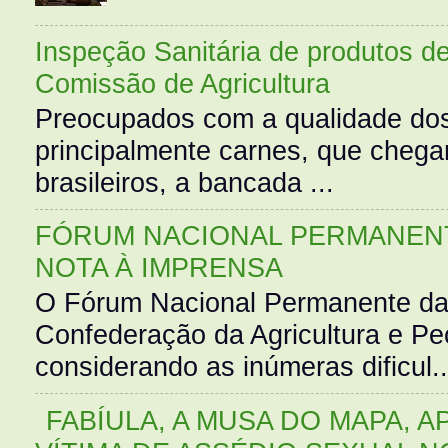
Inspeção Sanitária de produtos d
Comissão de Agricultura
Preocupados com a qualidade dos
principalmente carnes, que cheg
brasileiros, a bancada ...
FÓRUM NACIONAL PERMANENT
NOTA À IMPRENSA
O Fórum Nacional Permanente da
Confederação da Agricultura e Pe
considerando as inúmeras dificul..
FABÍULA, A MUSA DO MAPA, A