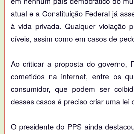
em nenhum país democrático do mund
atual e a Constituição Federal já ass
à vida privada. Qualquer violação 
cíveis, assim como em casos de pedof
Ao criticar a proposta do governo, 
cometidos na internet, entre os qu
consumidor, que podem ser coibid
desses casos é preciso criar uma lei d
O presidente do PPS ainda destacou