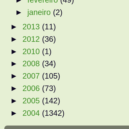
►
janeiro
(2)
►
2013
(11)
►
2012
(36)
►
2010
(1)
►
2008
(34)
►
2007
(105)
►
2006
(73)
►
2005
(142)
►
2004
(1342)