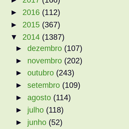
►
2016
(112)
►
2015
(367)
▼
2014
(1387)
►
dezembro
(107)
►
novembro
(202)
►
outubro
(243)
►
setembro
(109)
►
agosto
(114)
►
julho
(118)
►
junho
(52)