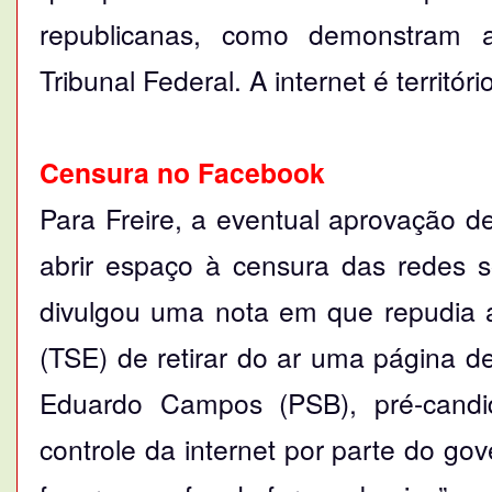
republicanas, como demonstram 
Tribunal Federal. A internet é territór
Censura no Facebook
Para Freire, a eventual aprovação de
abrir espaço à censura das redes s
divulgou uma nota em que repudia a 
(TSE) de retirar do ar uma página 
Eduardo Campos (PSB), pré-candid
controle da internet por parte do 