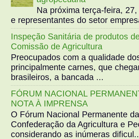
Na próxima terça-feira, 27,
e representantes do setor empres
Inspeção Sanitária de produtos d
Comissão de Agricultura
Preocupados com a qualidade dos
principalmente carnes, que cheg
brasileiros, a bancada ...
FÓRUM NACIONAL PERMANENT
NOTA À IMPRENSA
O Fórum Nacional Permanente da
Confederação da Agricultura e Pe
considerando as inúmeras dificul..