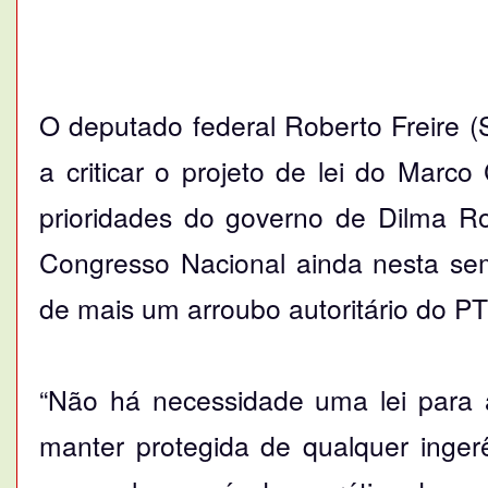
O deputado federal Roberto Freire (
a criticar o projeto de lei do Marco
prioridades do governo de Dilma Ro
Congresso Nacional ainda nesta sem
de mais um arroubo autoritário do PT
“Não há necessidade uma lei para a
manter protegida de qualquer ingerê