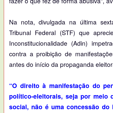
fazer o que fez de forma abusiva”, av
Na nota, divulgada na última sex
Tribunal Federal (STF) que aprec
Inconstitucionalidade (Adin) impet
contra a proibição de manifestaçõe
antes do início da propaganda eleitor
“O direito à manifestação do p
político-eleitorais, seja por meio
social, não é uma concessão do 