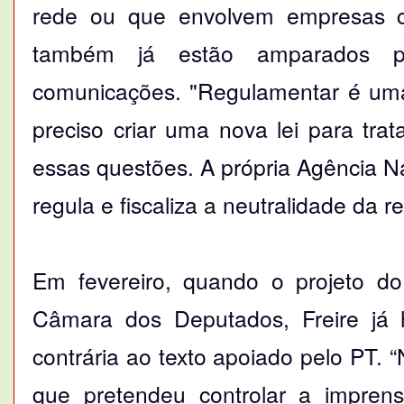
rede ou que envolvem empresas co
também já estão amparados po
comunicações. "Regulamentar é uma 
preciso criar uma nova lei para tra
essas questões. A própria Agência N
regula e fiscaliza a neutralidade da r
Em fevereiro, quando o projeto do 
Câmara dos Deputados, Freire já 
contrária ao texto apoiado pelo PT.
que pretendeu controlar a imprens