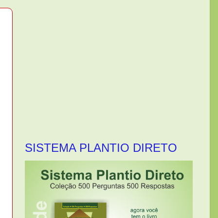
SISTEMA PLANTIO DIRETO