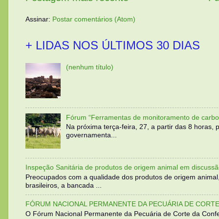
Assinar:
Postar comentários (Atom)
+ LIDAS NOS ÚLTIMOS 30 DIAS
(nenhum título)
Fórum “Ferramentas de monitoramento de carbo
Na próxima terça-feira, 27, a partir das 8 horas
governamenta...
Inspeção Sanitária de produtos de origem animal em discussã
Preocupados com a qualidade dos produtos de origem animal
brasileiros, a bancada ...
FÓRUM NACIONAL PERMANENTE DA PECUÁRIA DE CORTE 
O Fórum Nacional Permanente da Pecuária de Corte da Confed