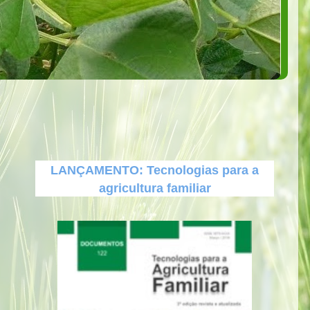
LANÇAMENTO: Tecnologias para a
agricultura familiar