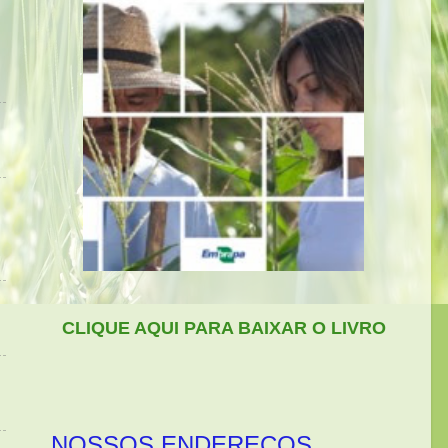
CLIQUE AQUI PARA BAIXAR O LIVRO
NOSSOS ENDEREÇOS