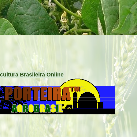
cultura Brasileira Online