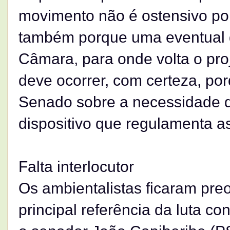
movimento não é ostensivo por
também porque uma eventual d
Câmara, para onde volta o pro
deve ocorrer, com certeza, p
Senado sobre a necessidade de
dispositivo que regulamenta a
Falta interlocutor
Os ambientalistas ficaram pr
principal referência da luta c