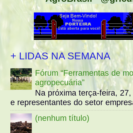
+ LIDAS NA SEMANA
Fórum “Ferramentas de mo
agropecuária”
Na próxima terça-feira, 27,
e representantes do setor empres
(nenhum título)