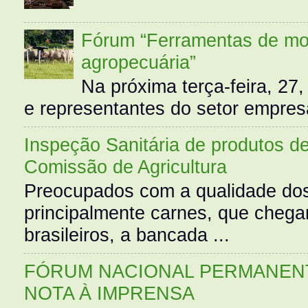
Fórum “Ferramentas de mo
agropecuária”
Na próxima terça-feira, 27,
e representantes do setor empres
Inspeção Sanitária de produtos d
Comissão de Agricultura
Preocupados com a qualidade dos
principalmente carnes, que cheg
brasileiros, a bancada ...
FÓRUM NACIONAL PERMANENT
NOTA À IMPRENSA