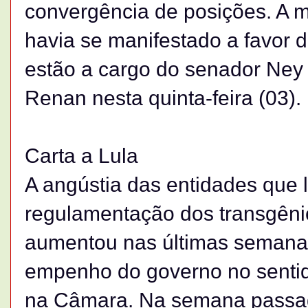
convergência de posições. A 
havia se manifestado a favor d
estão a cargo do senador Ney
Renan nesta quinta-feira (03).
Carta a Lula
A angústia das entidades que 
regulamentação dos transgênic
aumentou nas últimas semana
empenho do governo no sentid
na Câmara. Na semana passad