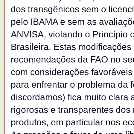
dos transgênicos sem o licenc
pelo IBAMA e sem as avaliaçõ
ANVISA, violando o Princípio 
Brasileira. Estas modificações
recomendações da FAO no seu 
com considerações favoráveis 
para enfrentar o problema da 
discordamos) fica muito clara
rigorosas e transparentes dos 
produtos, em particular nos ec