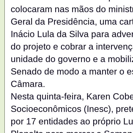
colocaram nas mãos do ministro
Geral da Presidência, uma car
Inácio Lula da Silva para adve
do projeto e cobrar a intervenç
unidade do governo e a mobil
Senado de modo a manter o es
Câmara.
Nesta quinta-feira, Karen Cobe
Socioeconômicos (Inesc), pret
por 17 entidades ao próprio Lu