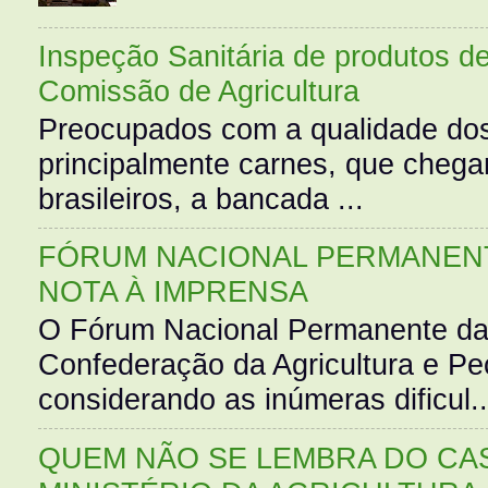
Inspeção Sanitária de produtos d
Comissão de Agricultura
Preocupados com a qualidade dos
principalmente carnes, que cheg
brasileiros, a bancada ...
FÓRUM NACIONAL PERMANENT
NOTA À IMPRENSA
O Fórum Nacional Permanente da
Confederação da Agricultura e Pe
considerando as inúmeras dificul..
QUEM NÃO SE LEMBRA DO CAS