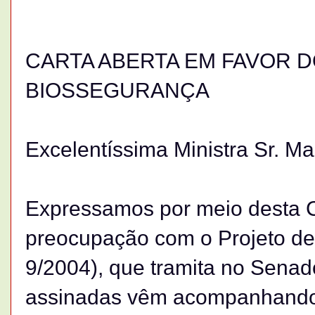
CARTA ABERTA EM FAVOR 
BIOSSEGURANÇA
Excelentíssima Ministra Sr. Ma
Expressamos por meio desta C
preocupação com o Projeto de
9/2004), que tramita no Senad
assinadas vêm acompanhando 