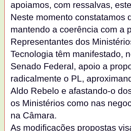
apoiamos, com ressalvas, este
Neste momento constatamos 
mantendo a coerência com a 
Representantes dos Ministérios
Tecnologia têm manifestado, 
Senado Federal, apoio a prop
radicalmente o PL, aproximand
Aldo Rebelo e afastando-o dos
os Ministérios como nas nego
na Câmara.
As modificações propostas visa