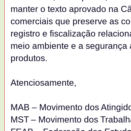
manter o texto aprovado na Câ
comerciais que preserve as c
registro e fiscalização relaci
meio ambiente e a segurança a
produtos.
Atenciosamente,
MAB – Movimento dos Atingid
MST – Movimento dos Trabalh