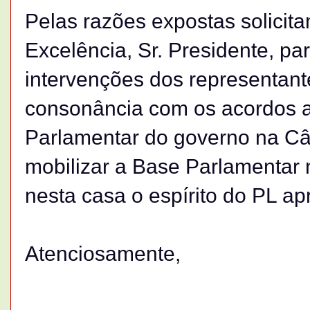
Pelas razões expostas solicit
Excelência, Sr. Presidente, pa
intervenções dos representant
consonância com os acordos 
Parlamentar do governo na C
mobilizar a Base Parlamentar
nesta casa o espírito do PL ap
Atenciosamente,