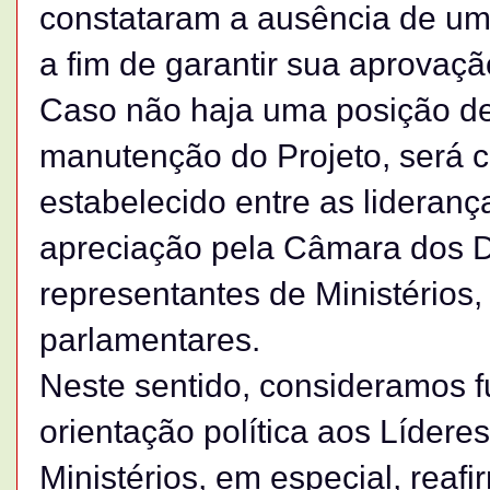
constataram a ausência de um
a fim de garantir sua aprovaçã
Caso não haja uma posição d
manutenção do Projeto, será c
estabelecido entre as lideranç
apreciação pela Câmara dos D
representantes de Ministérios,
parlamentares.
Neste sentido, consideramos 
orientação política aos Lídere
Ministérios, em especial, rea