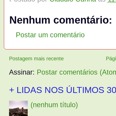
Nenhum comentário:
Postar um comentário
Postagem mais recente
Pági
Assinar:
Postar comentários (Ato
+ LIDAS NOS ÚLTIMOS 30
(nenhum título)