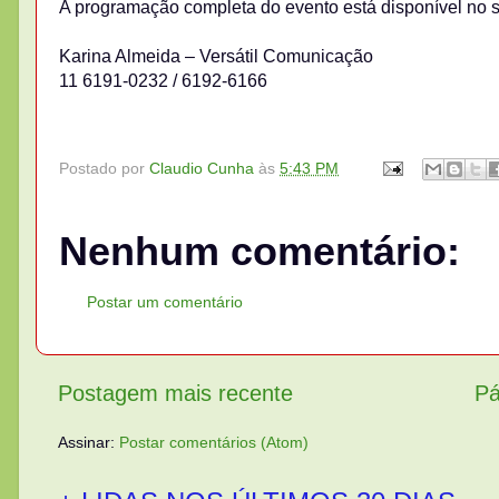
A programação completa do evento está disponível no s
Karina Almeida – Versátil Comunicação
11 6191-0232 / 6192-6166
Postado por
Claudio Cunha
às
5:43 PM
Nenhum comentário:
Postar um comentário
Postagem mais recente
Pá
Assinar:
Postar comentários (Atom)