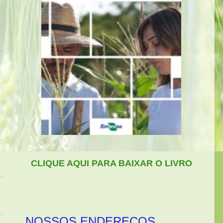
CLIQUE AQUI PARA BAIXAR O LIVRO
NOSSOS ENDEREÇOS