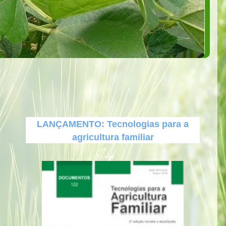
LANÇAMENTO: Tecnologias para a
agricultura familiar