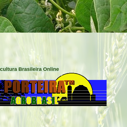
cultura Brasileira Online