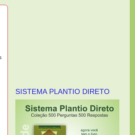
s
SISTEMA PLANTIO DIRETO