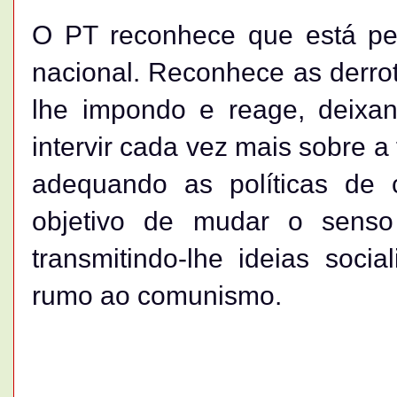
O PT reconhece que está per
nacional. Reconhece as derro
lhe impondo e reage, deixa
intervir cada vez mais sobre 
adequando as políticas de
objetivo de mudar o sens
transmitindo-lhe ideias soci
rumo ao comunismo.