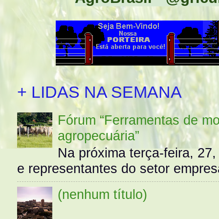
+ LIDAS NA SEMANA
Fórum “Ferramentas de mo
agropecuária”
Na próxima terça-feira, 27,
e representantes do setor empres
(nenhum título)