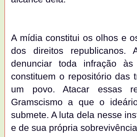
A mídia constitui os olhos e 
dos direitos republicanos.
denunciar toda infração à
constituem o repositório das
um povo. Atacar essas r
Gramscismo a que o ideári
submete. A luta dela nesse ins
e de sua própria sobrevivência