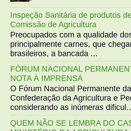
Inspeção Sanitária de produtos d
Comissão de Agricultura
Preocupados com a qualidade dos
principalmente carnes, que cheg
brasileiros, a bancada ...
FÓRUM NACIONAL PERMANENT
NOTA À IMPRENSA
O Fórum Nacional Permanente da
Confederação da Agricultura e Pe
considerando as inúmeras dificul..
QUEM NÃO SE LEMBRA DO CAS