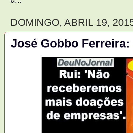
DOMINGO, ABRIL 19, 201
José Gobbo Ferreira: