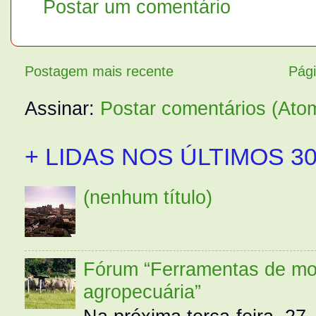
Postar um comentário
Postagem mais recente
Pági
Assinar:
Postar comentários (Ato
+ LIDAS NOS ÚLTIMOS 30
(nenhum título)
Fórum “Ferramentas de mo
agropecuária”