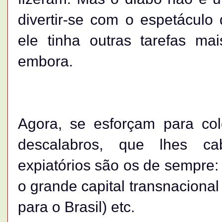
divertir-se com o espetáculo
ele tinha outras tarefas mai
embora.
Agora, se esforçam para col
descalabros, que lhes ca
expiatórios são os de sempre: a
o grande capital transnacional 
para o Brasil) etc.