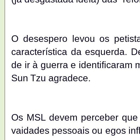
O desespero levou os petist
característica da esquerda. 
de ir à guerra e identificaram 
Sun Tzu agradece.
Os MSL devem perceber que 
vaidades pessoais ou egos inf