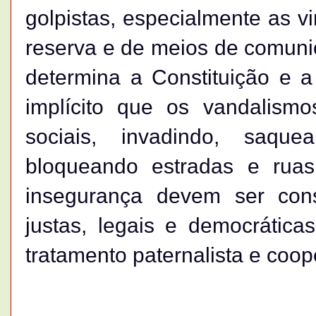
golpistas, especialmente as vi
reserva e de meios de comuni
determina a Constituição e a
implícito que os vandalism
sociais, invadindo, saque
bloqueando estradas e ru
insegurança devem ser con
justas, legais e democrática
tratamento paternalista e coop