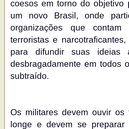
coesos em torno do objetivo 
um novo Brasil, onde parti
organizações que contam
terroristas e narcotraficant
para difundir suas ideias
desbragadamente em todos os
subtraído.
Os militares devem ouvir os
longe e devem se preparar