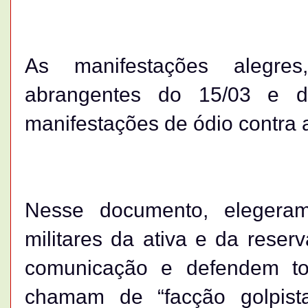
As manifestações alegres
abrangentes do 15/03 e d
manifestações de ódio contra 
Nesse documento, elegeram
militares da ativa e da rese
comunicação e defendem to
chamam de “facção golpista 