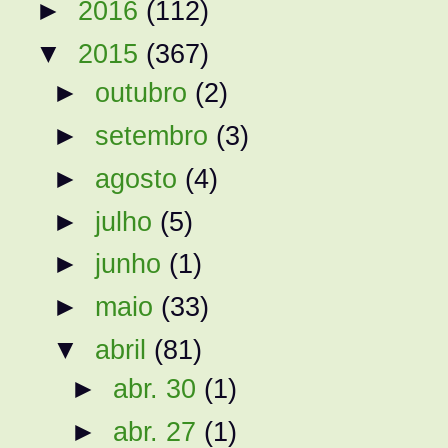
►
2016
(112)
▼
2015
(367)
►
outubro
(2)
►
setembro
(3)
►
agosto
(4)
►
julho
(5)
►
junho
(1)
►
maio
(33)
▼
abril
(81)
►
abr. 30
(1)
►
abr. 27
(1)