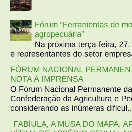
Fórum “Ferramentas de mo
agropecuária”
Na próxima terça-feira, 27,
e representantes do setor empres
FÓRUM NACIONAL PERMANENT
NOTA À IMPRENSA
O Fórum Nacional Permanente da
Confederação da Agricultura e Pe
considerando as inúmeras dificul..
FABÍULA, A MUSA DO MAPA, A