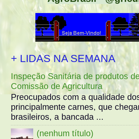
+ LIDAS NA SEMANA
Inspeção Sanitária de produtos d
Comissão de Agricultura
Preocupados com a qualidade dos
principalmente carnes, que cheg
brasileiros, a bancada ...
(nenhum título)