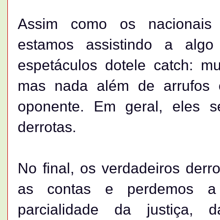
Assim como os nacionais
estamos assistindo a alg
espetáculos dotele catch: mu
mas nada além de arrufos 
oponente. Em geral, eles s
derrotas.
No final, os verdadeiros de
as contas e perdemos a 
parcialidade da justiça,