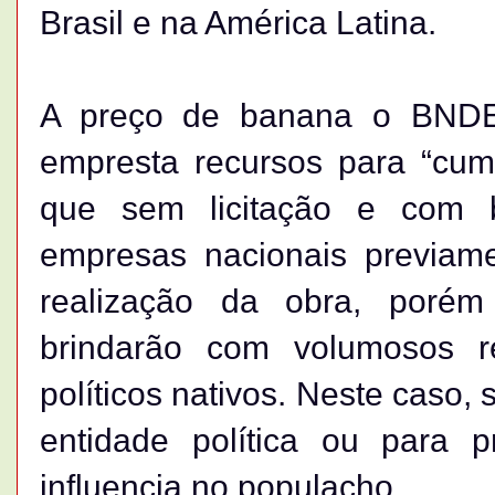
Brasil e na América Latina.
A preço de banana o BNDES
empresta recursos para “cump
que sem licitação e com 
empresas nacionais previam
realização da obra, por
brindarão com volumosos re
políticos nativos. Neste caso,
entidade política ou para 
influencia no populacho.