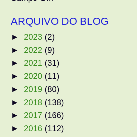
ARQUIVO DO BLOG
►
2023
(2)
►
2022
(9)
►
2021
(31)
►
2020
(11)
►
2019
(80)
►
2018
(138)
►
2017
(166)
►
2016
(112)