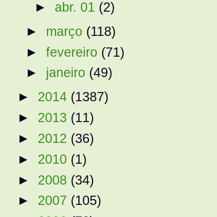
►
abr. 01
(2)
►
março
(118)
►
fevereiro
(71)
►
janeiro
(49)
►
2014
(1387)
►
2013
(11)
►
2012
(36)
►
2010
(1)
►
2008
(34)
►
2007
(105)