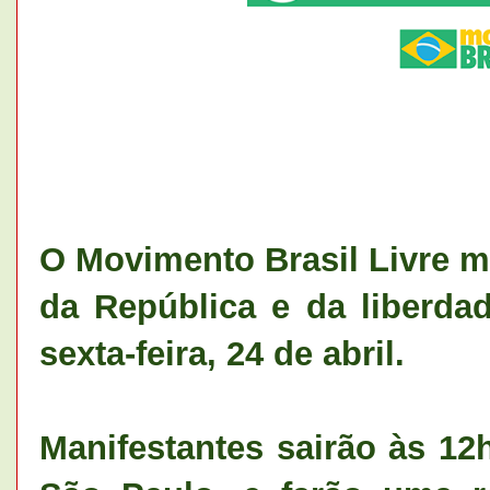
O Movimento Brasil Livre 
da República e da liberdad
sexta-feira, 24 de abril.
Manifestantes sairão às 1