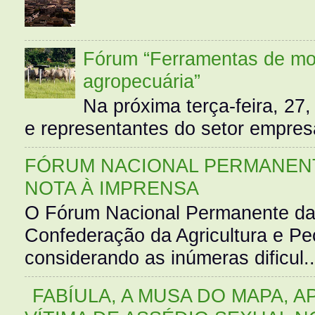
Fórum “Ferramentas de mo
agropecuária”
Na próxima terça-feira, 27,
e representantes do setor empres
FÓRUM NACIONAL PERMANENT
NOTA À IMPRENSA
O Fórum Nacional Permanente da
Confederação da Agricultura e Pe
considerando as inúmeras dificul..
FABÍULA, A MUSA DO MAPA, A