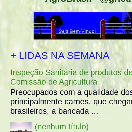
+ LIDAS NA SEMANA
Inspeção Sanitária de produtos d
Comissão de Agricultura
Preocupados com a qualidade dos
principalmente carnes, que cheg
brasileiros, a bancada ...
(nenhum título)