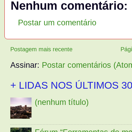
Nenhum comentário:
Postar um comentário
Postagem mais recente
Pági
Assinar:
Postar comentários (Ato
+ LIDAS NOS ÚLTIMOS 30
(nenhum título)