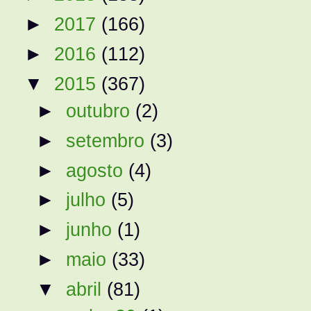
►
2017
(166)
►
2016
(112)
▼
2015
(367)
►
outubro
(2)
►
setembro
(3)
►
agosto
(4)
►
julho
(5)
►
junho
(1)
►
maio
(33)
▼
abril
(81)