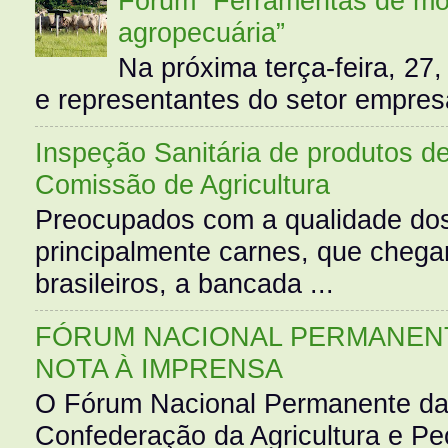
Fórum “Ferramentas de mo
agropecuária”
Na próxima terça-feira, 27,
e representantes do setor empres
Inspeção Sanitária de produtos d
Comissão de Agricultura
Preocupados com a qualidade dos
principalmente carnes, que cheg
brasileiros, a bancada ...
FÓRUM NACIONAL PERMANENT
NOTA À IMPRENSA
O Fórum Nacional Permanente da
Confederação da Agricultura e Pe